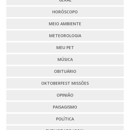
HORÓSCOPO
MEIO AMBIENTE
METEOROLOGIA
MEU PET
MÚSICA
OBITUÁRIO
OKTOBERFEST MISSÕES
OPINIÃO
PAISAGISMO
POLÍTICA