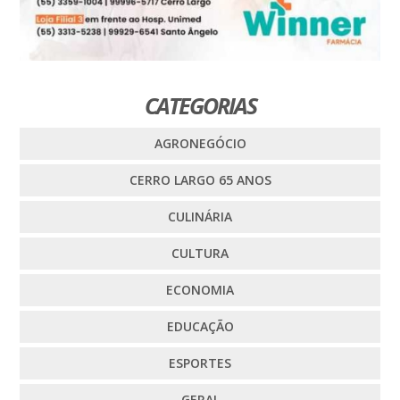
CATEGORIAS
AGRONEGÓCIO
CERRO LARGO 65 ANOS
CULINÁRIA
CULTURA
ECONOMIA
EDUCAÇÃO
ESPORTES
GERAL