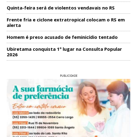
Quinta-feira será de violentos vendavais no RS
Frente fria e ciclone extratropical colocam o RS em
alerta
Homem é preso acusado de feminicídio tentado
Ubiretama conquista 1º lugar na Consulta Popular
2026
PUBLICIDADE