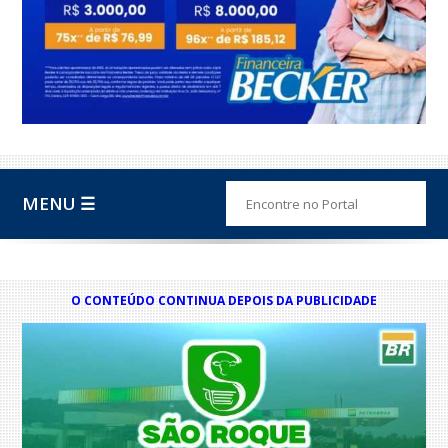
MENU ☰
O CONTEÚDO CONTINUA DEPOIS DA PUBLICIDADE