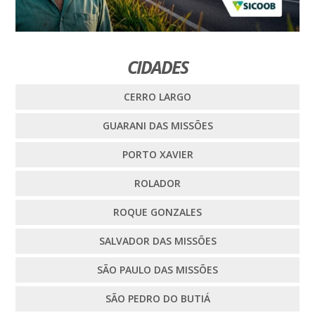
CIDADES
CERRO LARGO
GUARANI DAS MISSÕES
PORTO XAVIER
ROLADOR
ROQUE GONZALES
SALVADOR DAS MISSÕES
SÃO PAULO DAS MISSÕES
SÃO PEDRO DO BUTIÁ