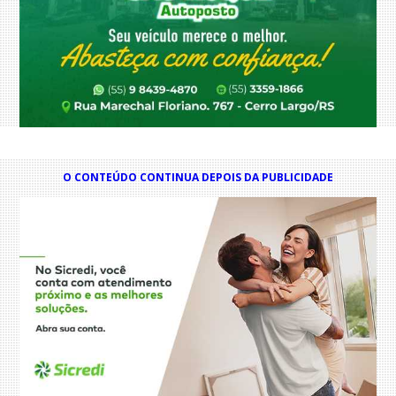
O CONTEÚDO CONTINUA DEPOIS DA PUBLICIDADE