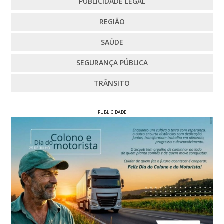
PUBLICIDADE LEGAL
REGIÃO
SAÚDE
SEGURANÇA PÚBLICA
TRÂNSITO
PUBLICIDADE