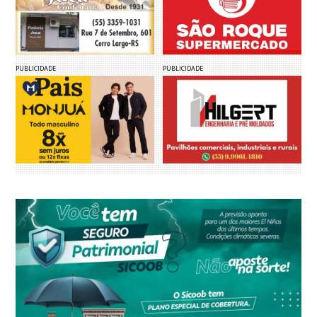
PUBLICIDADE
PUBLICIDADE