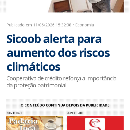
Publicado em 11/06/2026 15:32:38 • Economia
Sicoob alerta para
aumento dos riscos
climáticos
Cooperativa de crédito reforça a importância
da proteção patrimonial
O CONTEÚDO CONTINUA DEPOIS DA PUBLICIDADE
PUBLICIDADE
PUBLICIDADE