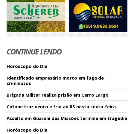
CONTINUE LENDO
Horóscopo do Dia
Identificado empresário morto em fuga de
criminosos
Brigada Militar realiza prisão em Cerro Largo
Ciclone traz vento e frio ao RS nesta sexta-feira
Assalto em Guarani das Missões termina em tragédia
Horóscopo do Dia