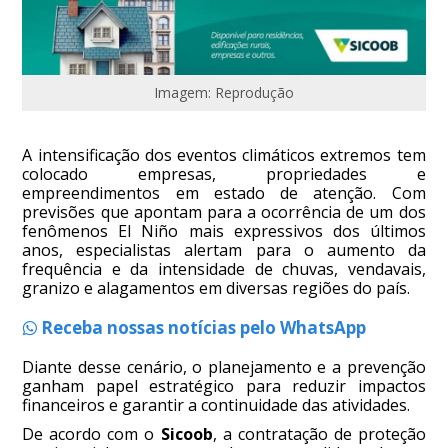
Imagem: Reprodução
A intensificação dos eventos climáticos extremos tem
colocado empresas, propriedades e
empreendimentos em estado de atenção. Com
previsões que apontam para a ocorrência de um dos
fenômenos El Niño mais expressivos dos últimos
anos, especialistas alertam para o aumento da
frequência e da intensidade de chuvas, vendavais,
granizo e alagamentos em diversas regiões do país.
Receba nossas notícias pelo WhatsApp
Diante desse cenário, o planejamento e a prevenção
ganham papel estratégico para reduzir impactos
financeiros e garantir a continuidade das atividades.
De acordo com o
Sicoob
, a contratação de proteção