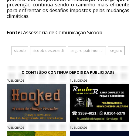
prevenção continua sendo o caminho mais eficiente
para enfrentar os desafios impostos pelas mudanças
climáticas.
Fonte:
Assessoria de Comunicação Sicoob
sicoob
sicoob oestecredi
seguro patrimonial
seguro
O CONTEÚDO CONTINUA DEPOIS DA PUBLICIDADE
PUBLICIDADE
PUBLICIDADE
PUBLICIDADE
PUBLICIDADE