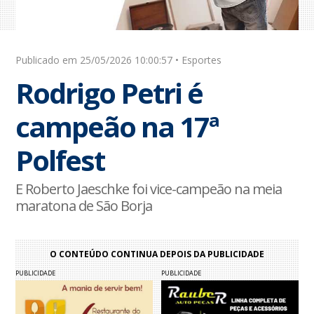
Publicado em 25/05/2026 10:00:57 • Esportes
Rodrigo Petri é
campeão na 17ª
Polfest
E Roberto Jaeschke foi vice-campeão na meia
maratona de São Borja
O CONTEÚDO CONTINUA DEPOIS DA PUBLICIDADE
PUBLICIDADE
PUBLICIDADE