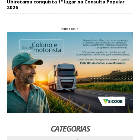
Ubiretama conquista 1º lugar na Consulta Popular
2026
PUBLICIDADE
CATEGORIAS