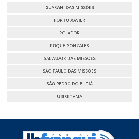
GUARANI DAS MISSÕES
PORTO XAVIER
ROLADOR
ROQUE GONZALES
SALVADOR DAS MISSÕES
SÃO PAULO DAS MISSÕES
SÃO PEDRO DO BUTIÁ
UBIRETAMA