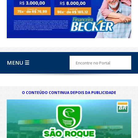
MENU ☰
O CONTEÚDO CONTINUA DEPOIS DA PUBLICIDADE