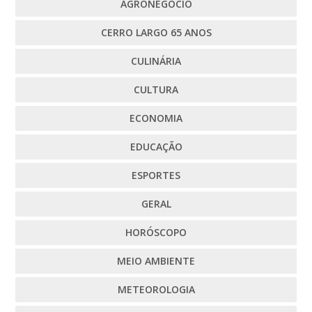
AGRONEGÓCIO
CERRO LARGO 65 ANOS
CULINÁRIA
CULTURA
ECONOMIA
EDUCAÇÃO
ESPORTES
GERAL
HORÓSCOPO
MEIO AMBIENTE
METEOROLOGIA