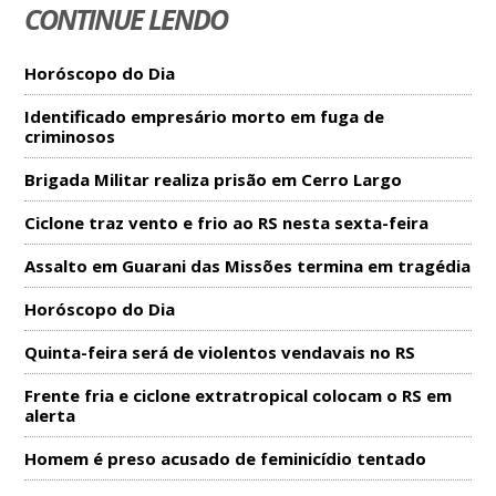
CONTINUE LENDO
Horóscopo do Dia
Identificado empresário morto em fuga de
criminosos
Brigada Militar realiza prisão em Cerro Largo
Ciclone traz vento e frio ao RS nesta sexta-feira
Assalto em Guarani das Missões termina em tragédia
Horóscopo do Dia
Quinta-feira será de violentos vendavais no RS
Frente fria e ciclone extratropical colocam o RS em
alerta
Homem é preso acusado de feminicídio tentado