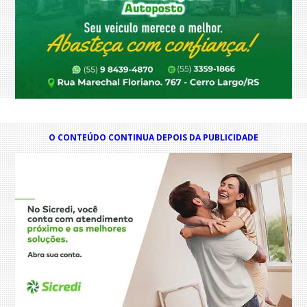
O CONTEÚDO CONTINUA DEPOIS DA PUBLICIDADE