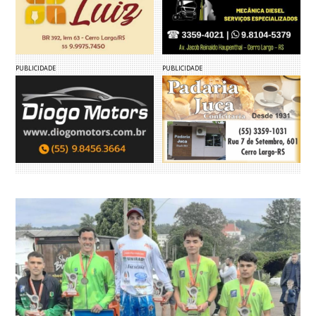
PUBLICIDADE
PUBLICIDADE