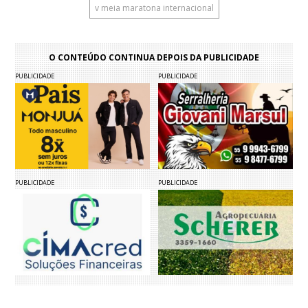
v meia maratona internacional
O CONTEÚDO CONTINUA DEPOIS DA PUBLICIDADE
PUBLICIDADE
PUBLICIDADE
PUBLICIDADE
PUBLICIDADE