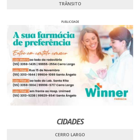
TRÂNSITO
PUBLICIDADE
CIDADES
CERRO LARGO