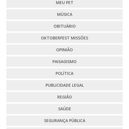
MEU PET
MÚSICA
OBITUÁRIO
OKTOBERFEST MISSÕES
OPINIÃO
PAISAGISMO
POLÍTICA
PUBLICIDADE LEGAL
REGIÃO
SAÚDE
SEGURANÇA PÚBLICA