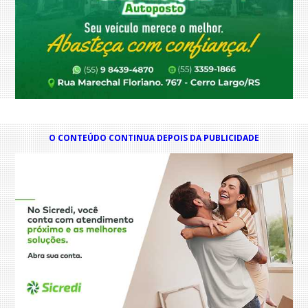
O CONTEÚDO CONTINUA DEPOIS DA PUBLICIDADE