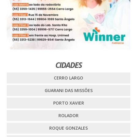
CIDADES
CERRO LARGO
GUARANI DAS MISSÕES
PORTO XAVIER
ROLADOR
ROQUE GONZALES