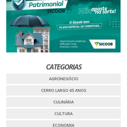
CATEGORIAS
AGRONEGÓCIO
CERRO LARGO 65 ANOS
CULINÁRIA
CULTURA
ECONOMIA