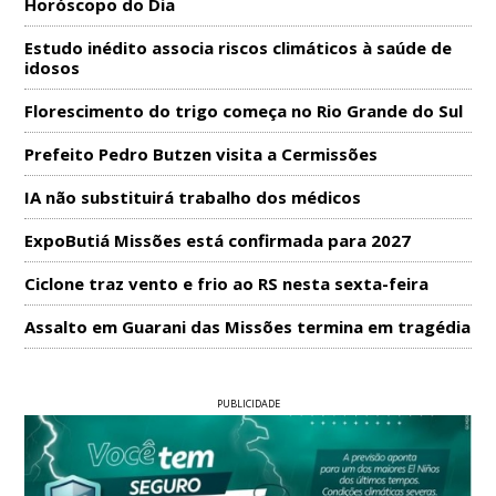
Horóscopo do Dia
Estudo inédito associa riscos climáticos à saúde de
idosos
Florescimento do trigo começa no Rio Grande do Sul
Prefeito Pedro Butzen visita a Cermissões
IA não substituirá trabalho dos médicos
ExpoButiá Missões está confirmada para 2027
Ciclone traz vento e frio ao RS nesta sexta-feira
Assalto em Guarani das Missões termina em tragédia
PUBLICIDADE