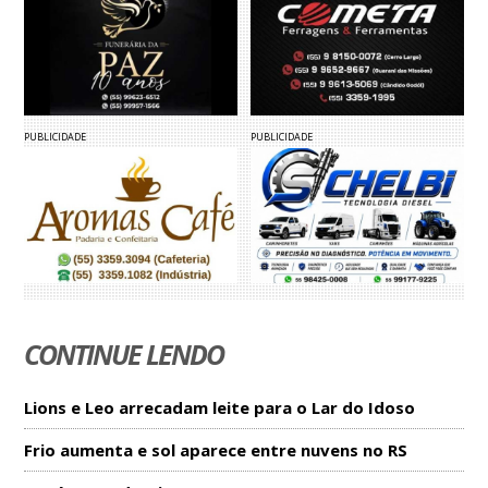
PUBLICIDADE
PUBLICIDADE
CONTINUE LENDO
Lions e Leo arrecadam leite para o Lar do Idoso
Frio aumenta e sol aparece entre nuvens no RS