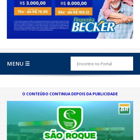
MENU ☰
O CONTEÚDO CONTINUA DEPOIS DA PUBLICIDADE