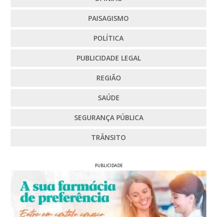
PAISAGISMO
POLÍTICA
PUBLICIDADE LEGAL
REGIÃO
SAÚDE
SEGURANÇA PÚBLICA
TRÂNSITO
PUBLICIDADE