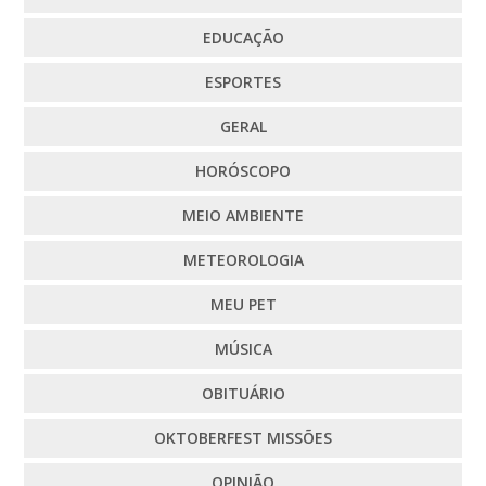
EDUCAÇÃO
ESPORTES
GERAL
HORÓSCOPO
MEIO AMBIENTE
METEOROLOGIA
MEU PET
MÚSICA
OBITUÁRIO
OKTOBERFEST MISSÕES
OPINIÃO