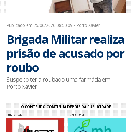
Publicado em 25/06/2026 08:50:09 • Porto Xavier
Brigada Militar realiza
prisão de acusado por
roubo
Suspeito teria roubado uma farmácia em
Porto Xavier
O CONTEÚDO CONTINUA DEPOIS DA PUBLICIDADE
PUBLICIDADE
PUBLICIDADE