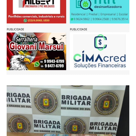
PUBLICIDADE
PUBLICIDADE