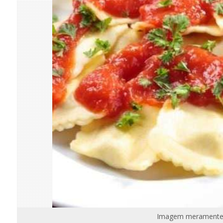
Imagem meramente i