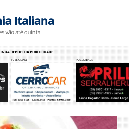
ia Italiana
ões vão até quinta
NUA DEPOIS DA PUBLICIDADE
PUBLICIDADE
PUBLICIDADE