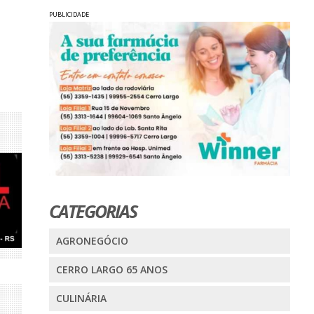
PUBLICIDADE
CATEGORIAS
AGRONEGÓCIO
CERRO LARGO 65 ANOS
CULINÁRIA