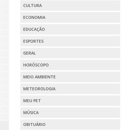
CULTURA
ECONOMIA
EDUCAÇÃO
ESPORTES
GERAL
HORÓSCOPO
MEIO AMBIENTE
METEOROLOGIA
MEU PET
MÚSICA
OBITUÁRIO