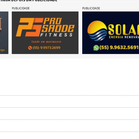
PUBLICIDADE
PUBLICIDADE