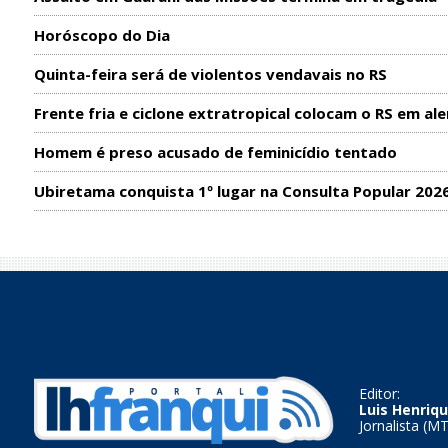
Horóscopo do Dia
Quinta-feira será de violentos vendavais no RS
Frente fria e ciclone extratropical colocam o RS em ale
Homem é preso acusado de feminicídio tentado
Ubiretama conquista 1º lugar na Consulta Popular 202
Editor:
Luis Henriqu
Jornalista (M