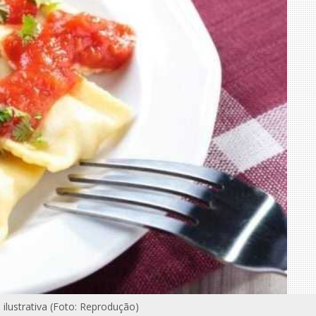
lustrativa (Foto: Reprodução)