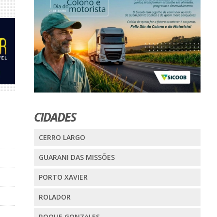
CIDADES
CERRO LARGO
GUARANI DAS MISSÕES
PORTO XAVIER
ROLADOR
ROQUE GONZALES