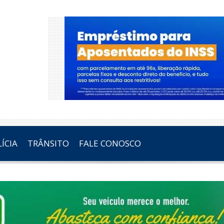
ÍCIA
TRÂNSITO
FALE CONOSCO