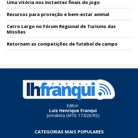
Uma vitória nos instantes finais do jogo
Recursos para proteção e bem-estar animal
Cerro Largo no Fórum Regional de Turismo das
Missões
Retornam as competições de futebol de campo
Editor:
Luis Henrique Franqui
Jornalista (MTb 17.820/RS)
CATEGORIAS MAIS POPULARES