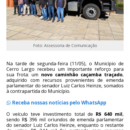
Foto: Assessoria de Comunicação
Na tarde de segunda-feira (11/05), o Município de
Cerro Largo recebeu um importante reforço para
sua frota: um
novo caminhão caçamba traçado
,
adquirido com recursos provenientes de emenda
parlamentar do senador Luiz Carlos Heinze, somados
à contrapartida do Município.
Receba nossas notícias pelo WhatsApp
O veículo teve investimento total de
R$ 640 mil
,
sendo R$ 396 mil oriundos de emenda parlamentar
do senador Luiz Carlos Heinze, enquanto o restante