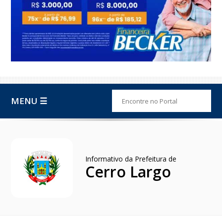
MENU ☰
Informativo da Prefeitura de
Cerro Largo