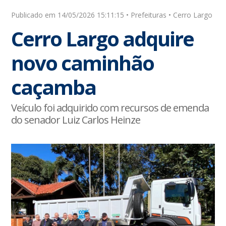
Publicado em 14/05/2026 15:11:15 • Prefeituras • Cerro Largo
Cerro Largo adquire
novo caminhão
caçamba
Veículo foi adquirido com recursos de emenda
do senador Luiz Carlos Heinze