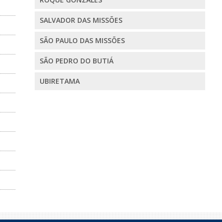
SALVADOR DAS MISSÕES
SÃO PAULO DAS MISSÕES
SÃO PEDRO DO BUTIÁ
UBIRETAMA