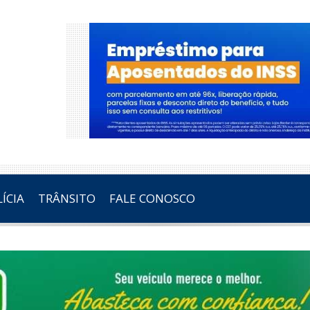
ÍCIA
TRÂNSITO
FALE CONOSCO