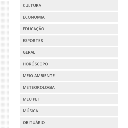
CULTURA
ECONOMIA
EDUCAÇÃO
ESPORTES
GERAL
HORÓSCOPO
MEIO AMBIENTE
METEOROLOGIA
MEU PET
MÚSICA
OBITUÁRIO