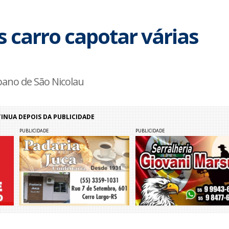
s carro capotar várias
bano de São Nicolau
NUA DEPOIS DA PUBLICIDADE
PUBLICIDADE
PUBLICIDADE