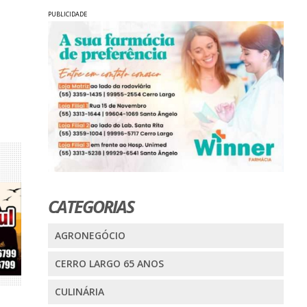
PUBLICIDADE
CATEGORIAS
AGRONEGÓCIO
CERRO LARGO 65 ANOS
CULINÁRIA