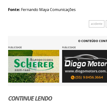
Fonte:
Fernando Maya Comunicações
acidente
O CONTEÚDO CONTI
PUBLICIDADE
PUBLICIDADE
CONTINUE LENDO