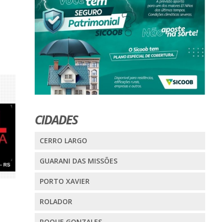
CIDADES
CERRO LARGO
GUARANI DAS MISSÕES
PORTO XAVIER
ROLADOR
ROQUE GONZALES