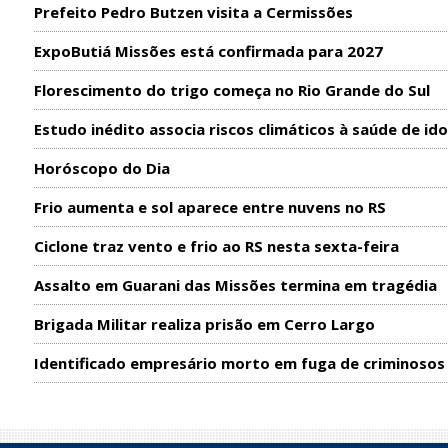
Prefeito Pedro Butzen visita a Cermissões
ExpoButiá Missões está confirmada para 2027
Florescimento do trigo começa no Rio Grande do Sul
Estudo inédito associa riscos climáticos à saúde de id
Horóscopo do Dia
Frio aumenta e sol aparece entre nuvens no RS
Ciclone traz vento e frio ao RS nesta sexta-feira
Assalto em Guarani das Missões termina em tragédia
Brigada Militar realiza prisão em Cerro Largo
Identificado empresário morto em fuga de criminosos