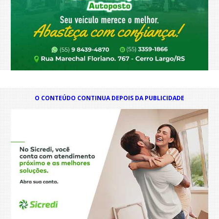
O CONTEÚDO CONTINUA DEPOIS DA PUBLICIDADE