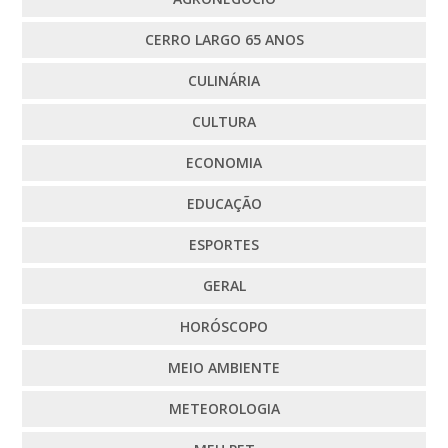
CERRO LARGO 65 ANOS
CULINÁRIA
CULTURA
ECONOMIA
EDUCAÇÃO
ESPORTES
GERAL
HORÓSCOPO
MEIO AMBIENTE
METEOROLOGIA