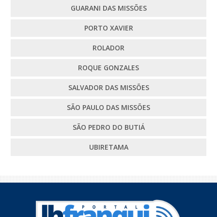
GUARANI DAS MISSÕES
PORTO XAVIER
ROLADOR
ROQUE GONZALES
SALVADOR DAS MISSÕES
SÃO PAULO DAS MISSÕES
SÃO PEDRO DO BUTIÁ
UBIRETAMA