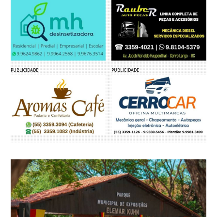
PUBLICIDADE
PUBLICIDADE