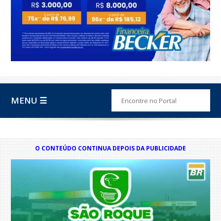
MENU ☰
O CONTEÚDO CONTINUA DEPOIS DA PUBLICIDADE