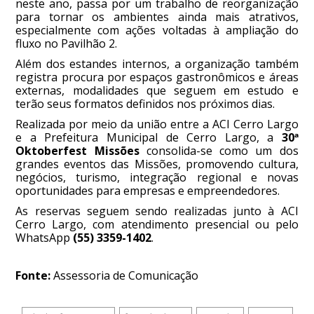
neste ano, passa por um trabalho de reorganização
para tornar os ambientes ainda mais atrativos,
especialmente com ações voltadas à ampliação do
fluxo no Pavilhão 2.
Além dos estandes internos, a organização também
registra procura por espaços gastronômicos e áreas
externas, modalidades que seguem em estudo e
terão seus formatos definidos nos próximos dias.
Realizada por meio da união entre a ACI Cerro Largo
e a Prefeitura Municipal de Cerro Largo, a
30ª
Oktoberfest Missões
consolida-se como um dos
grandes eventos das Missões, promovendo cultura,
negócios, turismo, integração regional e novas
oportunidades para empresas e empreendedores.
As reservas seguem sendo realizadas junto à ACI
Cerro Largo, com atendimento presencial ou pelo
WhatsApp
(55) 3359-1402
.
Fonte:
Assessoria de Comunicação