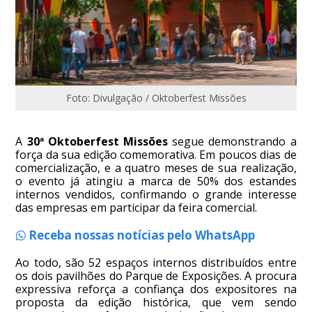
Foto: Divulgação / Oktoberfest Missões
A
30ª Oktoberfest Missões
segue demonstrando a
força da sua edição comemorativa. Em poucos dias de
comercialização, e a quatro meses de sua realização,
o evento já atingiu a marca de 50% dos estandes
internos vendidos, confirmando o grande interesse
das empresas em participar da feira comercial.
Receba nossas notícias pelo WhatsApp
Ao todo, são 52 espaços internos distribuídos entre
os dois pavilhões do Parque de Exposições. A procura
expressiva reforça a confiança dos expositores na
proposta da edição histórica, que vem sendo