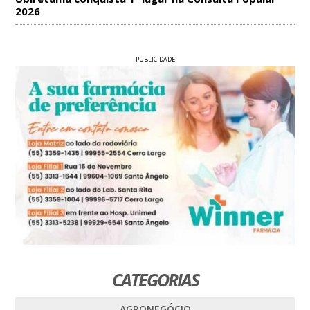
2026
PUBLICIDADE
CATEGORIAS
AGRONEGÓCIO