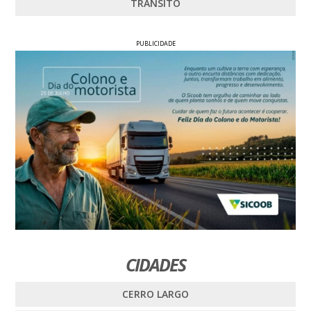
TRÂNSITO
PUBLICIDADE
CIDADES
CERRO LARGO