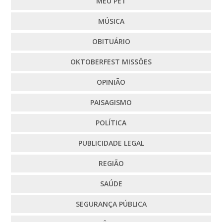
MEU PET
MÚSICA
OBITUÁRIO
OKTOBERFEST MISSÕES
OPINIÃO
PAISAGISMO
POLÍTICA
PUBLICIDADE LEGAL
REGIÃO
SAÚDE
SEGURANÇA PÚBLICA