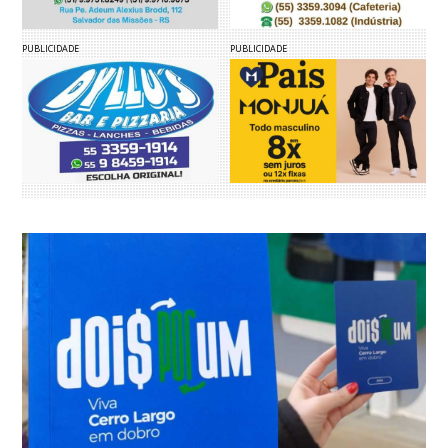
PUBLICIDADE
PUBLICIDADE