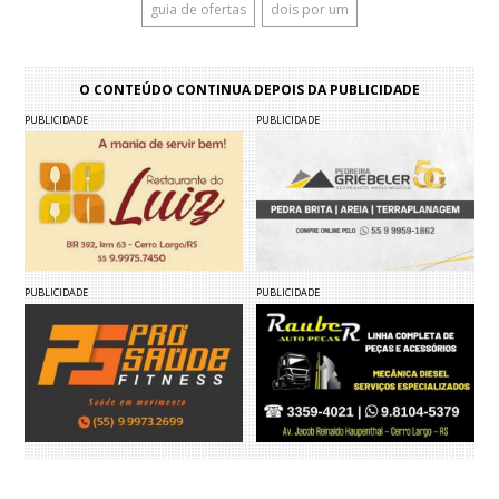
guia de ofertas
dois por um
O CONTEÚDO CONTINUA DEPOIS DA PUBLICIDADE
PUBLICIDADE
PUBLICIDADE
PUBLICIDADE
PUBLICIDADE