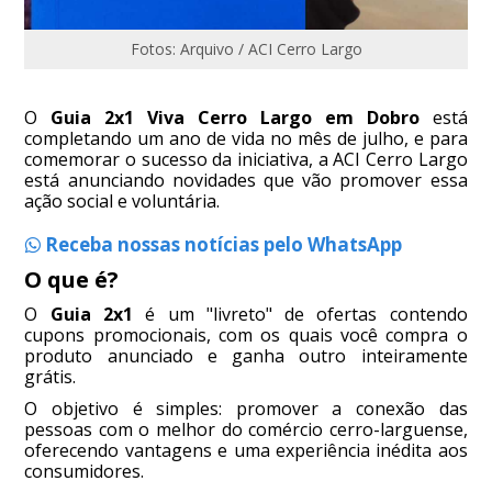
Fotos: Arquivo / ACI Cerro Largo
O
Guia 2x1 Viva Cerro Largo em Dobro
está
completando um ano de vida no mês de julho, e para
comemorar o sucesso da iniciativa, a ACI Cerro Largo
está anunciando novidades que vão promover essa
ação social e voluntária.
Receba nossas notícias pelo WhatsApp
O que é?
O
Guia 2x1
é um "livreto" de ofertas contendo
cupons promocionais, com os quais você compra o
produto anunciado e ganha outro inteiramente
grátis.
O objetivo é simples: promover a conexão das
pessoas com o melhor do comércio cerro-larguense,
oferecendo vantagens e uma experiência inédita aos
consumidores.