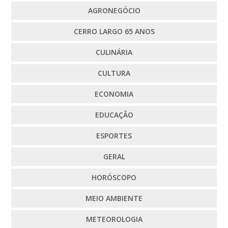
AGRONEGÓCIO
CERRO LARGO 65 ANOS
CULINÁRIA
CULTURA
ECONOMIA
EDUCAÇÃO
ESPORTES
GERAL
HORÓSCOPO
MEIO AMBIENTE
METEOROLOGIA