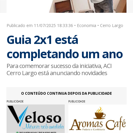
Publicado em 11/07/2025 18:33:36 • Economia • Cerro Largo
Guia 2x1 está
completando um ano
Para comemorar sucesso da iniciativa, ACI
Cerro Largo está anunciando novidades
O CONTEÚDO CONTINUA DEPOIS DA PUBLICIDADE
PUBLICIDADE
PUBLICIDADE