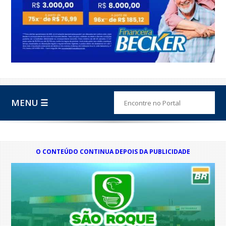
MENU ☰
O CONTEÚDO CONTINUA DEPOIS DA PUBLICIDADE