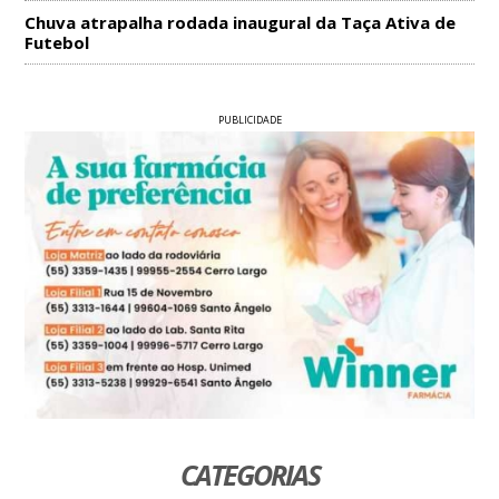
Chuva atrapalha rodada inaugural da Taça Ativa de
Futebol
PUBLICIDADE
CATEGORIAS