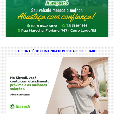
O CONTEÚDO CONTINUA DEPOIS DA PUBLICIDADE