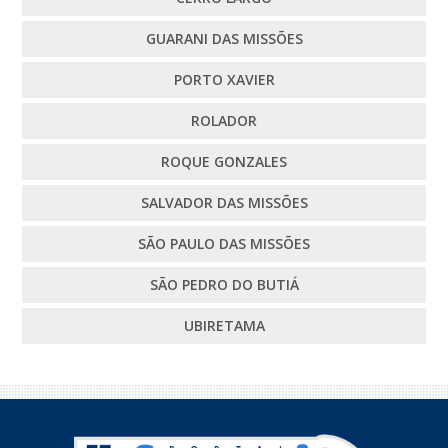
GUARANI DAS MISSÕES
PORTO XAVIER
ROLADOR
ROQUE GONZALES
SALVADOR DAS MISSÕES
SÃO PAULO DAS MISSÕES
SÃO PEDRO DO BUTIÁ
UBIRETAMA