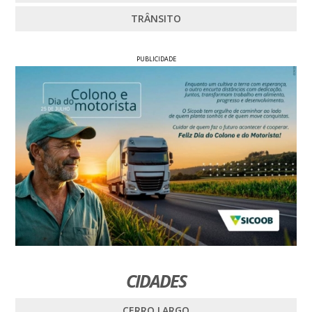
TRÂNSITO
PUBLICIDADE
CIDADES
CERRO LARGO