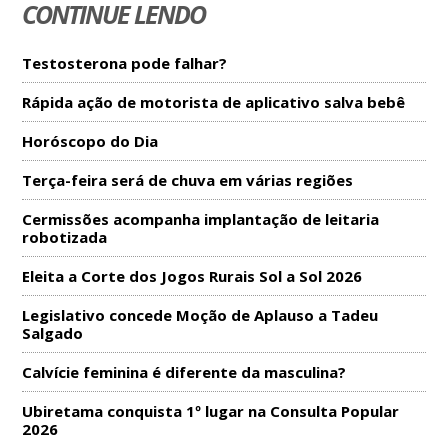
CONTINUE LENDO
Testosterona pode falhar?
Rápida ação de motorista de aplicativo salva bebê
Horóscopo do Dia
Terça-feira será de chuva em várias regiões
Cermissões acompanha implantação de leitaria
robotizada
Eleita a Corte dos Jogos Rurais Sol a Sol 2026
Legislativo concede Moção de Aplauso a Tadeu
Salgado
Calvície feminina é diferente da masculina?
Ubiretama conquista 1º lugar na Consulta Popular
2026