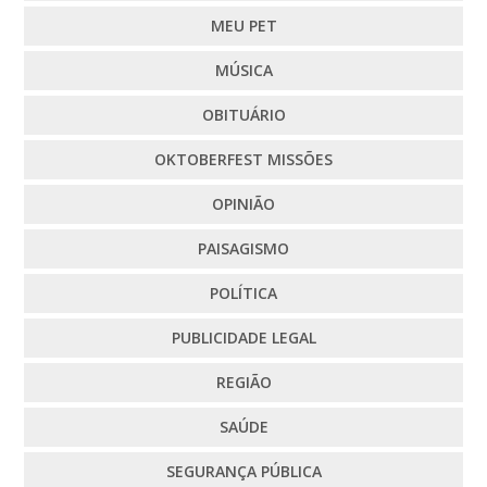
MEU PET
MÚSICA
OBITUÁRIO
OKTOBERFEST MISSÕES
OPINIÃO
PAISAGISMO
POLÍTICA
PUBLICIDADE LEGAL
REGIÃO
SAÚDE
SEGURANÇA PÚBLICA