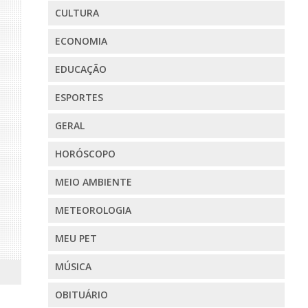
CULTURA
ECONOMIA
EDUCAÇÃO
ESPORTES
GERAL
HORÓSCOPO
MEIO AMBIENTE
METEOROLOGIA
MEU PET
MÚSICA
OBITUÁRIO