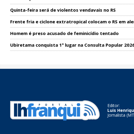
Quinta-feira será de violentos vendavais no RS
Frente fria e ciclone extratropical colocam o RS em ale
Homem é preso acusado de feminicídio tentado
Ubiretama conquista 1º lugar na Consulta Popular 202
Editor:
Luis Henriqu
Jornalista (M