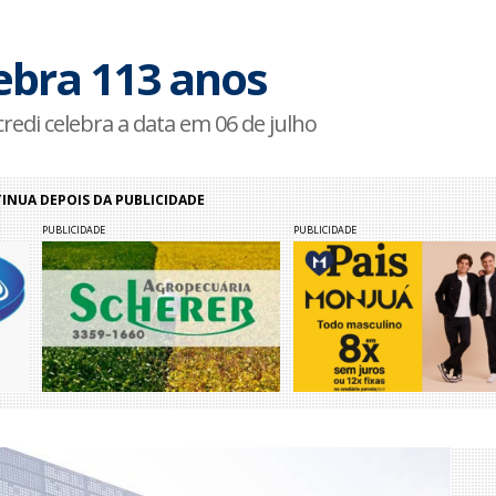
lebra 113 anos
redi celebra a data em 06 de julho
NUA DEPOIS DA PUBLICIDADE
PUBLICIDADE
PUBLICIDADE