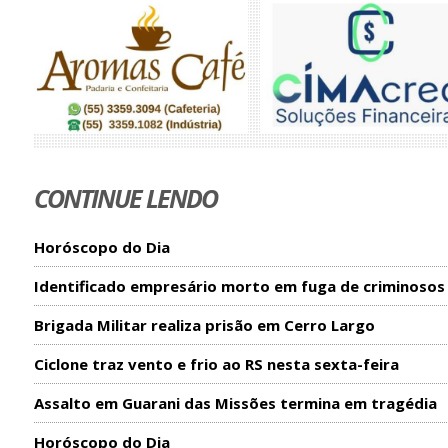
CONTINUE LENDO
Horóscopo do Dia
Identificado empresário morto em fuga de criminosos
Brigada Militar realiza prisão em Cerro Largo
Ciclone traz vento e frio ao RS nesta sexta-feira
Assalto em Guarani das Missões termina em tragédia
Horóscopo do Dia