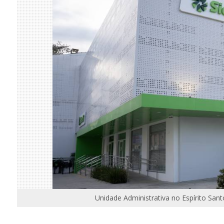
Unidade Administrativa no Espírito San