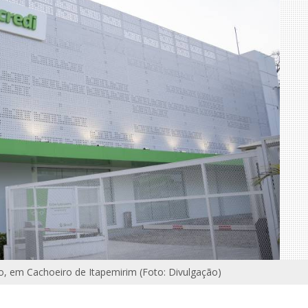
to, em Cachoeiro de Itapemirim (Foto: Divulgação)