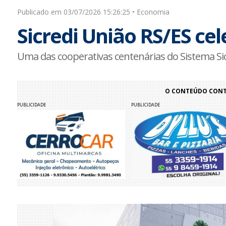
Publicado em 03/07/2026 15:26:25 • Economia
Sicredi União RS/ES ce
Uma das cooperativas centenárias do Sistema Sic
O CONTEÚDO CONTI
PUBLICIDADE
PUBLICIDADE