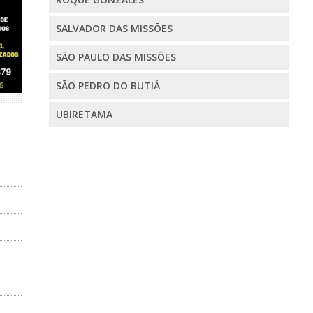
SALVADOR DAS MISSÕES
SÃO PAULO DAS MISSÕES
SÃO PEDRO DO BUTIÁ
UBIRETAMA