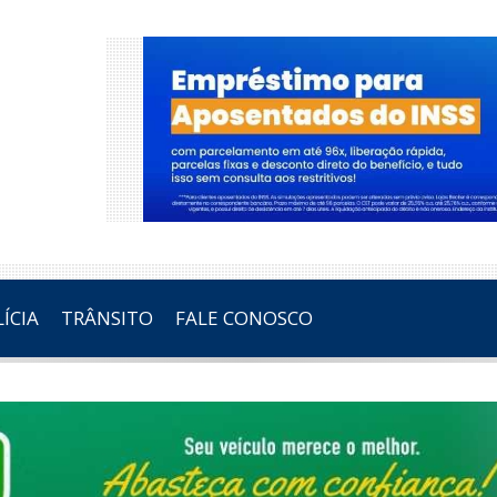
ÍCIA
TRÂNSITO
FALE CONOSCO