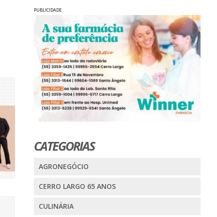
PUBLICIDADE
CATEGORIAS
AGRONEGÓCIO
CERRO LARGO 65 ANOS
CULINÁRIA