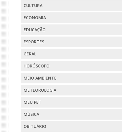
CULTURA
ECONOMIA
EDUCAÇÃO
ESPORTES
GERAL
HORÓSCOPO
MEIO AMBIENTE
METEOROLOGIA
MEU PET
MÚSICA
OBITUÁRIO