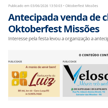
Publicado em 03/06/2026 13:50:03 • Oktoberfest Missões
Antecipada venda de c
Oktoberfest Missões
Interesse pela festa levou a organização a antec
O CONTEÚDO CONTI
PUBLICIDADE
PUBLICIDADE