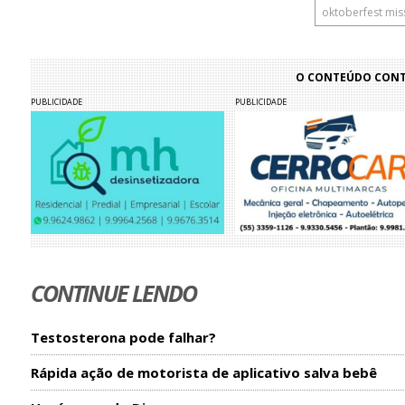
oktoberfest mi
O CONTEÚDO CONTI
PUBLICIDADE
PUBLICIDADE
CONTINUE LENDO
Testosterona pode falhar?
Rápida ação de motorista de aplicativo salva bebê