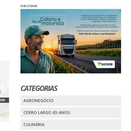
PUBLICIDADE
CATEGORIAS
AGRONEGÓCIO
CERRO LARGO 65 ANOS
CULINÁRIA