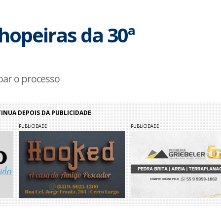
hopeiras da 30ª
ipar o processo
NUA DEPOIS DA PUBLICIDADE
PUBLICIDADE
PUBLICIDADE