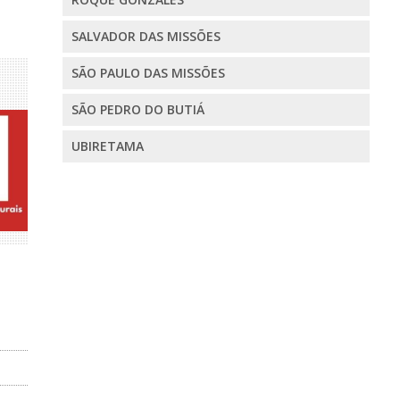
SALVADOR DAS MISSÕES
SÃO PAULO DAS MISSÕES
SÃO PEDRO DO BUTIÁ
UBIRETAMA