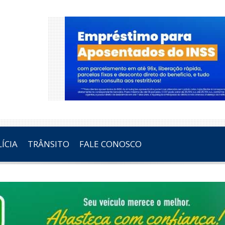
ÍCIA
TRÂNSITO
FALE CONOSCO