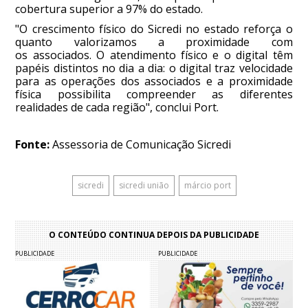
cobertura superior a 97% do estado.
"O crescimento físico do Sicredi no estado reforça o
quanto valorizamos a proximidade com
os associados. O atendimento físico e o digital têm
papéis distintos no dia a dia: o digital traz velocidade
para as operações dos associados e a proximidade
física possibilita compreender as diferentes
realidades de cada região", conclui Port.
Fonte:
Assessoria de Comunicação Sicredi
sicredi
sicredi união
márcio port
O CONTEÚDO CONTINUA DEPOIS DA PUBLICIDADE
PUBLICIDADE
PUBLICIDADE