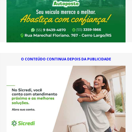
O CONTEÚDO CONTINUA DEPOIS DA PUBLICIDADE