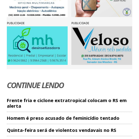
PUBLICIDADE
PUBLICIDADE
CONTINUE LENDO
Frente fria e ciclone extratropical colocam o RS em
alerta
Homem é preso acusado de feminicídio tentado
Quinta-feira será de violentos vendavais no RS