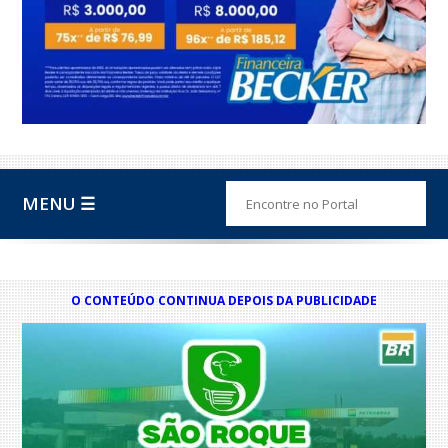
MENU ☰
O CONTEÚDO CONTINUA DEPOIS DA PUBLICIDADE