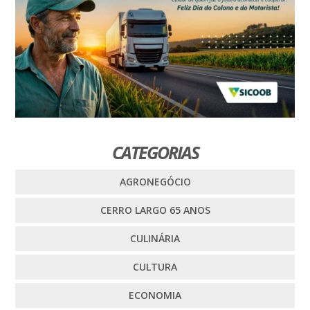
CATEGORIAS
AGRONEGÓCIO
CERRO LARGO 65 ANOS
CULINÁRIA
CULTURA
ECONOMIA