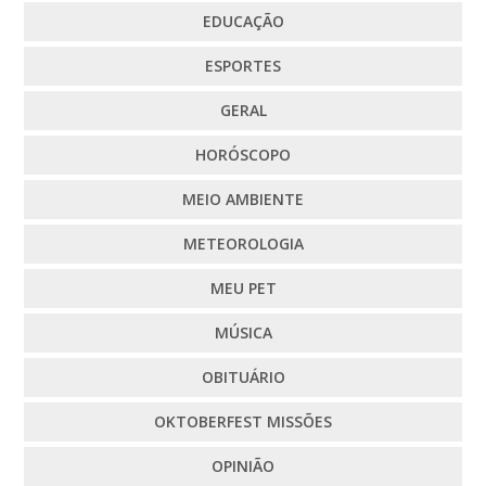
EDUCAÇÃO
ESPORTES
GERAL
HORÓSCOPO
MEIO AMBIENTE
METEOROLOGIA
MEU PET
MÚSICA
OBITUÁRIO
OKTOBERFEST MISSÕES
OPINIÃO