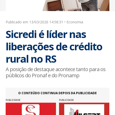
Publicado em 13/03/2026 14:58:31 • Economia
Sicredi é líder nas
liberações de crédito
rural no RS
A posição de destaque acontece tanto para os
públicos do Pronaf e do Pronamp
O CONTEÚDO CONTINUA DEPOIS DA PUBLICIDADE
PUBLICIDADE
PUBLICIDADE