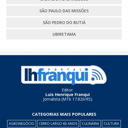
SÃO PAULO DAS MISSÕES
SÃO PEDRO DO BUTIÁ
UBIRETAMA
Editor:
Luis Henrique Franqui
Jornalista (MTb 17.820/RS)
CATEGORIAS MAIS POPULARES
AGRONEGÓCIO
CERRO LARGO 65 ANOS
CULINÁRIA
CULTURA