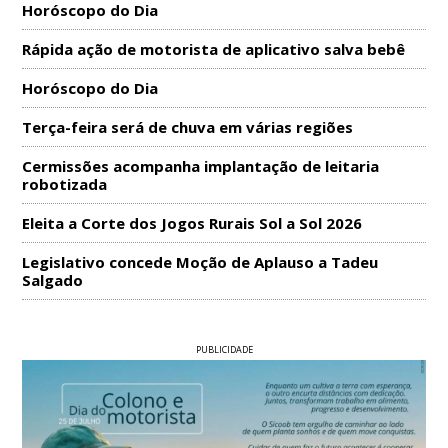
Horóscopo do Dia
Rápida ação de motorista de aplicativo salva bebê
Horóscopo do Dia
Terça-feira será de chuva em várias regiões
Cermissões acompanha implantação de leitaria
robotizada
Eleita a Corte dos Jogos Rurais Sol a Sol 2026
Legislativo concede Moção de Aplauso a Tadeu
Salgado
PUBLICIDADE