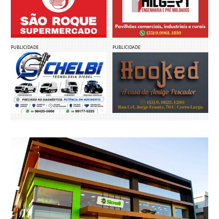
PUBLICIDADE
PUBLICIDADE