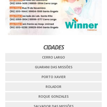
CIDADES
CERRO LARGO
GUARANI DAS MISSÕES
PORTO XAVIER
ROLADOR
ROQUE GONZALES
SALVADOR DAS MISSÕES