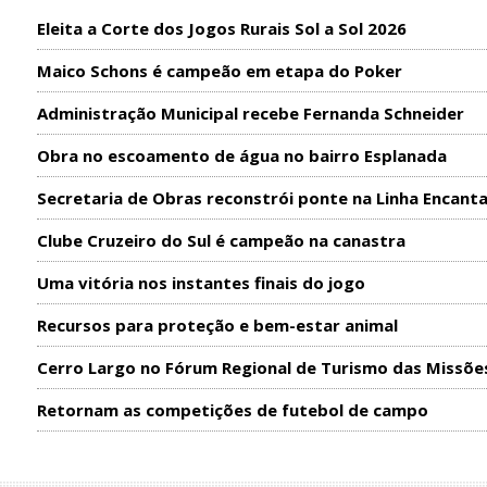
Eleita a Corte dos Jogos Rurais Sol a Sol 2026
Maico Schons é campeão em etapa do Poker
Administração Municipal recebe Fernanda Schneider
Obra no escoamento de água no bairro Esplanada
Secretaria de Obras reconstrói ponte na Linha Encant
Clube Cruzeiro do Sul é campeão na canastra
Uma vitória nos instantes finais do jogo
Recursos para proteção e bem-estar animal
Cerro Largo no Fórum Regional de Turismo das Missõe
Retornam as competições de futebol de campo