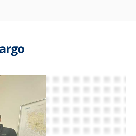
Largo