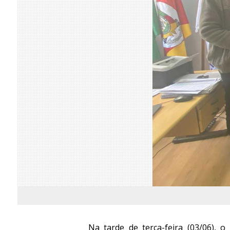
Na tarde de terça-feira (03/06), 