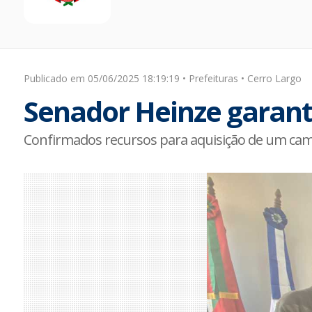
Publicado em 05/06/2025 18:19:19 • Prefeituras • Cerro Largo
Senador Heinze garant
Confirmados recursos para aquisição de um ca