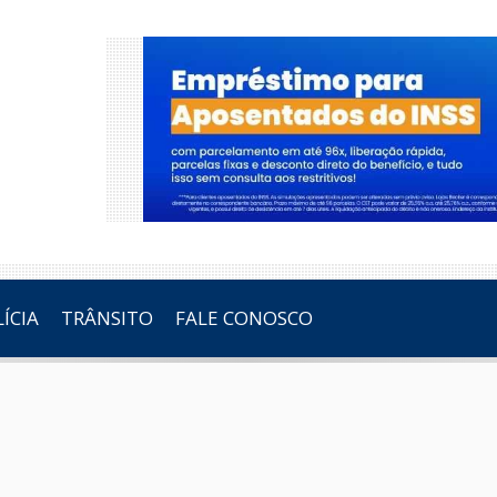
ÍCIA
TRÂNSITO
FALE CONOSCO