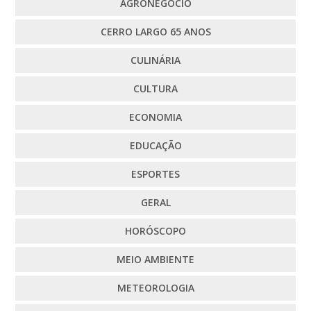
AGRONEGÓCIO
CERRO LARGO 65 ANOS
CULINÁRIA
CULTURA
ECONOMIA
EDUCAÇÃO
ESPORTES
GERAL
HORÓSCOPO
MEIO AMBIENTE
METEOROLOGIA