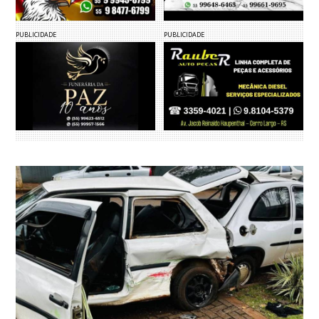
PUBLICIDADE
PUBLICIDADE