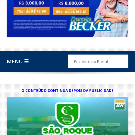
MENU ☰
O CONTEÚDO CONTINUA DEPOIS DA PUBLICIDADE