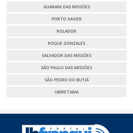
GUARANI DAS MISSÕES
PORTO XAVIER
ROLADOR
ROQUE GONZALES
SALVADOR DAS MISSÕES
SÃO PAULO DAS MISSÕES
SÃO PEDRO DO BUTIÁ
UBIRETAMA