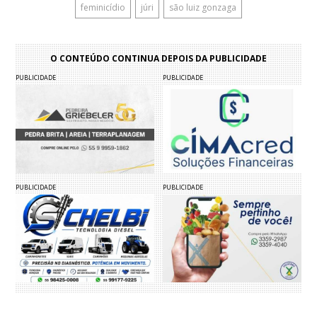
feminicídio
júri
são luiz gonzaga
O CONTEÚDO CONTINUA DEPOIS DA PUBLICIDADE
PUBLICIDADE
PUBLICIDADE
PUBLICIDADE
PUBLICIDADE