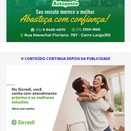
O CONTEÚDO CONTINUA DEPOIS DA PUBLICIDADE