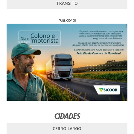
TRÂNSITO
PUBLICIDADE
CIDADES
CERRO LARGO