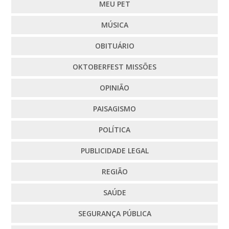
MEU PET
MÚSICA
OBITUÁRIO
OKTOBERFEST MISSÕES
OPINIÃO
PAISAGISMO
POLÍTICA
PUBLICIDADE LEGAL
REGIÃO
SAÚDE
SEGURANÇA PÚBLICA