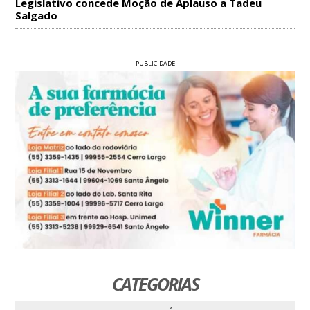
Legislativo concede Moção de Aplauso a Tadeu
Salgado
PUBLICIDADE
CATEGORIAS