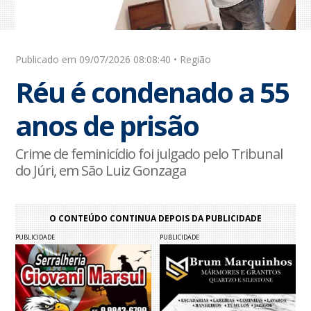
Publicado em 09/07/2026 08:08:40 • Região
Réu é condenado a 55
anos de prisão
Crime de feminicídio foi julgado pelo Tribunal
do Júri, em São Luiz Gonzaga
O CONTEÚDO CONTINUA DEPOIS DA PUBLICIDADE
PUBLICIDADE
PUBLICIDADE