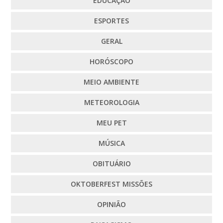
EDUCAÇÃO
ESPORTES
GERAL
HORÓSCOPO
MEIO AMBIENTE
METEOROLOGIA
MEU PET
MÚSICA
OBITUÁRIO
OKTOBERFEST MISSÕES
OPINIÃO