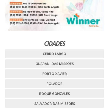
CIDADES
CERRO LARGO
GUARANI DAS MISSÕES
PORTO XAVIER
ROLADOR
ROQUE GONZALES
SALVADOR DAS MISSÕES