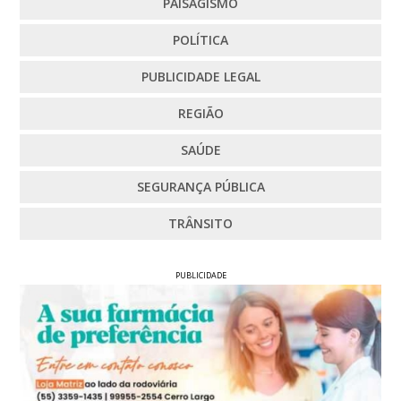
PAISAGISMO
POLÍTICA
PUBLICIDADE LEGAL
REGIÃO
SAÚDE
SEGURANÇA PÚBLICA
TRÂNSITO
PUBLICIDADE