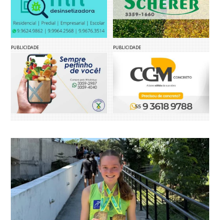
PUBLICIDADE
PUBLICIDADE