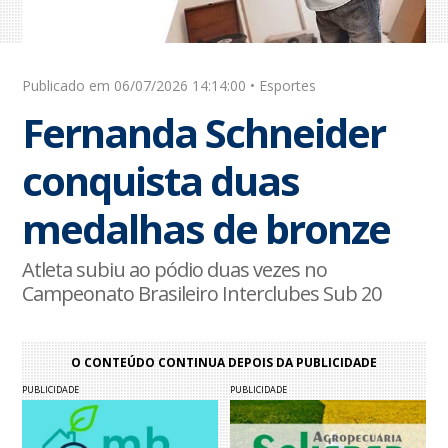
Publicado em 06/07/2026 14:14:00 • Esportes
Fernanda Schneider
conquista duas
medalhas de bronze
Atleta subiu ao pódio duas vezes no
Campeonato Brasileiro Interclubes Sub 20
O CONTEÚDO CONTINUA DEPOIS DA PUBLICIDADE
PUBLICIDADE
PUBLICIDADE