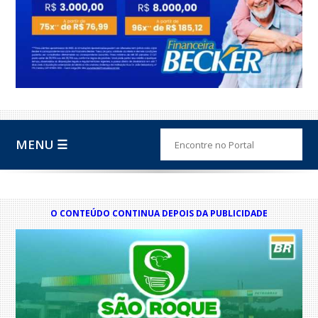
MENU ☰
O CONTEÚDO CONTINUA DEPOIS DA PUBLICIDADE