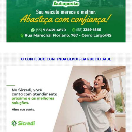
O CONTEÚDO CONTINUA DEPOIS DA PUBLICIDADE