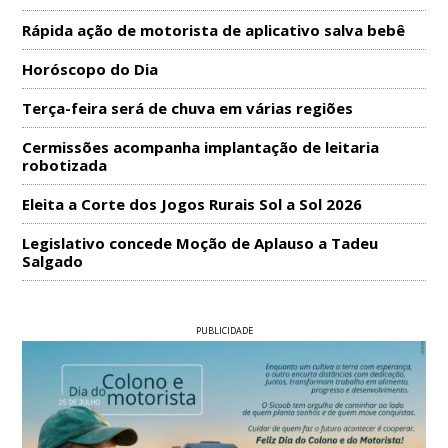
Rápida ação de motorista de aplicativo salva bebê
Horóscopo do Dia
Terça-feira será de chuva em várias regiões
Cermissões acompanha implantação de leitaria
robotizada
Eleita a Corte dos Jogos Rurais Sol a Sol 2026
Legislativo concede Moção de Aplauso a Tadeu
Salgado
PUBLICIDADE