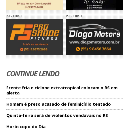
PUBLICIDADE
PUBLICIDADE
CONTINUE LENDO
Frente fria e ciclone extratropical colocam o RS em
alerta
Homem é preso acusado de feminicídio tentado
Quinta-feira será de violentos vendavais no RS
Horóscopo do Dia