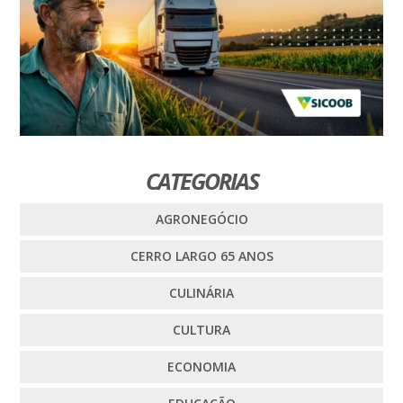
CATEGORIAS
AGRONEGÓCIO
CERRO LARGO 65 ANOS
CULINÁRIA
CULTURA
ECONOMIA