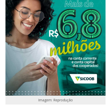
Imagem: Reprodução