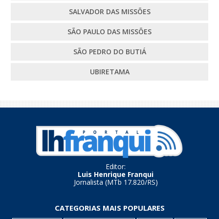
SALVADOR DAS MISSÕES
SÃO PAULO DAS MISSÕES
SÃO PEDRO DO BUTIÁ
UBIRETAMA
Editor:
Luis Henrique Franqui
Jornalista (MTb 17.820/RS)
CATEGORIAS MAIS POPULARES