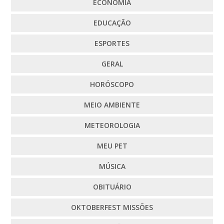
ECONOMIA
EDUCAÇÃO
ESPORTES
GERAL
HORÓSCOPO
MEIO AMBIENTE
METEOROLOGIA
MEU PET
MÚSICA
OBITUÁRIO
OKTOBERFEST MISSÕES