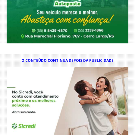
O CONTEÚDO CONTINUA DEPOIS DA PUBLICIDADE