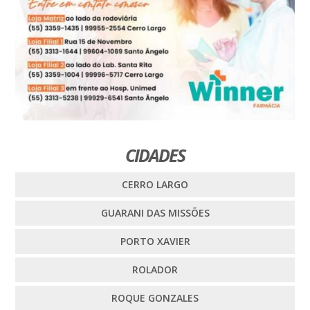
CIDADES
CERRO LARGO
GUARANI DAS MISSÕES
PORTO XAVIER
ROLADOR
ROQUE GONZALES