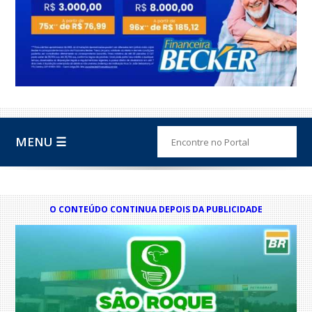
MENU ☰
O CONTEÚDO CONTINUA DEPOIS DA PUBLICIDADE