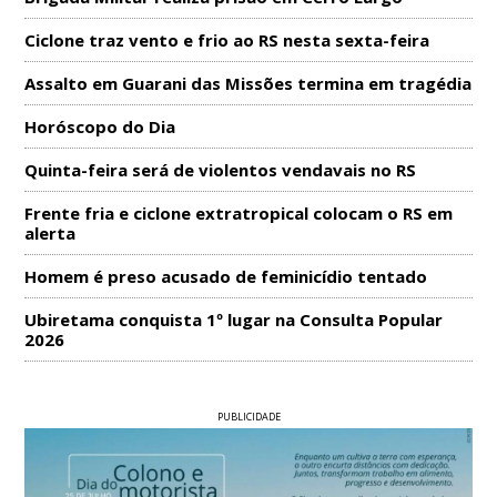
Ciclone traz vento e frio ao RS nesta sexta-feira
Assalto em Guarani das Missões termina em tragédia
Horóscopo do Dia
Quinta-feira será de violentos vendavais no RS
Frente fria e ciclone extratropical colocam o RS em
alerta
Homem é preso acusado de feminicídio tentado
Ubiretama conquista 1º lugar na Consulta Popular
2026
PUBLICIDADE