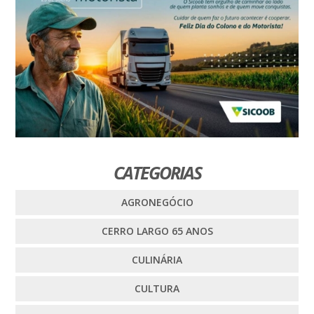
CATEGORIAS
AGRONEGÓCIO
CERRO LARGO 65 ANOS
CULINÁRIA
CULTURA