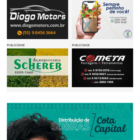
PUBLICIDADE
PUBLICIDADE