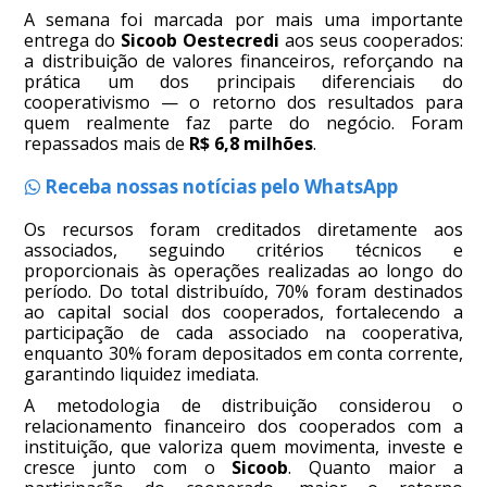
A semana foi marcada por mais uma importante
entrega do
Sicoob Oestecredi
aos seus cooperados:
a distribuição de valores financeiros, reforçando na
prática um dos principais diferenciais do
cooperativismo — o retorno dos resultados para
quem realmente faz parte do negócio. Foram
repassados mais de
R$ 6,8 milhões
.
Receba nossas notícias pelo WhatsApp
Os recursos foram creditados diretamente aos
associados, seguindo critérios técnicos e
proporcionais às operações realizadas ao longo do
período. Do total distribuído, 70% foram destinados
ao capital social dos cooperados, fortalecendo a
participação de cada associado na cooperativa,
enquanto 30% foram depositados em conta corrente,
garantindo liquidez imediata.
A metodologia de distribuição considerou o
relacionamento financeiro dos cooperados com a
instituição, que valoriza quem movimenta, investe e
cresce junto com o
Sicoob
. Quanto maior a