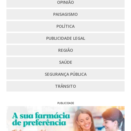
OPINIÃO
PAISAGISMO
POLÍTICA
PUBLICIDADE LEGAL
REGIÃO
SAÚDE
SEGURANÇA PÚBLICA
TRÂNSITO
PUBLICIDADE