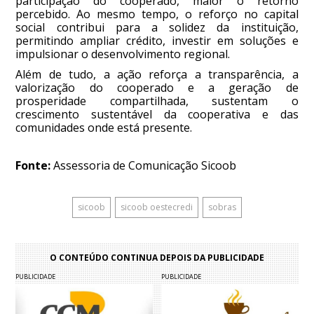
participação do cooperado, maior o retorno
percebido. Ao mesmo tempo, o reforço no capital
social contribui para a solidez da instituição,
permitindo ampliar crédito, investir em soluções e
impulsionar o desenvolvimento regional.
Além de tudo, a ação reforça a transparência, a
valorização do cooperado e a geração de
prosperidade compartilhada, sustentam o
crescimento sustentável da cooperativa e das
comunidades onde está presente.
Fonte:
Assessoria de Comunicação Sicoob
sicoob
sicoob oestecredi
sobras
O CONTEÚDO CONTINUA DEPOIS DA PUBLICIDADE
PUBLICIDADE
PUBLICIDADE