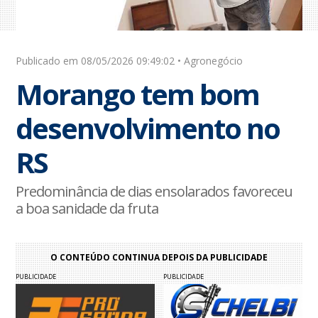
Publicado em 08/05/2026 09:49:02 • Agronegócio
Morango tem bom
desenvolvimento no
RS
Predominância de dias ensolarados favoreceu
a boa sanidade da fruta
O CONTEÚDO CONTINUA DEPOIS DA PUBLICIDADE
PUBLICIDADE
PUBLICIDADE