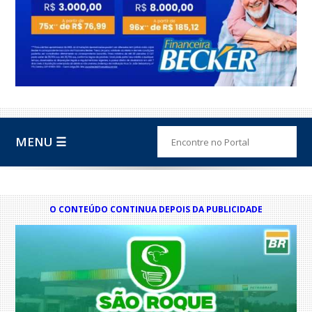
MENU ☰
O CONTEÚDO CONTINUA DEPOIS DA PUBLICIDADE