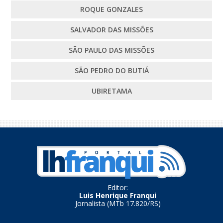
ROQUE GONZALES
SALVADOR DAS MISSÕES
SÃO PAULO DAS MISSÕES
SÃO PEDRO DO BUTIÁ
UBIRETAMA
Editor:
Luis Henrique Franqui
Jornalista (MTb 17.820/RS)