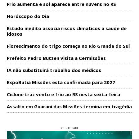
Frio aumenta e sol aparece entre nuvens no RS
Horóscopo do Dia
Estudo inédito associa riscos climáticos à saúde de
idosos
Florescimento do trigo começa no Rio Grande do Sul
Prefeito Pedro Butzen visita a Cermissões
IA não substituirá trabalho dos médicos
ExpoButiá Missões está confirmada para 2027
Ciclone traz vento e frio ao RS nesta sexta-feira
Assalto em Guarani das Missões termina em tragédia
PUBLICIDADE