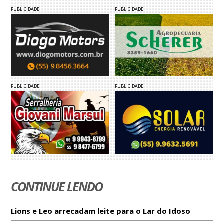
PUBLICIDADE
PUBLICIDADE
PUBLICIDADE
PUBLICIDADE
CONTINUE LENDO
Lions e Leo arrecadam leite para o Lar do Idoso