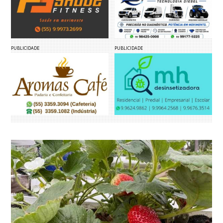
PUBLICIDADE
PUBLICIDADE