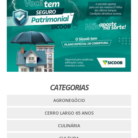
CATEGORIAS
AGRONEGÓCIO
CERRO LARGO 65 ANOS
CULINÁRIA