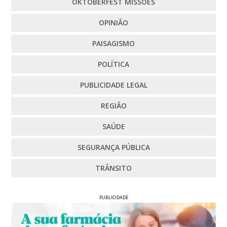
OKTOBERFEST MISSÕES
OPINIÃO
PAISAGISMO
POLÍTICA
PUBLICIDADE LEGAL
REGIÃO
SAÚDE
SEGURANÇA PÚBLICA
TRÂNSITO
PUBLICIDADE