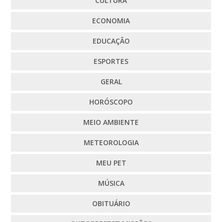
CULTURA
ECONOMIA
EDUCAÇÃO
ESPORTES
GERAL
HORÓSCOPO
MEIO AMBIENTE
METEOROLOGIA
MEU PET
MÚSICA
OBITUÁRIO