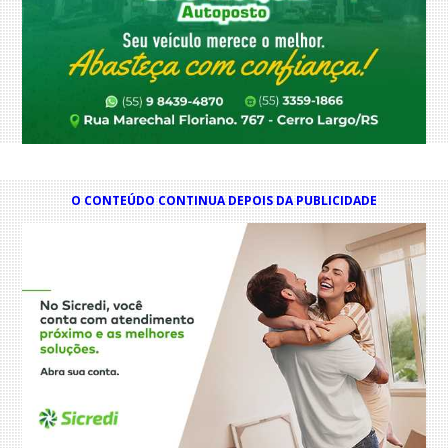
O CONTEÚDO CONTINUA DEPOIS DA PUBLICIDADE