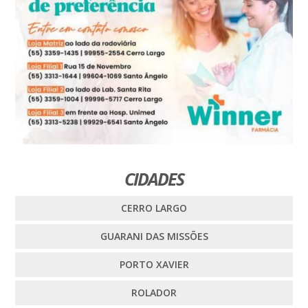
CIDADES
CERRO LARGO
GUARANI DAS MISSÕES
PORTO XAVIER
ROLADOR