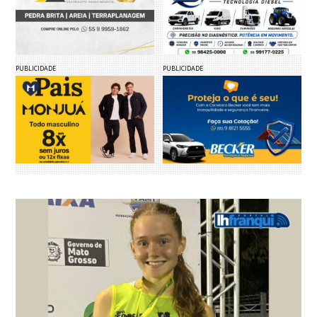
PUBLICIDADE
PUBLICIDADE