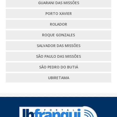
GUARANI DAS MISSÕES
PORTO XAVIER
ROLADOR
ROQUE GONZALES
SALVADOR DAS MISSÕES
SÃO PAULO DAS MISSÕES
SÃO PEDRO DO BUTIÁ
UBIRETAMA