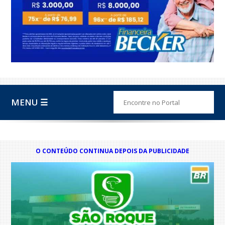
MENU ☰
O CONTEÚDO CONTINUA DEPOIS DA PUBLICIDADE