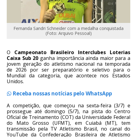
Fernanda Sandri Schneider com a medalha conquistada
(Foto: Arquivo Pessoal)
O
Campeonato Brasileiro Interclubes Loterias
Caixa Sub 20
ganha importância ainda maior para a
jovem geração do atletismo nacional na temporada
de 2026 por ser preparatório e seletivo para o
Mundial da categoria, que acontece nos Estados
Unidos.
Receba nossas notícias pelo WhatsApp
A competição, que começou na sexta-feira (3/7) e
prossegue até domingo (5/7), na pista do Centro
Oficial de Treinamento (COT) da Universidade Federal
do Mato Grosso (UFMT), em Cuiabá (MT), tem
transmissão pela TV Atletismo Brasil, no canal do
YouTube da Confederação Brasileira de Atletismo