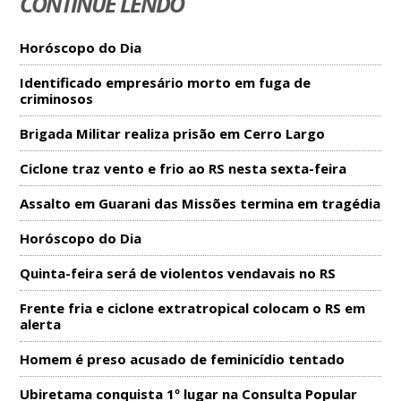
CONTINUE LENDO
Horóscopo do Dia
Identificado empresário morto em fuga de
criminosos
Brigada Militar realiza prisão em Cerro Largo
Ciclone traz vento e frio ao RS nesta sexta-feira
Assalto em Guarani das Missões termina em tragédia
Horóscopo do Dia
Quinta-feira será de violentos vendavais no RS
Frente fria e ciclone extratropical colocam o RS em
alerta
Homem é preso acusado de feminicídio tentado
Ubiretama conquista 1º lugar na Consulta Popular