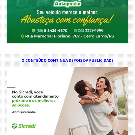
O CONTEÚDO CONTINUA DEPOIS DA PUBLICIDADE