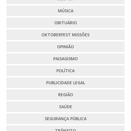
MÚSICA
OBITUÁRIO
OKTOBERFEST MISSÕES
OPINIÃO
PAISAGISMO
POLÍTICA
PUBLICIDADE LEGAL
REGIÃO
SAÚDE
SEGURANÇA PÚBLICA
TRÂNSITO