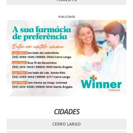
PUBLICIDADE
CIDADES
CERRO LARGO