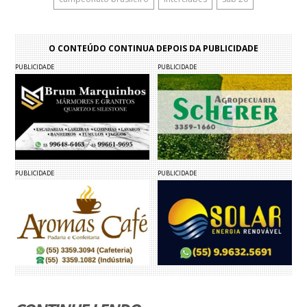
O CONTEÚDO CONTINUA DEPOIS DA PUBLICIDADE
PUBLICIDADE
PUBLICIDADE
PUBLICIDADE
PUBLICIDADE