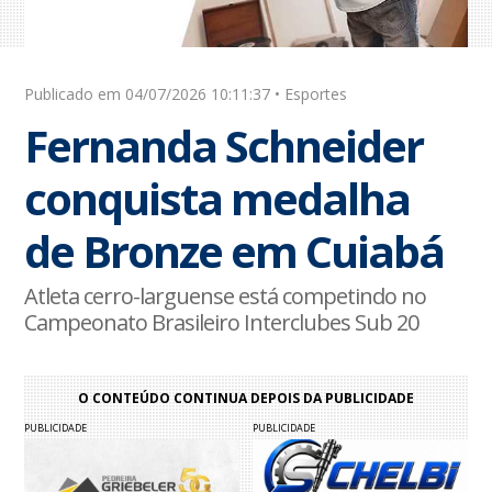
Publicado em 04/07/2026 10:11:37 • Esportes
Fernanda Schneider
conquista medalha
de Bronze em Cuiabá
Atleta cerro-larguense está competindo no
Campeonato Brasileiro Interclubes Sub 20
O CONTEÚDO CONTINUA DEPOIS DA PUBLICIDADE
PUBLICIDADE
PUBLICIDADE