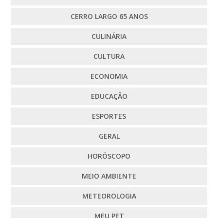
CERRO LARGO 65 ANOS
CULINÁRIA
CULTURA
ECONOMIA
EDUCAÇÃO
ESPORTES
GERAL
HORÓSCOPO
MEIO AMBIENTE
METEOROLOGIA
MEU PET