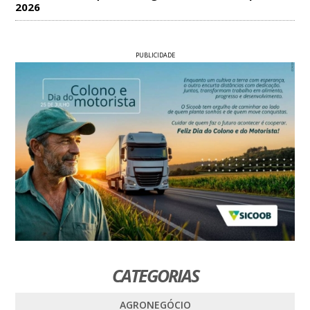
2026
PUBLICIDADE
CATEGORIAS
AGRONEGÓCIO