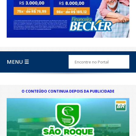
MENU ☰
O CONTEÚDO CONTINUA DEPOIS DA PUBLICIDADE