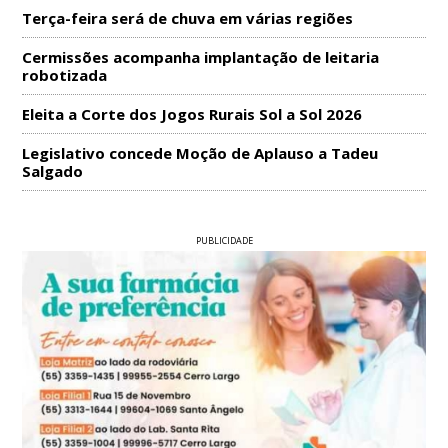
Terça-feira será de chuva em várias regiões
Cermissões acompanha implantação de leitaria
robotizada
Eleita a Corte dos Jogos Rurais Sol a Sol 2026
Legislativo concede Moção de Aplauso a Tadeu
Salgado
PUBLICIDADE