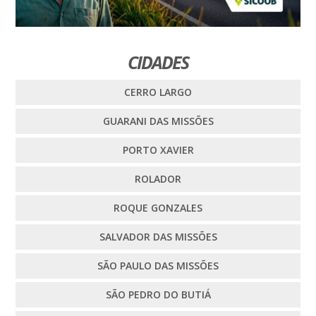
CIDADES
CERRO LARGO
GUARANI DAS MISSÕES
PORTO XAVIER
ROLADOR
ROQUE GONZALES
SALVADOR DAS MISSÕES
SÃO PAULO DAS MISSÕES
SÃO PEDRO DO BUTIÁ