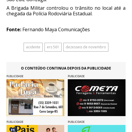
A Brigada Militar controlou o trânsito no local até a
chegada da Polícia Rodoviária Estadual.
Fonte:
Fernando Maya Comunicações
acidente
ers 561
dezesseis de novembro
O CONTEÚDO CONTINUA DEPOIS DA PUBLICIDADE
PUBLICIDADE
PUBLICIDADE
PUBLICIDADE
PUBLICIDADE