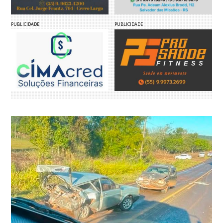
PUBLICIDADE
PUBLICIDADE