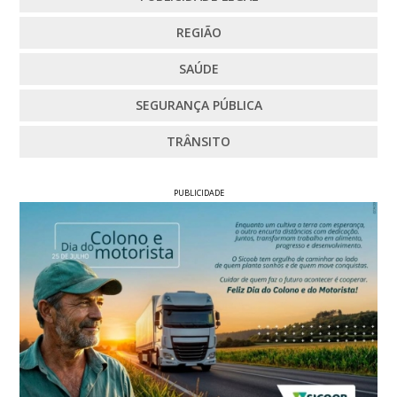
REGIÃO
SAÚDE
SEGURANÇA PÚBLICA
TRÂNSITO
PUBLICIDADE