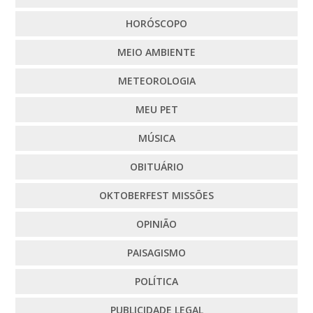
HORÓSCOPO
MEIO AMBIENTE
METEOROLOGIA
MEU PET
MÚSICA
OBITUÁRIO
OKTOBERFEST MISSÕES
OPINIÃO
PAISAGISMO
POLÍTICA
PUBLICIDADE LEGAL