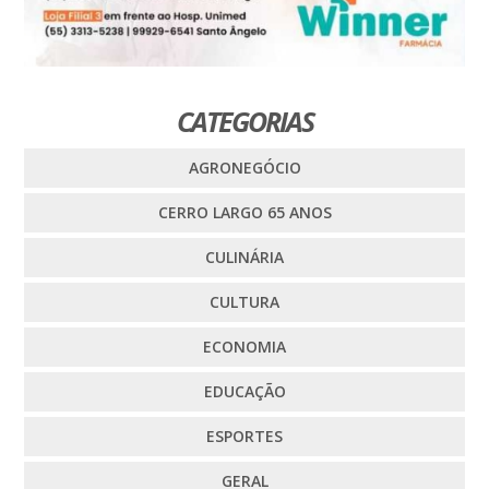
CATEGORIAS
AGRONEGÓCIO
CERRO LARGO 65 ANOS
CULINÁRIA
CULTURA
ECONOMIA
EDUCAÇÃO
ESPORTES
GERAL