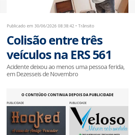
Publicado em 30/06/2026 08:38:42 • Trânsito
Colisão entre três
veículos na ERS 561
Acidente deixou ao menos uma pessoa ferida,
em Dezesseis de Novembro
O CONTEÚDO CONTINUA DEPOIS DA PUBLICIDADE
PUBLICIDADE
PUBLICIDADE