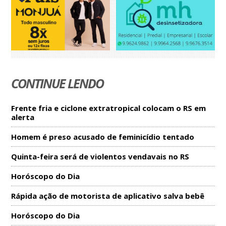
CONTINUE LENDO
Frente fria e ciclone extratropical colocam o RS em
alerta
Homem é preso acusado de feminicídio tentado
Quinta-feira será de violentos vendavais no RS
Horóscopo do Dia
Rápida ação de motorista de aplicativo salva bebê
Horóscopo do Dia