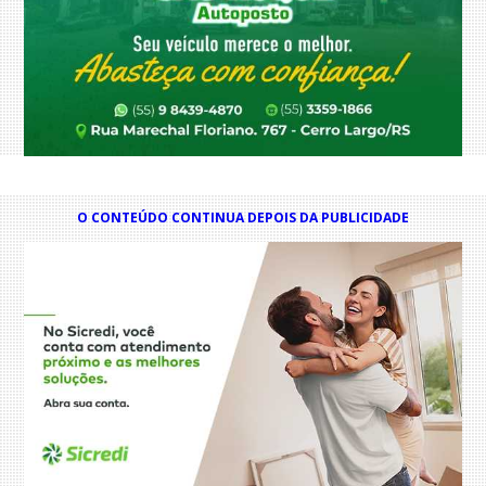
O CONTEÚDO CONTINUA DEPOIS DA PUBLICIDADE