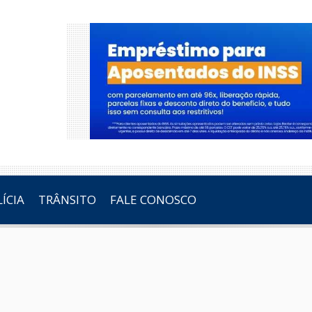
ÍCIA
TRÂNSITO
FALE CONOSCO