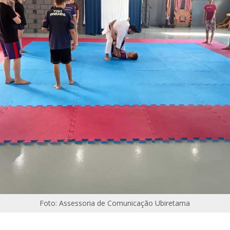
Foto: Assessoria de Comunicação Ubiretama