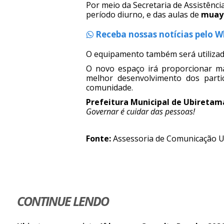
Por meio da Secretaria de Assistênci
período diurno, e das aulas de
muay 
Receba nossas notícias pelo 
O equipamento também será utilizado
O novo espaço irá proporcionar mai
melhor desenvolvimento dos partic
comunidade.
Prefeitura Municipal de Ubiretam
Governar é cuidar das pessoas!
Fonte:
Assessoria de Comunicação 
CONTINUE LENDO