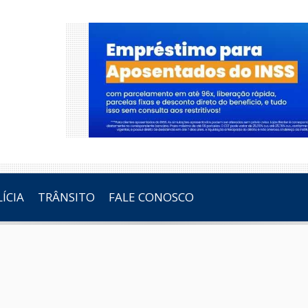
ÍCIA
TRÂNSITO
FALE CONOSCO