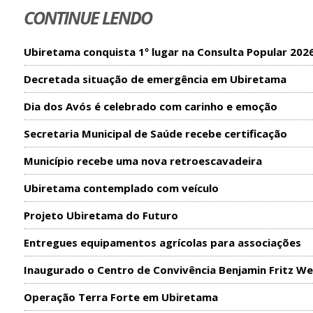
CONTINUE LENDO
Ubiretama conquista 1º lugar na Consulta Popular 202
Decretada situação de emergência em Ubiretama
Dia dos Avós é celebrado com carinho e emoção
Secretaria Municipal de Saúde recebe certificação
Município recebe uma nova retroescavadeira
Ubiretama contemplado com veículo
Projeto Ubiretama do Futuro
Entregues equipamentos agrícolas para associações
Inaugurado o Centro de Convivência Benjamin Fritz We
Operação Terra Forte em Ubiretama