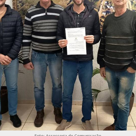
Foto: Assessoria de Comunicação