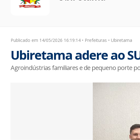
Publicado em 14/05/2026 16:19:14 • Prefeituras • Ubiretama
Ubiretama adere ao S
Agroindústrias familiares e de pequeno porte 