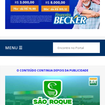
MENU ☰
O CONTEÚDO CONTINUA DEPOIS DA PUBLICIDADE