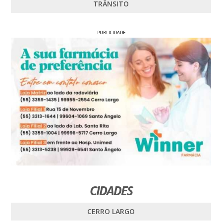
TRÂNSITO
PUBLICIDADE
CIDADES
CERRO LARGO