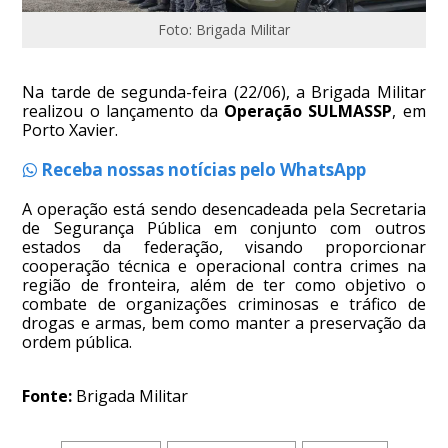
Foto: Brigada Militar
Na tarde de segunda-feira (22/06), a Brigada Militar
realizou o lançamento da
Operação SULMASSP
, em
Porto Xavier.
Receba nossas notícias pelo WhatsApp
A operação está sendo desencadeada pela Secretaria
de Segurança Pública em conjunto com outros
estados da federação, visando proporcionar
cooperação técnica e operacional contra crimes na
região de fronteira, além de ter como objetivo o
combate de organizações criminosas e tráfico de
drogas e armas, bem como manter a preservação da
ordem pública.
Fonte:
Brigada Militar