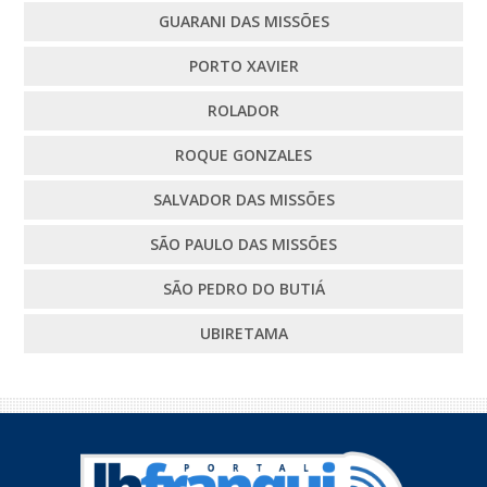
GUARANI DAS MISSÕES
PORTO XAVIER
ROLADOR
ROQUE GONZALES
SALVADOR DAS MISSÕES
SÃO PAULO DAS MISSÕES
SÃO PEDRO DO BUTIÁ
UBIRETAMA