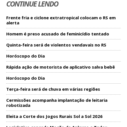
CONTINUE LENDO
Frente fria e ciclone extratropical colocam o RS em
alerta
Homem é preso acusado de feminicídio tentado
Quinta-feira será de violentos vendavais no RS
Horóscopo do Dia
Rápida ação de motorista de aplicativo salva bebê
Horóscopo do Dia
Terça-feira será de chuva em várias regiões
Cermissões acompanha implantação de leitaria
robotizada
Eleita a Corte dos Jogos Rurais Sol a Sol 2026