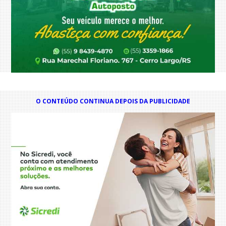
O CONTEÚDO CONTINUA DEPOIS DA PUBLICIDADE