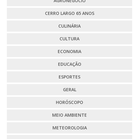
AGRONEGÓCIO
CERRO LARGO 65 ANOS
CULINÁRIA
CULTURA
ECONOMIA
EDUCAÇÃO
ESPORTES
GERAL
HORÓSCOPO
MEIO AMBIENTE
METEOROLOGIA