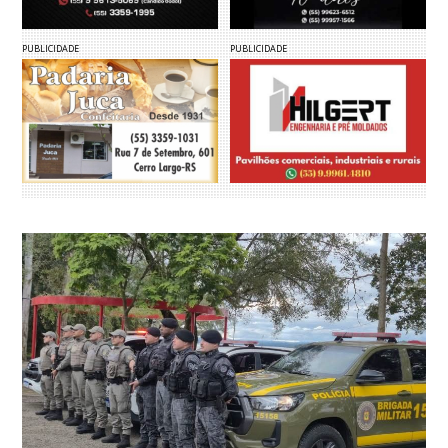
PUBLICIDADE
PUBLICIDADE