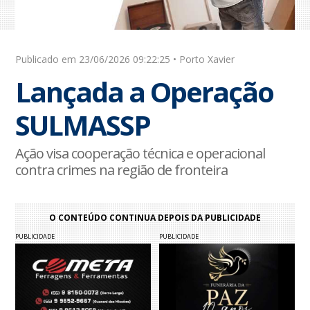
Publicado em 23/06/2026 09:22:25 • Porto Xavier
Lançada a Operação
SULMASSP
Ação visa cooperação técnica e operacional
contra crimes na região de fronteira
O CONTEÚDO CONTINUA DEPOIS DA PUBLICIDADE
PUBLICIDADE
PUBLICIDADE