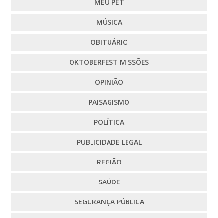
MEU PET
MÚSICA
OBITUÁRIO
OKTOBERFEST MISSÕES
OPINIÃO
PAISAGISMO
POLÍTICA
PUBLICIDADE LEGAL
REGIÃO
SAÚDE
SEGURANÇA PÚBLICA