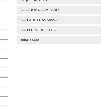
SALVADOR DAS MISSÕES
SÃO PAULO DAS MISSÕES
SÃO PEDRO DO BUTIÁ
UBIRETAMA