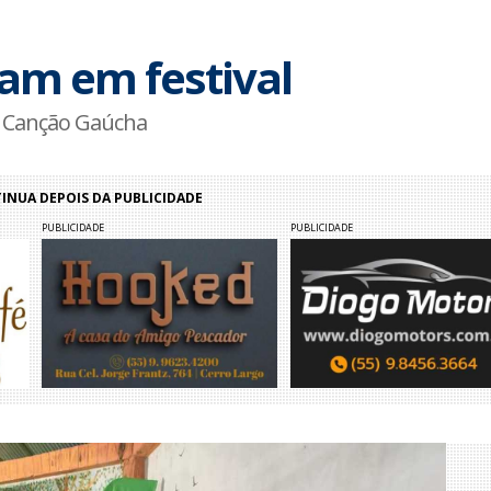
ham em festival
da Canção Gaúcha
NUA DEPOIS DA PUBLICIDADE
PUBLICIDADE
PUBLICIDADE