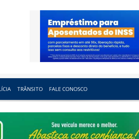
ÍCIA
TRÂNSITO
FALE CONOSCO