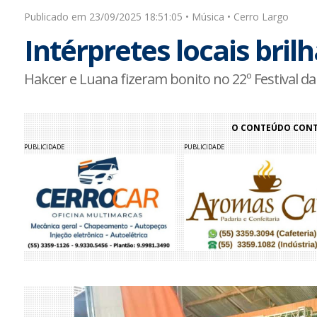
Publicado em 23/09/2025 18:51:05 • Música • Cerro Largo
Intérpretes locais bril
Hakcer e Luana fizeram bonito no 22º Festival 
O CONTEÚDO CONTI
PUBLICIDADE
PUBLICIDADE