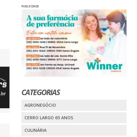
PUBLICIDADE
CATEGORIAS
AGRONEGÓCIO
CERRO LARGO 65 ANOS
CULINÁRIA