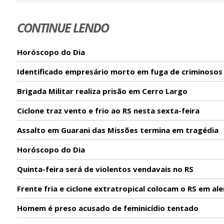
CONTINUE LENDO
Horóscopo do Dia
Identificado empresário morto em fuga de criminosos
Brigada Militar realiza prisão em Cerro Largo
Ciclone traz vento e frio ao RS nesta sexta-feira
Assalto em Guarani das Missões termina em tragédia
Horóscopo do Dia
Quinta-feira será de violentos vendavais no RS
Frente fria e ciclone extratropical colocam o RS em ale
Homem é preso acusado de feminicídio tentado