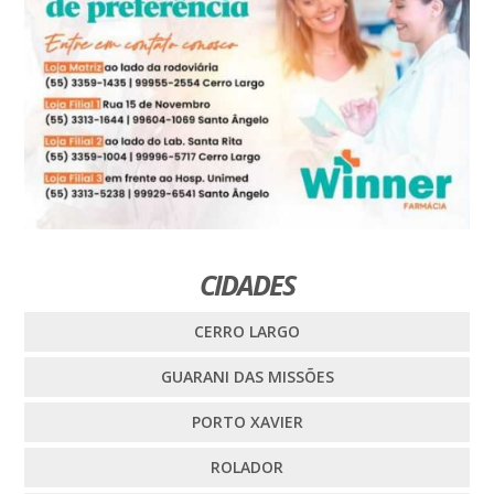
CIDADES
CERRO LARGO
GUARANI DAS MISSÕES
PORTO XAVIER
ROLADOR