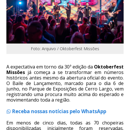
Foto: Arquivo / Oktoberfest Missões
A expectativa em torno da 30ª edição da
Oktoberfest
Missões
já começa a se transformar em números
históricos antes mesmo da abertura oficial do evento.
O Baile de Lançamento, marcado para o dia 6 de
junho, no Parque de Exposições de Cerro Largo, vem
registrando uma procura muito acima do esperado e
movimentando toda a região.
Receba nossas notícias pelo WhatsApp
Em menos de cinco dias, todas as 70 chopeiras
disponibilizadas inicialmente foram reservadas.