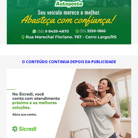
O CONTEÚDO CONTINUA DEPOIS DA PUBLICIDADE