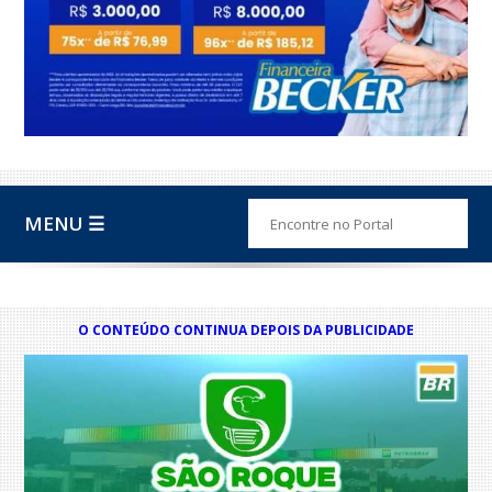
MENU ☰
O CONTEÚDO CONTINUA DEPOIS DA PUBLICIDADE