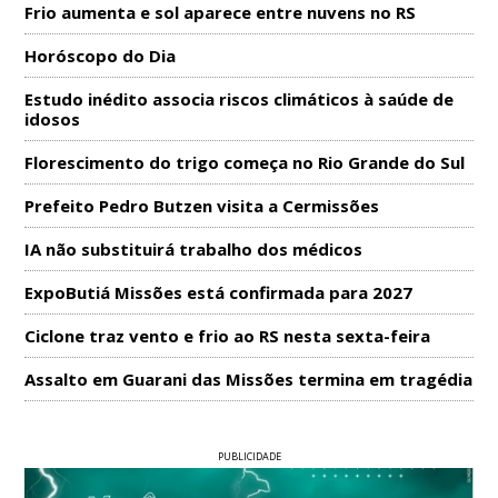
Frio aumenta e sol aparece entre nuvens no RS
Horóscopo do Dia
Estudo inédito associa riscos climáticos à saúde de
idosos
Florescimento do trigo começa no Rio Grande do Sul
Prefeito Pedro Butzen visita a Cermissões
IA não substituirá trabalho dos médicos
ExpoButiá Missões está confirmada para 2027
Ciclone traz vento e frio ao RS nesta sexta-feira
Assalto em Guarani das Missões termina em tragédia
PUBLICIDADE