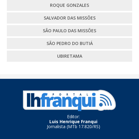
ROQUE GONZALES
SALVADOR DAS MISSÕES
SÃO PAULO DAS MISSÕES
SÃO PEDRO DO BUTIÁ
UBIRETAMA
Editor:
Luis Henrique Franqui
Jornalista (MTb 17.820/RS)