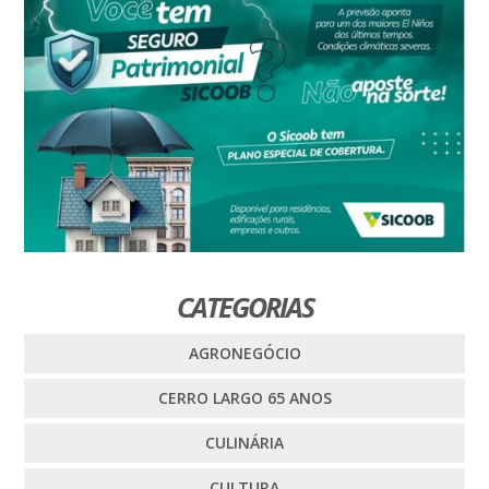
CATEGORIAS
AGRONEGÓCIO
CERRO LARGO 65 ANOS
CULINÁRIA
CULTURA