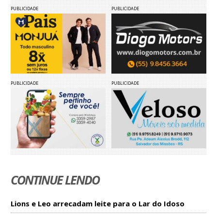
PUBLICIDADE
PUBLICIDADE
PUBLICIDADE
PUBLICIDADE
CONTINUE LENDO
Lions e Leo arrecadam leite para o Lar do Idoso