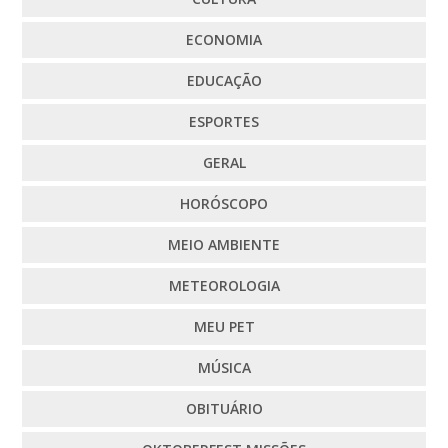
ECONOMIA
EDUCAÇÃO
ESPORTES
GERAL
HORÓSCOPO
MEIO AMBIENTE
METEOROLOGIA
MEU PET
MÚSICA
OBITUÁRIO