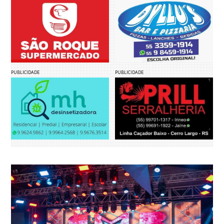
PUBLICIDADE
PUBLICIDADE