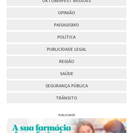
OKTOBERFEST MISSÕES
OPINIÃO
PAISAGISMO
POLÍTICA
PUBLICIDADE LEGAL
REGIÃO
SAÚDE
SEGURANÇA PÚBLICA
TRÂNSITO
PUBLICIDADE