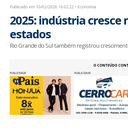
Publicado em 10/02/2026 16:02:22 • Economia
2025: indústria cresce
estados
Rio Grande do Sul também registrou crescimento
O CONTEÚDO CONTI
PUBLICIDADE
PUBLICIDADE