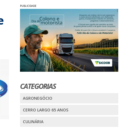
PUBLICIDADE
e
CATEGORIAS
AGRONEGÓCIO
CERRO LARGO 65 ANOS
CULINÁRIA