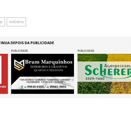
ge
indústria
NUA DEPOIS DA PUBLICIDADE
PUBLICIDADE
PUBLICIDADE