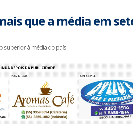
 mais que a média em set
 superior à média do país
NUA DEPOIS DA PUBLICIDADE
PUBLICIDADE
PUBLICIDADE