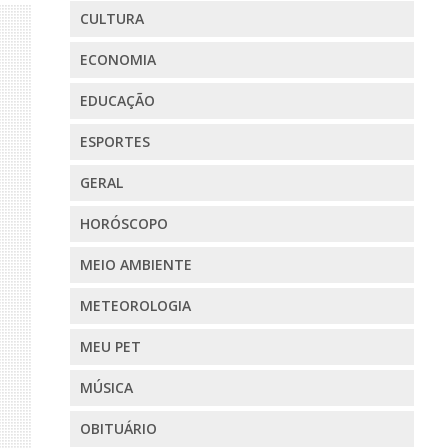
CULTURA
ECONOMIA
EDUCAÇÃO
ESPORTES
GERAL
HORÓSCOPO
MEIO AMBIENTE
METEOROLOGIA
MEU PET
MÚSICA
OBITUÁRIO