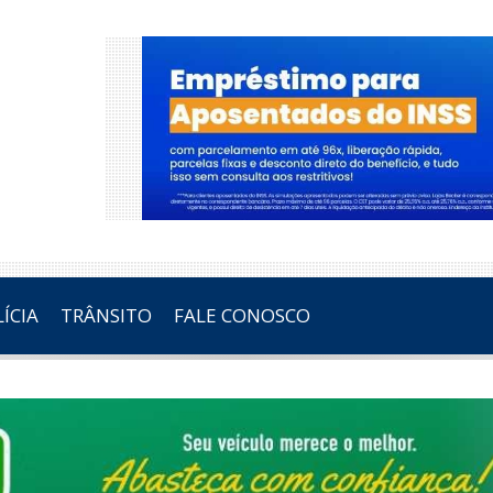
ÍCIA
TRÂNSITO
FALE CONOSCO