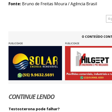
Fonte:
Bruno de Freitas Moura / Agência Brasil
ib
O CONTEÚDO CONTI
PUBLICIDADE
PUBLICIDADE
CONTINUE LENDO
Testosterona pode falhar?