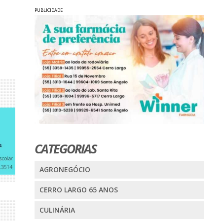
PUBLICIDADE
CATEGORIAS
AGRONEGÓCIO
CERRO LARGO 65 ANOS
CULINÁRIA