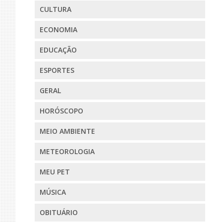
CULTURA
ECONOMIA
EDUCAÇÃO
ESPORTES
GERAL
HORÓSCOPO
MEIO AMBIENTE
METEOROLOGIA
MEU PET
MÚSICA
OBITUÁRIO