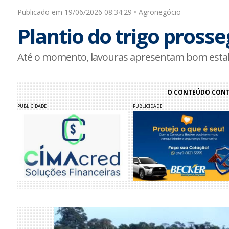
Publicado em 19/06/2026 08:34:29 • Agronegócio
Plantio do trigo pross
Até o momento, lavouras apresentam bom esta
O CONTEÚDO CONTI
PUBLICIDADE
PUBLICIDADE