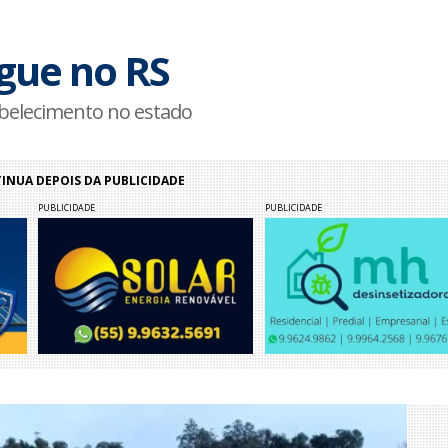
egue no RS
belecimento no estado
NUA DEPOIS DA PUBLICIDADE
PUBLICIDADE
PUBLICIDADE