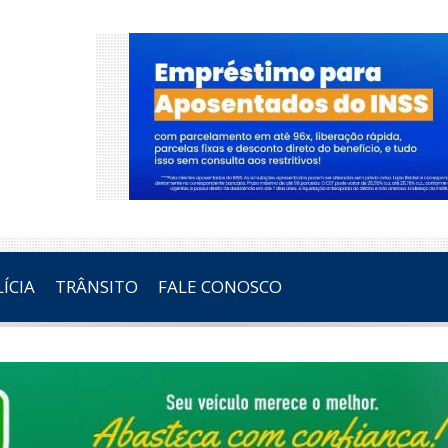
ÍCIA
TRÂNSITO
FALE CONOSCO