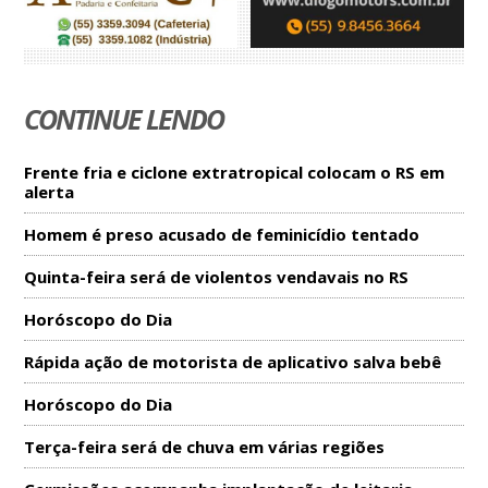
CONTINUE LENDO
Frente fria e ciclone extratropical colocam o RS em
alerta
Homem é preso acusado de feminicídio tentado
Quinta-feira será de violentos vendavais no RS
Horóscopo do Dia
Rápida ação de motorista de aplicativo salva bebê
Horóscopo do Dia
Terça-feira será de chuva em várias regiões