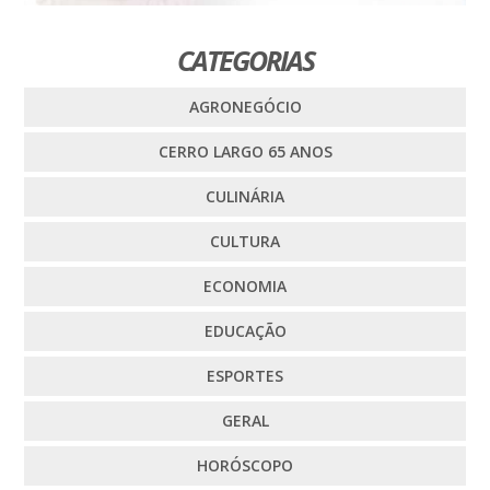
CATEGORIAS
AGRONEGÓCIO
CERRO LARGO 65 ANOS
CULINÁRIA
CULTURA
ECONOMIA
EDUCAÇÃO
ESPORTES
GERAL
HORÓSCOPO