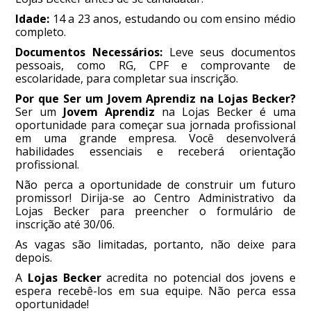
Idade:
14 a 23 anos, estudando ou com ensino médio
completo.
Documentos Necessários:
Leve seus documentos
pessoais, como RG, CPF e comprovante de
escolaridade, para completar sua inscrição.
Por que Ser um Jovem Aprendiz na Lojas Becker?
Ser um
Jovem Aprendiz
na Lojas Becker é uma
oportunidade para começar sua jornada profissional
em uma grande empresa. Você desenvolverá
habilidades essenciais e receberá orientação
profissional.
Não perca a oportunidade de construir um futuro
promissor! Dirija-se ao Centro Administrativo da
Lojas Becker para preencher o formulário de
inscrição até 30/06.
As vagas são limitadas, portanto, não deixe para
depois.
A
Lojas Becker
acredita no potencial dos jovens e
espera recebê-los em sua equipe. Não perca essa
oportunidade!