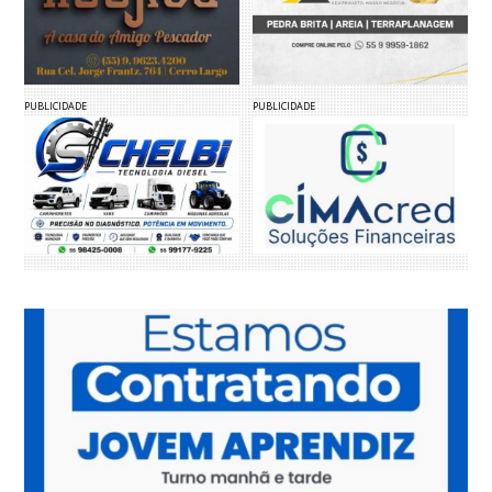
PUBLICIDADE
PUBLICIDADE