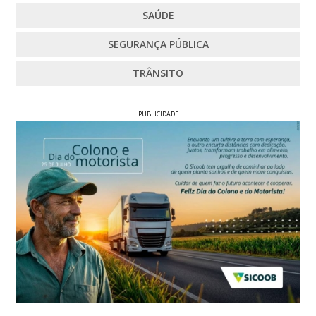
SAÚDE
SEGURANÇA PÚBLICA
TRÂNSITO
PUBLICIDADE