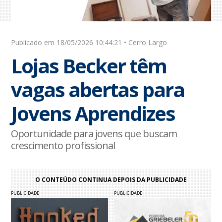
Publicado em 18/05/2026 10:44:21 • Cerro Largo
Lojas Becker têm
vagas abertas para
Jovens Aprendizes
Oportunidade para jovens que buscam
crescimento profissional
O CONTEÚDO CONTINUA DEPOIS DA PUBLICIDADE
PUBLICIDADE
PUBLICIDADE