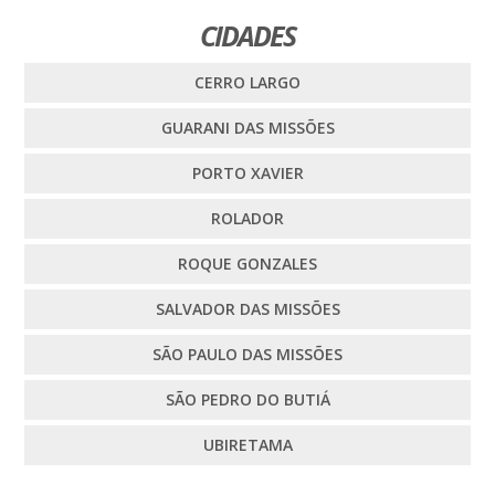
CIDADES
CERRO LARGO
GUARANI DAS MISSÕES
PORTO XAVIER
ROLADOR
ROQUE GONZALES
SALVADOR DAS MISSÕES
SÃO PAULO DAS MISSÕES
SÃO PEDRO DO BUTIÁ
UBIRETAMA