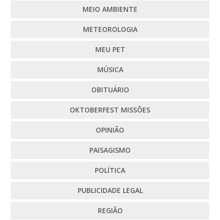
MEIO AMBIENTE
METEOROLOGIA
MEU PET
MÚSICA
OBITUÁRIO
OKTOBERFEST MISSÕES
OPINIÃO
PAISAGISMO
POLÍTICA
PUBLICIDADE LEGAL
REGIÃO