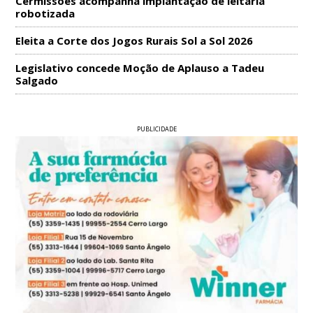
Cermissões acompanha implantação de leitaria
robotizada
Eleita a Corte dos Jogos Rurais Sol a Sol 2026
Legislativo concede Moção de Aplauso a Tadeu
Salgado
PUBLICIDADE