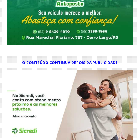
O CONTEÚDO CONTINUA DEPOIS DA PUBLICIDADE