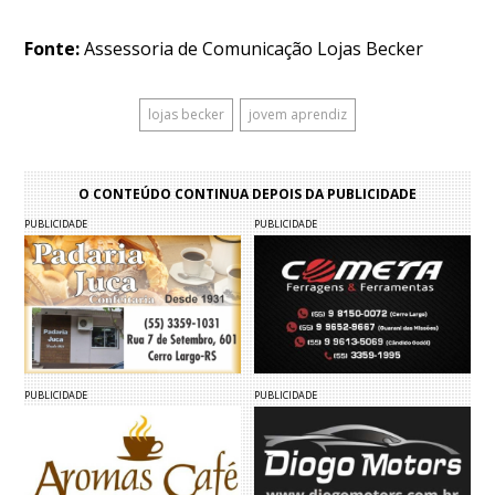
Fonte:
Assessoria de Comunicação Lojas Becker
lojas becker
jovem aprendiz
O CONTEÚDO CONTINUA DEPOIS DA PUBLICIDADE
PUBLICIDADE
PUBLICIDADE
PUBLICIDADE
PUBLICIDADE