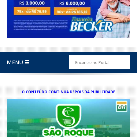
MENU ☰
O CONTEÚDO CONTINUA DEPOIS DA PUBLICIDADE