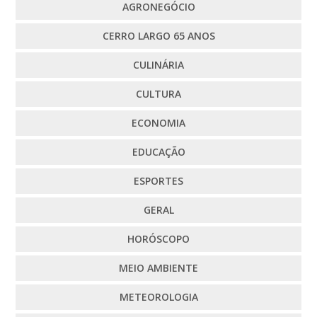
AGRONEGÓCIO
CERRO LARGO 65 ANOS
CULINÁRIA
CULTURA
ECONOMIA
EDUCAÇÃO
ESPORTES
GERAL
HORÓSCOPO
MEIO AMBIENTE
METEOROLOGIA