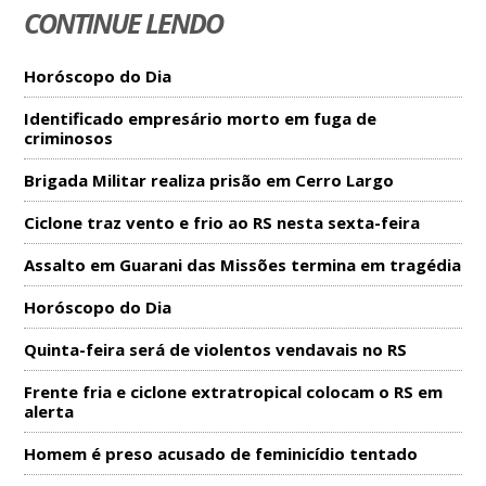
CONTINUE LENDO
Horóscopo do Dia
Identificado empresário morto em fuga de
criminosos
Brigada Militar realiza prisão em Cerro Largo
Ciclone traz vento e frio ao RS nesta sexta-feira
Assalto em Guarani das Missões termina em tragédia
Horóscopo do Dia
Quinta-feira será de violentos vendavais no RS
Frente fria e ciclone extratropical colocam o RS em
alerta
Homem é preso acusado de feminicídio tentado