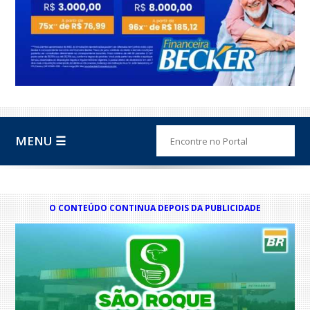
MENU ☰
O CONTEÚDO CONTINUA DEPOIS DA PUBLICIDADE