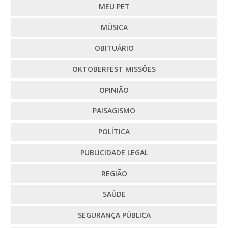
MEU PET
MÚSICA
OBITUÁRIO
OKTOBERFEST MISSÕES
OPINIÃO
PAISAGISMO
POLÍTICA
PUBLICIDADE LEGAL
REGIÃO
SAÚDE
SEGURANÇA PÚBLICA