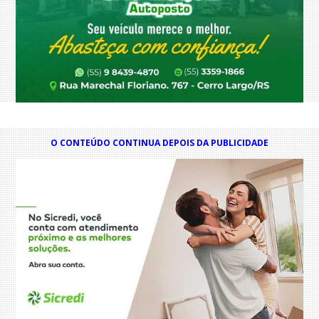
O CONTEÚDO CONTINUA DEPOIS DA PUBLICIDADE