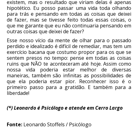
existem, mas o resultado que viriam delas é apenas
hipotético. Eu posso passar uma vida toda olhando
para trás e pensando em todas as coisas que deixei
de fazer, mas se tivesse feito todas essas coisas, o
que me garante que eu não continuaria pensando em
outras coisas que deixei de fazer?
Esse nosso vício da mente de olhar para o passado
perdido e idealizado é difícil de remediar, mas tem um
exercício bacana que costumo propor para os que se
sentem presos no tempo: pense em todas as coisas
ruins que NÃO te aconteceram até hoje. Assim como
nossa vida poderia estar melhor de diversas
maneiras, também são infinitas as possibilidades de
que ela poderia estar pior. Reconhecer isso é o
primeiro passo para a gratidão. E também para a
liberdade!
(*) Leonardo é Psicólogo e atende em Cerro Largo
Fonte:
Leonardo Stoffels / Psicólogo