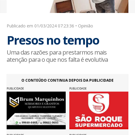
Publicado em 01/03/2024 07:23:36 • Opinião
Presos no tempo
Uma das razões para prestarmos mais
atenção para o que nos falta é evolutiva
O CONTEÚDO CONTINUA DEPOIS DA PUBLICIDADE
PUBLICIDADE
PUBLICIDADE