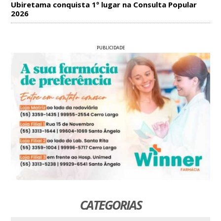
Ubiretama conquista 1º lugar na Consulta Popular
2026
PUBLICIDADE
CATEGORIAS