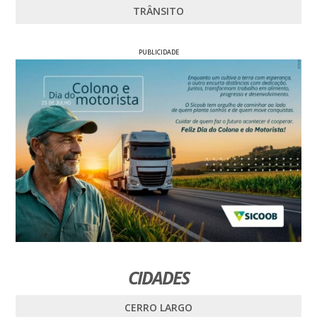
TRÂNSITO
PUBLICIDADE
CIDADES
CERRO LARGO