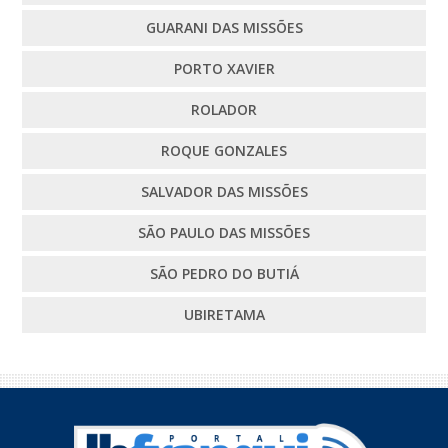
GUARANI DAS MISSÕES
PORTO XAVIER
ROLADOR
ROQUE GONZALES
SALVADOR DAS MISSÕES
SÃO PAULO DAS MISSÕES
SÃO PEDRO DO BUTIÁ
UBIRETAMA