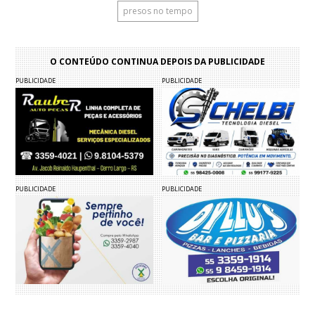
presos no tempo
O CONTEÚDO CONTINUA DEPOIS DA PUBLICIDADE
PUBLICIDADE
PUBLICIDADE
PUBLICIDADE
PUBLICIDADE