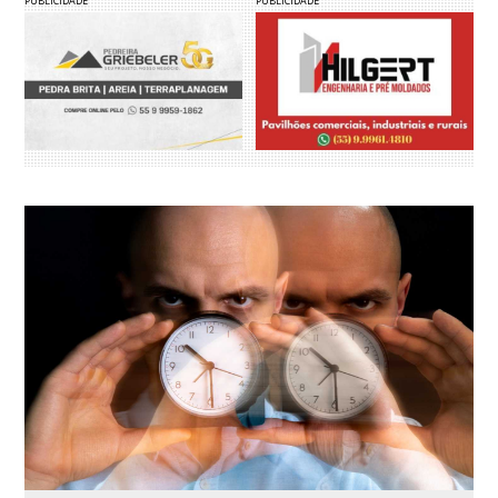
PUBLICIDADE
PUBLICIDADE