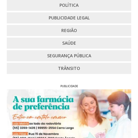
POLÍTICA
PUBLICIDADE LEGAL
REGIÃO
SAÚDE
SEGURANÇA PÚBLICA
TRÂNSITO
PUBLICIDADE