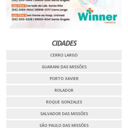
CIDADES
CERRO LARGO
GUARANI DAS MISSÕES
PORTO XAVIER
ROLADOR
ROQUE GONZALES
SALVADOR DAS MISSÕES
SÃO PAULO DAS MISSÕES