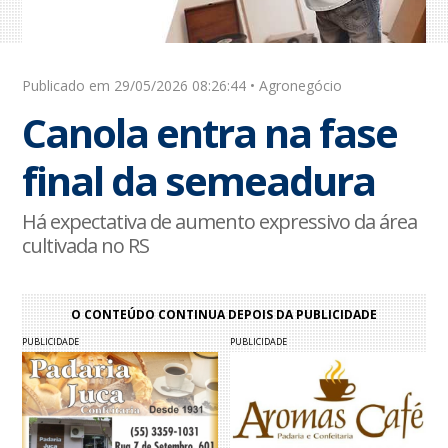
Publicado em 29/05/2026 08:26:44 • Agronegócio
Canola entra na fase
final da semeadura
Há expectativa de aumento expressivo da área
cultivada no RS
O CONTEÚDO CONTINUA DEPOIS DA PUBLICIDADE
PUBLICIDADE
PUBLICIDADE