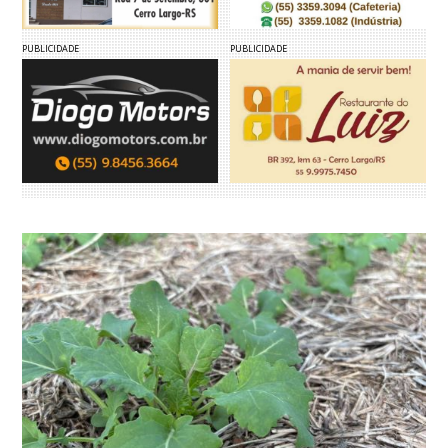
PUBLICIDADE
PUBLICIDADE