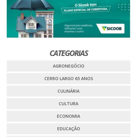
CATEGORIAS
AGRONEGÓCIO
CERRO LARGO 65 ANOS
CULINÁRIA
CULTURA
ECONOMIA
EDUCAÇÃO