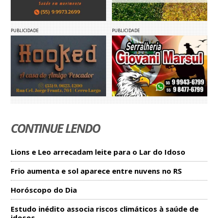
PUBLICIDADE
PUBLICIDADE
CONTINUE LENDO
Lions e Leo arrecadam leite para o Lar do Idoso
Frio aumenta e sol aparece entre nuvens no RS
Horóscopo do Dia
Estudo inédito associa riscos climáticos à saúde de
idosos