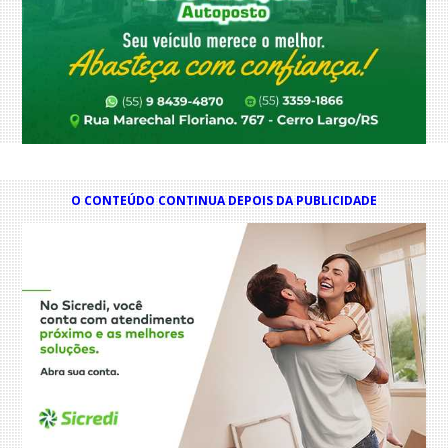
O CONTEÚDO CONTINUA DEPOIS DA PUBLICIDADE