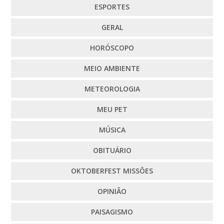
ESPORTES
GERAL
HORÓSCOPO
MEIO AMBIENTE
METEOROLOGIA
MEU PET
MÚSICA
OBITUÁRIO
OKTOBERFEST MISSÕES
OPINIÃO
PAISAGISMO