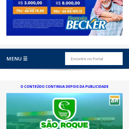
MENU ☰
O CONTEÚDO CONTINUA DEPOIS DA PUBLICIDADE