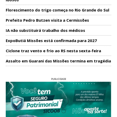
Florescimento do trigo começa no Rio Grande do Sul
Prefeito Pedro Butzen visita a Cermissões
IA não substituirá trabalho dos médicos
ExpoButiá Missões está confirmada para 2027
Ciclone traz vento e frio ao RS nesta sexta-feira
Assalto em Guarani das Missões termina em tragédia
PUBLICIDADE