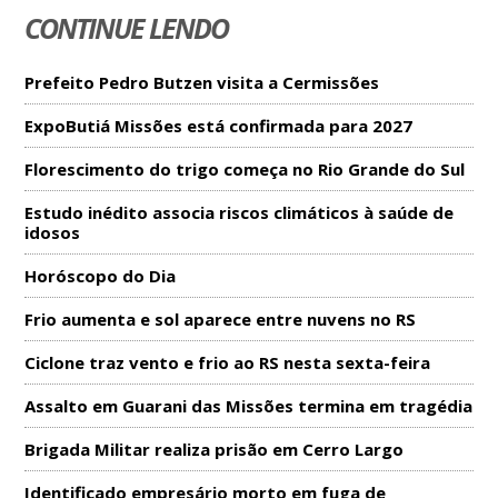
CONTINUE LENDO
Prefeito Pedro Butzen visita a Cermissões
ExpoButiá Missões está confirmada para 2027
Florescimento do trigo começa no Rio Grande do Sul
Estudo inédito associa riscos climáticos à saúde de
idosos
Horóscopo do Dia
Frio aumenta e sol aparece entre nuvens no RS
Ciclone traz vento e frio ao RS nesta sexta-feira
Assalto em Guarani das Missões termina em tragédia
Brigada Militar realiza prisão em Cerro Largo
Identificado empresário morto em fuga de