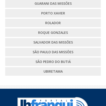
GUARANI DAS MISSÕES
PORTO XAVIER
ROLADOR
ROQUE GONZALES
SALVADOR DAS MISSÕES
SÃO PAULO DAS MISSÕES
SÃO PEDRO DO BUTIÁ
UBIRETAMA