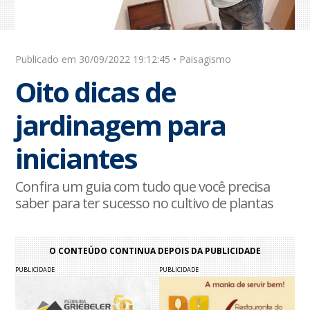
Publicado em 30/09/2022 19:12:45 • Paisagismo
Oito dicas de
jardinagem para
iniciantes
Confira um guia com tudo que você precisa
saber para ter sucesso no cultivo de plantas
O CONTEÚDO CONTINUA DEPOIS DA PUBLICIDADE
PUBLICIDADE
PUBLICIDADE