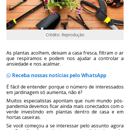
Crédito: Reprodução
As plantas acolhem, deixam a casa fresca, filtram o ar
que respiramos e podem nos ajudar a controlar a
ansiedade e nos acalmar.
Receba nossas notícias pelo WhatsApp
É fácil de entender porque o número de interessados
em jardinagem só aumenta, não é?
Muitos especialistas apontam que num mundo pós-
pandemia devemos ficar ainda mais conectados com o
verde investindo em plantas dentro de casa e em
hortas caseiras.
Se você começou a se interessar pelo assunto agora