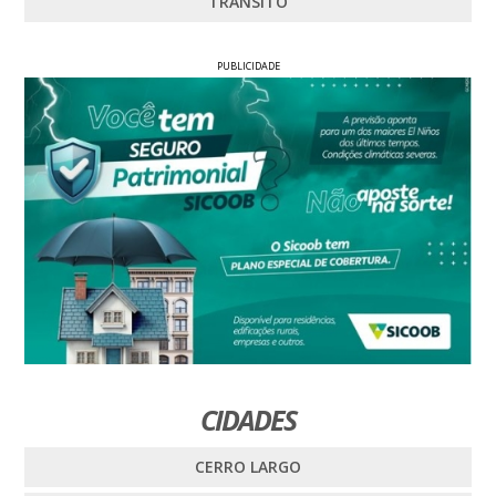
TRÂNSITO
PUBLICIDADE
CIDADES
CERRO LARGO