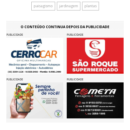
paisagismo
jardinagem
plantas
O CONTEÚDO CONTINUA DEPOIS DA PUBLICIDADE
PUBLICIDADE
PUBLICIDADE
PUBLICIDADE
PUBLICIDADE