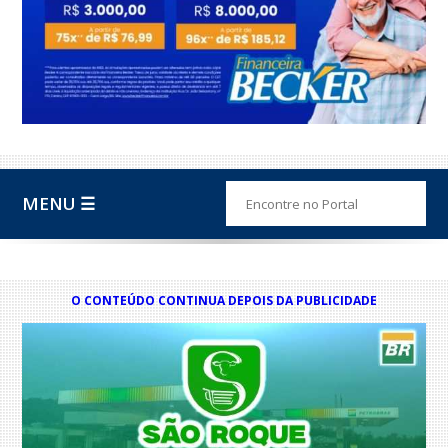
MENU ☰
O CONTEÚDO CONTINUA DEPOIS DA PUBLICIDADE