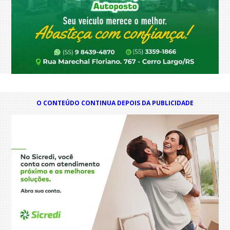
O CONTEÚDO CONTINUA DEPOIS DA PUBLICIDADE