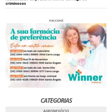
criminosos
PUBLICIDADE
CATEGORIAS
AGRONEGÓCIO