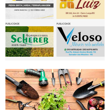
PUBLICIDADE
PUBLICIDADE