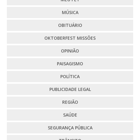
MÚSICA
OBITUÁRIO
OKTOBERFEST MISSÕES
OPINIÃO
PAISAGISMO
POLÍTICA
PUBLICIDADE LEGAL
REGIÃO
SAÚDE
SEGURANÇA PÚBLICA