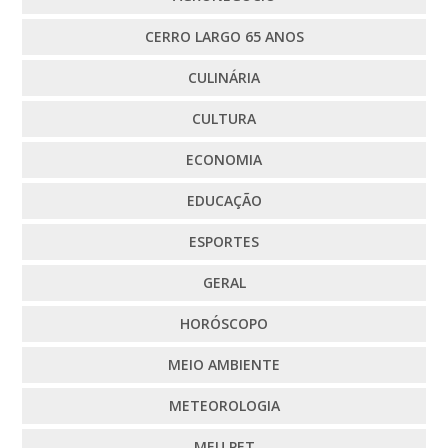
CERRO LARGO 65 ANOS
CULINÁRIA
CULTURA
ECONOMIA
EDUCAÇÃO
ESPORTES
GERAL
HORÓSCOPO
MEIO AMBIENTE
METEOROLOGIA
MEU PET