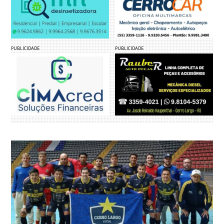
PUBLICIDADE
PUBLICIDADE