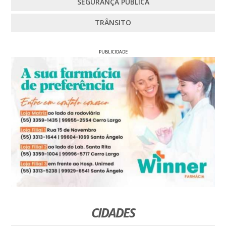
SEGURANÇA PÚBLICA
TRÂNSITO
PUBLICIDADE
CIDADES