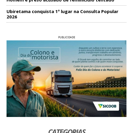
Ubiretama conquista 1º lugar na Consulta Popular
2026
PUBLICIDADE
CATEGORIAS