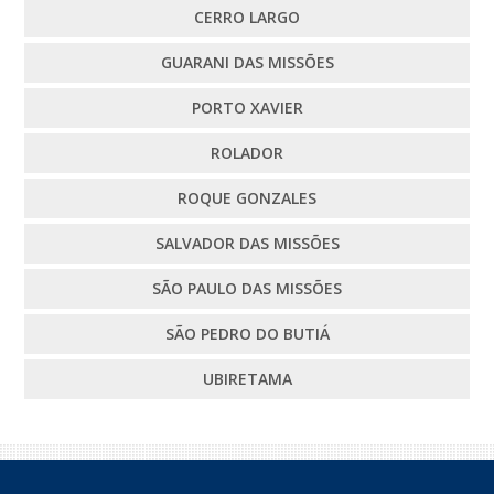
CERRO LARGO
GUARANI DAS MISSÕES
PORTO XAVIER
ROLADOR
ROQUE GONZALES
SALVADOR DAS MISSÕES
SÃO PAULO DAS MISSÕES
SÃO PEDRO DO BUTIÁ
UBIRETAMA