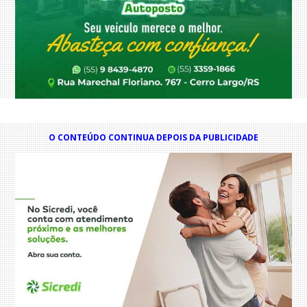
O CONTEÚDO CONTINUA DEPOIS DA PUBLICIDADE