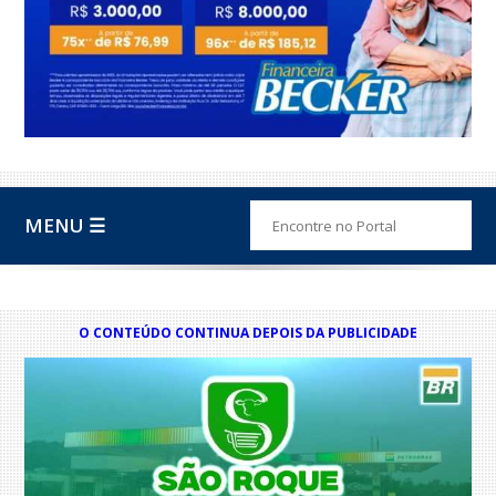
MENU ☰
O CONTEÚDO CONTINUA DEPOIS DA PUBLICIDADE