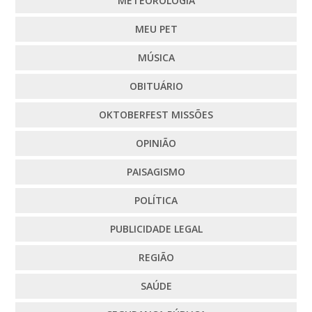
METEOROLOGIA
MEU PET
MÚSICA
OBITUÁRIO
OKTOBERFEST MISSÕES
OPINIÃO
PAISAGISMO
POLÍTICA
PUBLICIDADE LEGAL
REGIÃO
SAÚDE