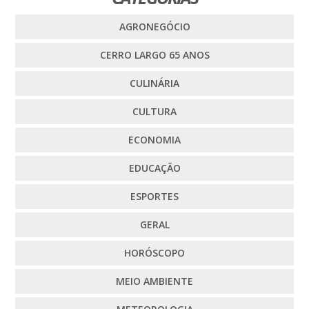
AGRONEGÓCIO
CERRO LARGO 65 ANOS
CULINÁRIA
CULTURA
ECONOMIA
EDUCAÇÃO
ESPORTES
GERAL
HORÓSCOPO
MEIO AMBIENTE