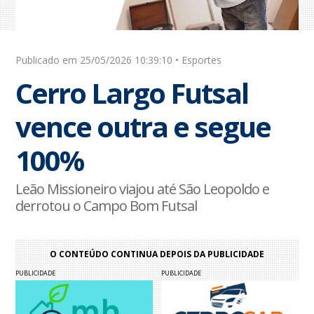
Publicado em 25/05/2026 10:39:10 • Esportes
Cerro Largo Futsal
vence outra e segue
100%
Leão Missioneiro viajou até São Leopoldo e
derrotou o Campo Bom Futsal
O CONTEÚDO CONTINUA DEPOIS DA PUBLICIDADE
PUBLICIDADE
PUBLICIDADE