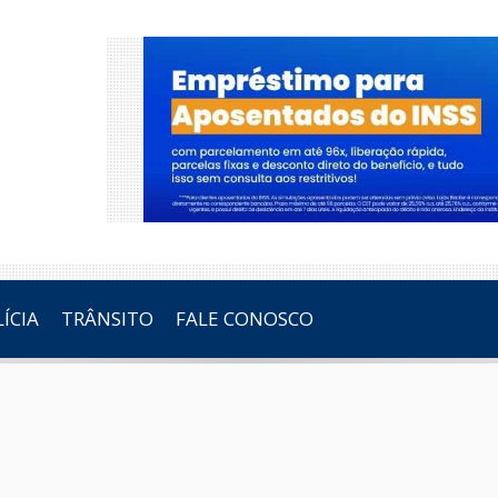
ÍCIA
TRÂNSITO
FALE CONOSCO