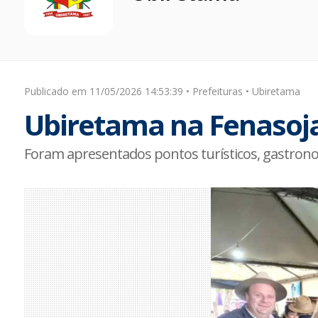
Publicado em 11/05/2026 14:53:39 • Prefeituras • Ubiretama
Ubiretama na Fenasoj
Foram apresentados pontos turísticos, gastronomi