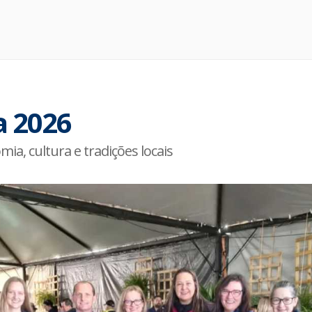
a 2026
a, cultura e tradições locais