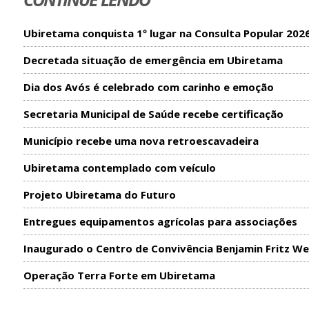
Ubiretama conquista 1º lugar na Consulta Popular 202
Decretada situação de emergência em Ubiretama
Dia dos Avós é celebrado com carinho e emoção
Secretaria Municipal de Saúde recebe certificação
Município recebe uma nova retroescavadeira
Ubiretama contemplado com veículo
Projeto Ubiretama do Futuro
Entregues equipamentos agrícolas para associações
Inaugurado o Centro de Convivência Benjamin Fritz We
Operação Terra Forte em Ubiretama