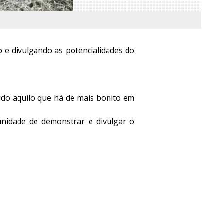
 e divulgando as potencialidades do
tudo aquilo que há de mais bonito em
unidade de demonstrar e divulgar o