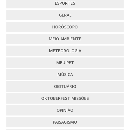
ESPORTES
GERAL
HORÓSCOPO
MEIO AMBIENTE
METEOROLOGIA
MEU PET
MÚSICA
OBITUÁRIO
OKTOBERFEST MISSÕES
OPINIÃO
PAISAGISMO