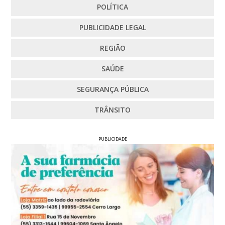
POLÍTICA
PUBLICIDADE LEGAL
REGIÃO
SAÚDE
SEGURANÇA PÚBLICA
TRÂNSITO
PUBLICIDADE