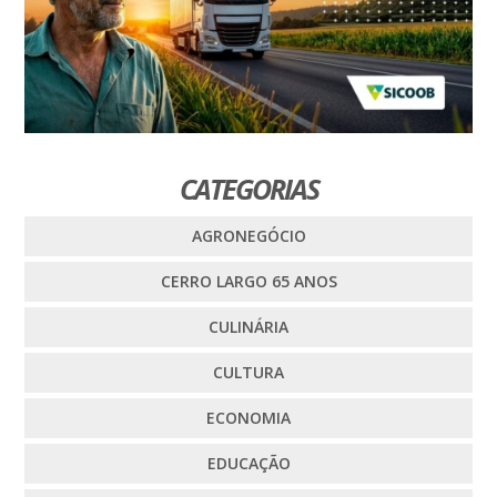
CATEGORIAS
AGRONEGÓCIO
CERRO LARGO 65 ANOS
CULINÁRIA
CULTURA
ECONOMIA
EDUCAÇÃO