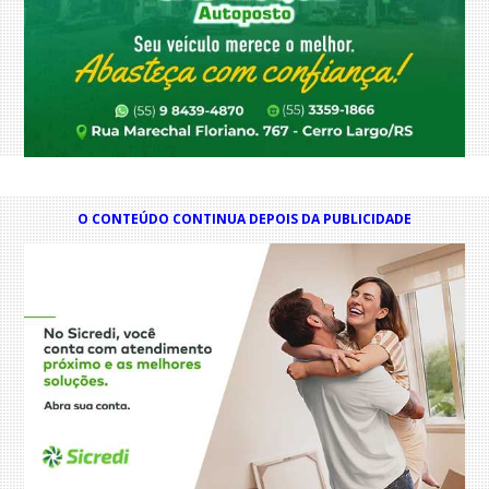
O CONTEÚDO CONTINUA DEPOIS DA PUBLICIDADE