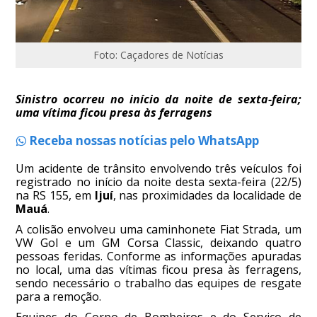
Foto: Caçadores de Notícias
Sinistro ocorreu no início da noite de sexta-feira;
uma vítima ficou presa às ferragens
Receba nossas notícias pelo WhatsApp
Um acidente de trânsito envolvendo três veículos foi
registrado no início da noite desta sexta-feira (22/5)
na RS 155, em
Ijuí
, nas proximidades da localidade de
Mauá
.
A colisão envolveu uma caminhonete Fiat Strada, um
VW Gol e um GM Corsa Classic, deixando quatro
pessoas feridas. Conforme as informações apuradas
no local, uma das vítimas ficou presa às ferragens,
sendo necessário o trabalho das equipes de resgate
para a remoção.