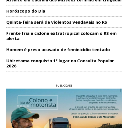
Horóscopo do Dia
Quinta-feira será de violentos vendavais no RS
Frente fria e ciclone extratropical colocam o RS em
alerta
Homem é preso acusado de feminicídio tentado
Ubiretama conquista 1º lugar na Consulta Popular
2026
PUBLICIDADE