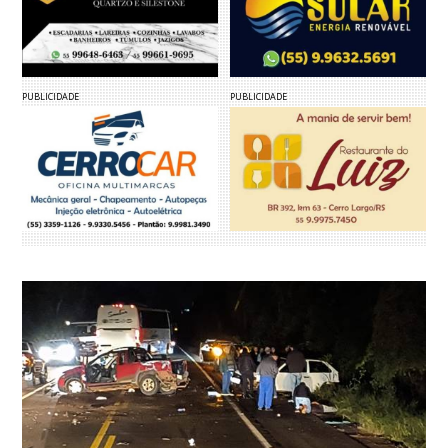
PUBLICIDADE
PUBLICIDADE