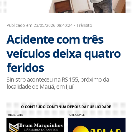
Publicado em 23/05/2026 08:40:24 • Trânsito
Acidente com três
veículos deixa quatro
feridos
Sinistro aconteceu na RS 155, próximo da
localidade de Mauá, em Ijuí
O CONTEÚDO CONTINUA DEPOIS DA PUBLICIDADE
PUBLICIDADE
PUBLICIDADE