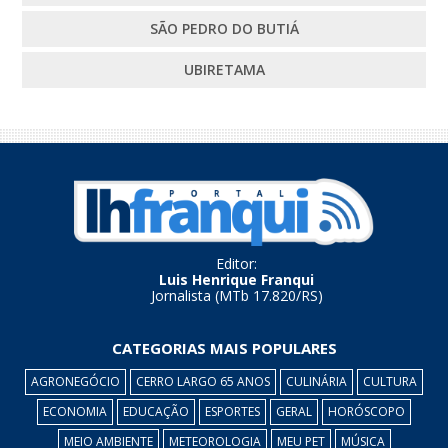
SÃO PEDRO DO BUTIÁ
UBIRETAMA
Editor:
Luis Henrique Franqui
Jornalista (MTb 17.820/RS)
CATEGORIAS MAIS POPULARES
AGRONEGÓCIO
CERRO LARGO 65 ANOS
CULINÁRIA
CULTURA
ECONOMIA
EDUCAÇÃO
ESPORTES
GERAL
HORÓSCOPO
MEIO AMBIENTE
METEOROLOGIA
MEU PET
MÚSICA