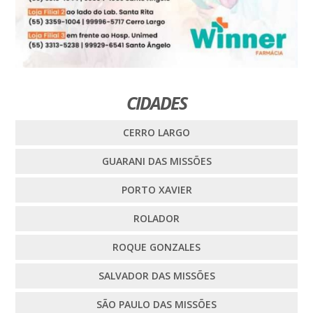
CIDADES
CERRO LARGO
GUARANI DAS MISSÕES
PORTO XAVIER
ROLADOR
ROQUE GONZALES
SALVADOR DAS MISSÕES
SÃO PAULO DAS MISSÕES