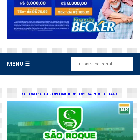
MENU ☰
O CONTEÚDO CONTINUA DEPOIS DA PUBLICIDADE