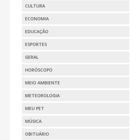
CULTURA
ECONOMIA
EDUCAÇÃO
ESPORTES
GERAL
HORÓSCOPO
MEIO AMBIENTE
METEOROLOGIA
MEU PET
MÚSICA
OBITUÁRIO