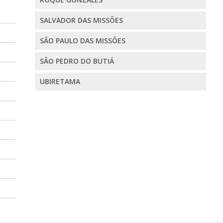
SALVADOR DAS MISSÕES
SÃO PAULO DAS MISSÕES
SÃO PEDRO DO BUTIÁ
UBIRETAMA