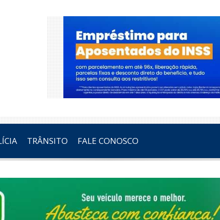
ÍCIA
TRÂNSITO
FALE CONOSCO