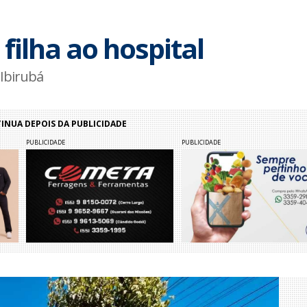
filha ao hospital
 Ibirubá
NUA DEPOIS DA PUBLICIDADE
PUBLICIDADE
PUBLICIDADE