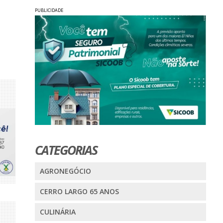
PUBLICIDADE
CATEGORIAS
AGRONEGÓCIO
CERRO LARGO 65 ANOS
CULINÁRIA