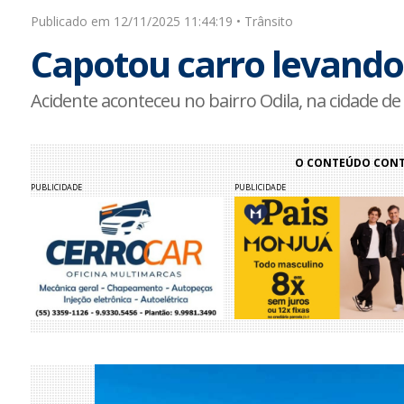
Publicado em 12/11/2025 11:44:19 • Trânsito
Capotou carro levando 
Acidente aconteceu no bairro Odila, na cidade de
O CONTEÚDO CONTI
PUBLICIDADE
PUBLICIDADE