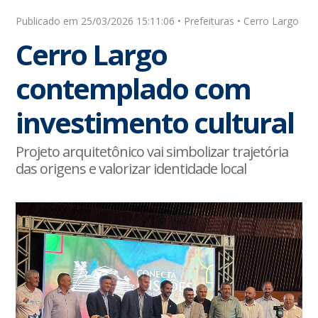
Publicado em 25/03/2026 15:11:06 • Prefeituras • Cerro Largo
Cerro Largo
contemplado com
investimento cultural
Projeto arquitetônico vai simbolizar trajetória
das origens e valorizar identidade local