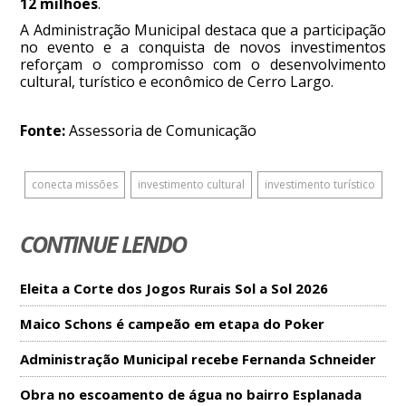
12 milhões
.
A Administração Municipal destaca que a participação
no evento e a conquista de novos investimentos
reforçam o compromisso com o desenvolvimento
cultural, turístico e econômico de Cerro Largo.
Fonte:
Assessoria de Comunicação
conecta missões
investimento cultural
investimento turístico
CONTINUE LENDO
Eleita a Corte dos Jogos Rurais Sol a Sol 2026
Maico Schons é campeão em etapa do Poker
Administração Municipal recebe Fernanda Schneider
Obra no escoamento de água no bairro Esplanada