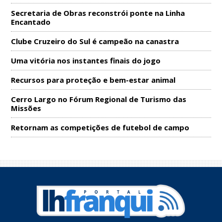
Secretaria de Obras reconstrói ponte na Linha
Encantado
Clube Cruzeiro do Sul é campeão na canastra
Uma vitória nos instantes finais do jogo
Recursos para proteção e bem-estar animal
Cerro Largo no Fórum Regional de Turismo das
Missões
Retornam as competições de futebol de campo