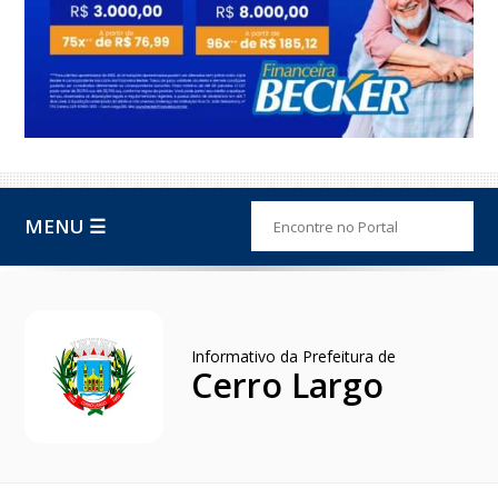
MENU ☰
Informativo da Prefeitura de
Cerro Largo