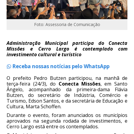
Foto: Assessoria de Comunicação
Administração Municipal participa do Conecta
Missões e Cerro Largo é contemplado com
investimento cultural e turístico
Receba nossas notícias pelo WhatsApp
O prefeito Pedro Butzen participou, na manhã de
terça-feira (24/3), do
Conecta Missões
, em Santo
Ângelo, acompanhado da primeira-dama Flávia
Butzen, do secretário de Indústria, Comércio e
Turismo, Edson Santos, e da secretária de Educação e
Cultura, Marta Schoffen.
Durante o evento, foram anunciados os municípios
aprovados na segunda rodada de investimentos, e
Cerro Largo está entre os contemplados.