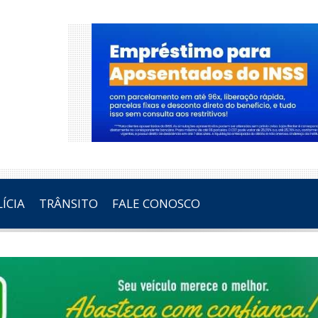
ÍCIA
TRÂNSITO
FALE CONOSCO