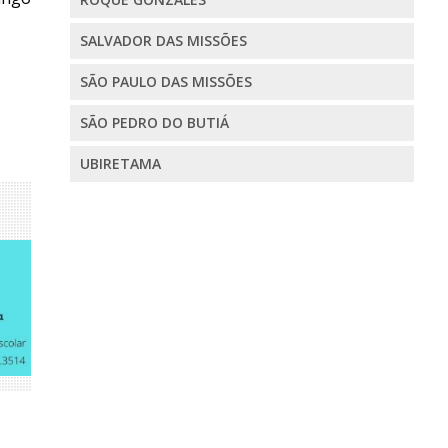
SALVADOR DAS MISSÕES
SÃO PAULO DAS MISSÕES
SÃO PEDRO DO BUTIÁ
UBIRETAMA