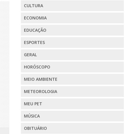
CULTURA
ECONOMIA
EDUCAÇÃO
ESPORTES
GERAL
HORÓSCOPO
MEIO AMBIENTE
METEOROLOGIA
MEU PET
MÚSICA
OBITUÁRIO