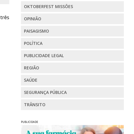
OKTOBERFEST MISSÕES
três
OPINIÃO
PAISAGISMO
POLÍTICA
PUBLICIDADE LEGAL
REGIÃO
SAÚDE
SEGURANÇA PÚBLICA
TRÂNSITO
PUBLICIDADE