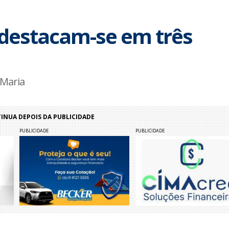
 destacam-se em três
 Maria
NUA DEPOIS DA PUBLICIDADE
PUBLICIDADE
PUBLICIDADE