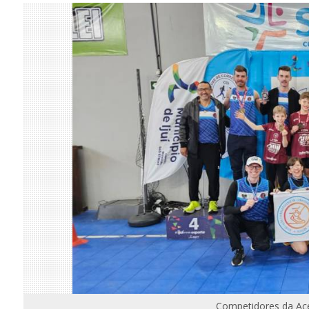
Competidores da Acel