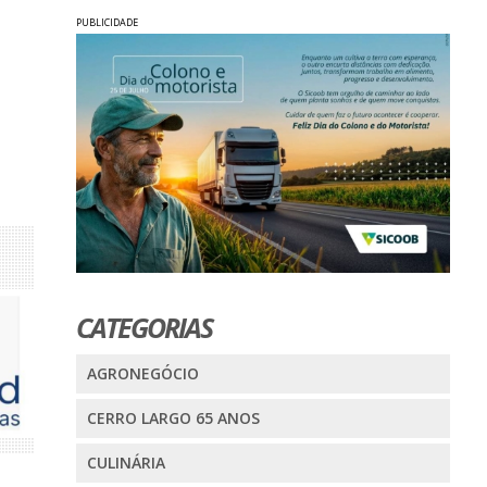
PUBLICIDADE
CATEGORIAS
AGRONEGÓCIO
CERRO LARGO 65 ANOS
CULINÁRIA