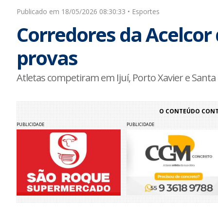
Publicado em 18/05/2026 08:30:33 • Esportes
Corredores da Acelcor
provas
Atletas competiram em Ijuí, Porto Xavier e Santa
O CONTEÚDO CONTI
PUBLICIDADE
PUBLICIDADE