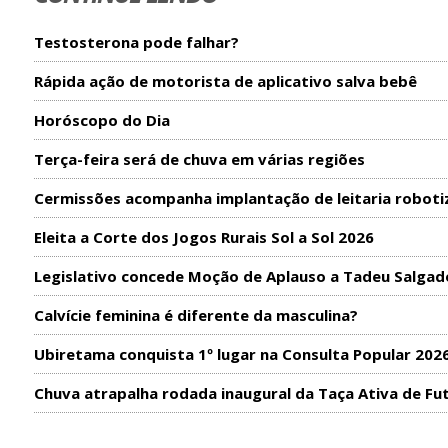
Testosterona pode falhar?
Rápida ação de motorista de aplicativo salva bebê
Horóscopo do Dia
Terça-feira será de chuva em várias regiões
Cermissões acompanha implantação de leitaria roboti
Eleita a Corte dos Jogos Rurais Sol a Sol 2026
Legislativo concede Moção de Aplauso a Tadeu Salgad
Calvície feminina é diferente da masculina?
Ubiretama conquista 1º lugar na Consulta Popular 202
Chuva atrapalha rodada inaugural da Taça Ativa de Fu