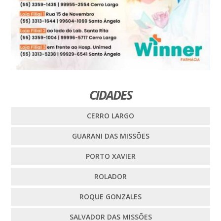
CIDADES
CERRO LARGO
GUARANI DAS MISSÕES
PORTO XAVIER
ROLADOR
ROQUE GONZALES
SALVADOR DAS MISSÕES