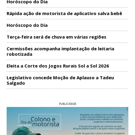
Horóscopo do Dia
Rápida ação de motorista de aplicativo salva bebê
Horóscopo do Dia
Terça-feira será de chuva em várias regiões
Cermissões acompanha implantação de leitaria
robotizada
Eleita a Corte dos Jogos Rurais Sol a Sol 2026
Legislativo concede Moção de Aplauso a Tadeu
Salgado
PUBLICIDADE