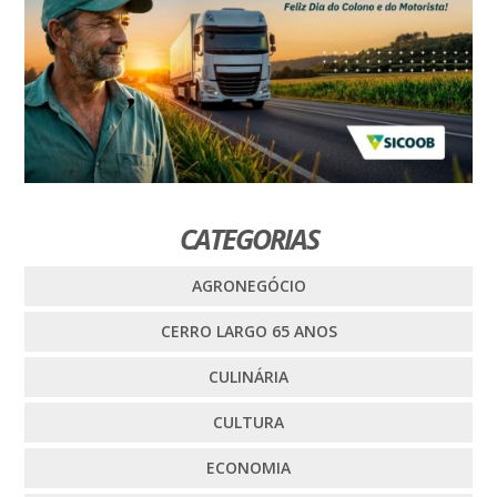
CATEGORIAS
AGRONEGÓCIO
CERRO LARGO 65 ANOS
CULINÁRIA
CULTURA
ECONOMIA