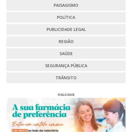
PAISAGISMO
POLÍTICA
PUBLICIDADE LEGAL
REGIÃO
SAÚDE
SEGURANÇA PÚBLICA
TRÂNSITO
PUBLICIDADE