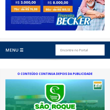
MENU ☰
O CONTEÚDO CONTINUA DEPOIS DA PUBLICIDADE