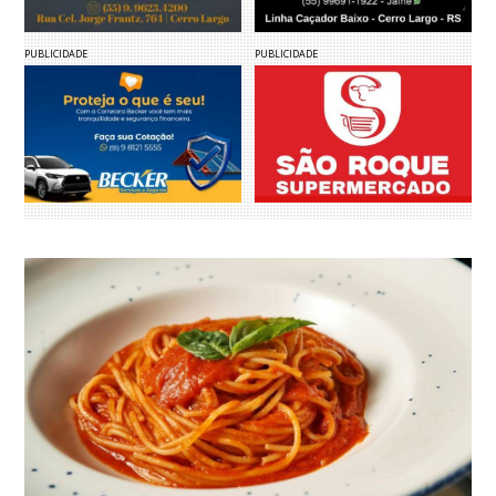
PUBLICIDADE
PUBLICIDADE