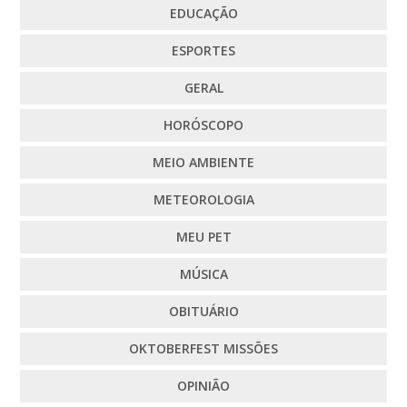
EDUCAÇÃO
ESPORTES
GERAL
HORÓSCOPO
MEIO AMBIENTE
METEOROLOGIA
MEU PET
MÚSICA
OBITUÁRIO
OKTOBERFEST MISSÕES
OPINIÃO