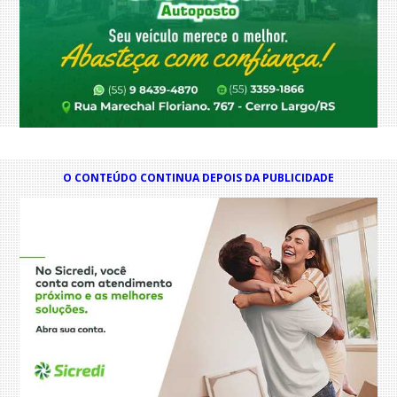
O CONTEÚDO CONTINUA DEPOIS DA PUBLICIDADE