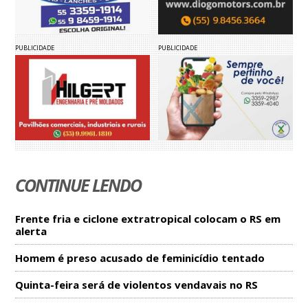
PUBLICIDADE
PUBLICIDADE
CONTINUE LENDO
Frente fria e ciclone extratropical colocam o RS em
alerta
Homem é preso acusado de feminicídio tentado
Quinta-feira será de violentos vendavais no RS