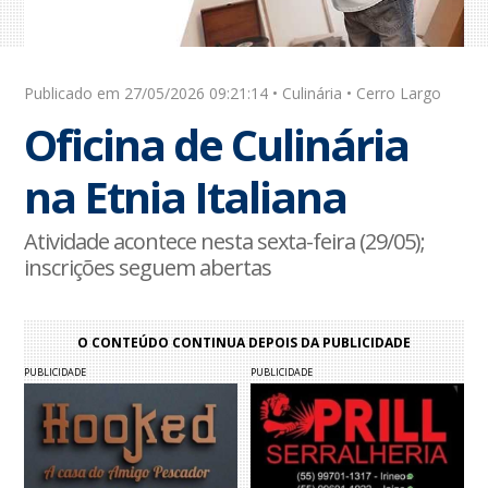
Publicado em 27/05/2026 09:21:14 • Culinária • Cerro Largo
Oficina de Culinária
na Etnia Italiana
Atividade acontece nesta sexta-feira (29/05);
inscrições seguem abertas
O CONTEÚDO CONTINUA DEPOIS DA PUBLICIDADE
PUBLICIDADE
PUBLICIDADE