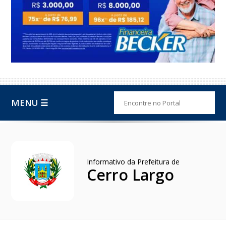
MENU ☰
Informativo da Prefeitura de
Cerro Largo