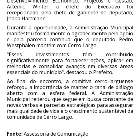
Desenvolvimento Econômico, Projetos e Gestão,
Artêmio Winter, o chefe do Executivo foi
recepcionado pela chefe de gabinete do deputado,
Joana Hartmann.
Durante a oportunidade, a Administração Municipal
manifestou formalmente o agradecimento pelo apoio
e pela parceria contínua que o deputado Pedro
Westphalen mantém com Cerro Largo.
"Esses investimentos têm contribuído
significativamente para fortalecer ações, aplicar em
melhorias e consolidar avanços em diversas áreas
essenciais do município", destacou o Prefeito.
Ao final do encontro, a comitiva cerro-larguense
reforçou a importância de manter o canal de diálogo
aberto com a esfera federal. A Administração
Municipal reiterou que segue em busca constante de
novas verbas e parcerias estratégicas para assegurar
mais qualidade de vida e o crescimento sustentável da
comunidade de Cerro Largo.
Fonte:
Assessoria de Comunicação