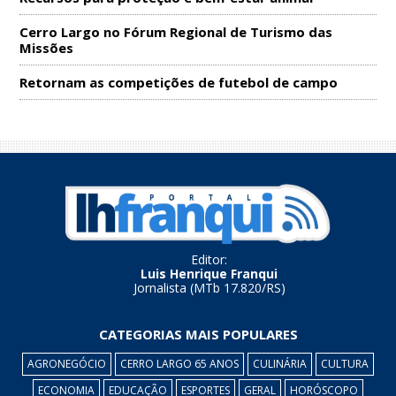
Cerro Largo no Fórum Regional de Turismo das
Missões
Retornam as competições de futebol de campo
Editor:
Luis Henrique Franqui
Jornalista (MTb 17.820/RS)
CATEGORIAS MAIS POPULARES
AGRONEGÓCIO
CERRO LARGO 65 ANOS
CULINÁRIA
CULTURA
ECONOMIA
EDUCAÇÃO
ESPORTES
GERAL
HORÓSCOPO