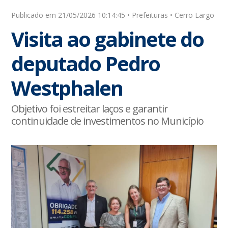
Publicado em 21/05/2026 10:14:45 • Prefeituras • Cerro Largo
Visita ao gabinete do
deputado Pedro
Westphalen
Objetivo foi estreitar laços e garantir
continuidade de investimentos no Município