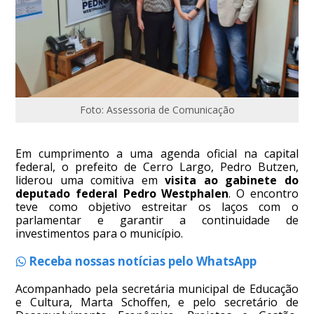
Foto: Assessoria de Comunicação
Em cumprimento a uma agenda oficial na capital
federal, o prefeito de Cerro Largo, Pedro Butzen,
liderou uma comitiva em
visita ao gabinete do
deputado federal Pedro Westphalen
. O encontro
teve como objetivo estreitar os laços com o
parlamentar e garantir a continuidade de
investimentos para o município.
Receba nossas notícias pelo WhatsApp
Acompanhado pela secretária municipal de Educação
e Cultura, Marta Schoffen, e pelo secretário de