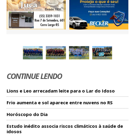
CONTINUE LENDO
Lions e Leo arrecadam leite para o Lar do Idoso
Frio aumenta e sol aparece entre nuvens no RS
Horóscopo do Dia
Estudo inédito associa riscos climáticos à saúde de
idosos