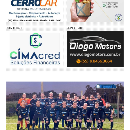
PUBLICIDADE
PUBLICIDADE