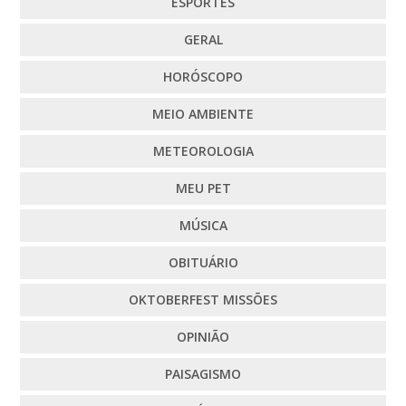
ESPORTES
GERAL
HORÓSCOPO
MEIO AMBIENTE
METEOROLOGIA
MEU PET
MÚSICA
OBITUÁRIO
OKTOBERFEST MISSÕES
OPINIÃO
PAISAGISMO