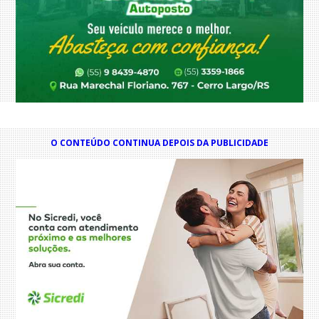
O CONTEÚDO CONTINUA DEPOIS DA PUBLICIDADE