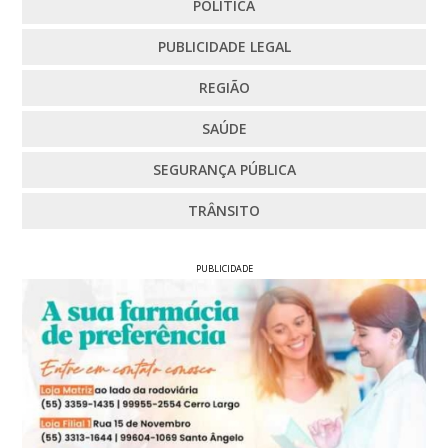
POLÍTICA
PUBLICIDADE LEGAL
REGIÃO
SAÚDE
SEGURANÇA PÚBLICA
TRÂNSITO
PUBLICIDADE