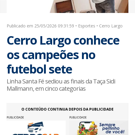
Publicado em 25/05/2026 09:31:59 • Esportes • Cerro Largo
Cerro Largo conhece
os campeões no
futebol sete
Linha Santa Fé sediou as finais da Taça Sidi
Mallmann, em cinco categorias
O CONTEÚDO CONTINUA DEPOIS DA PUBLICIDADE
PUBLICIDADE
PUBLICIDADE