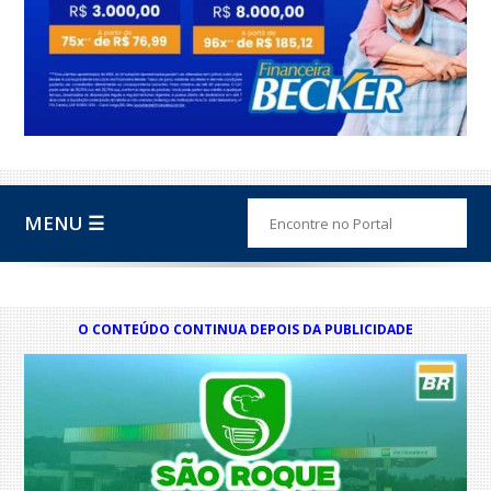
MENU ☰
O CONTEÚDO CONTINUA DEPOIS DA PUBLICIDADE