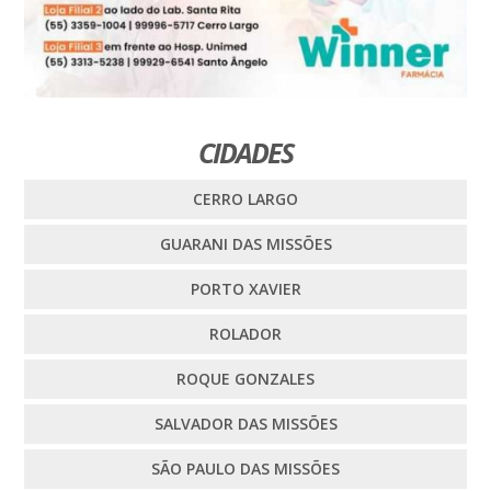
CIDADES
CERRO LARGO
GUARANI DAS MISSÕES
PORTO XAVIER
ROLADOR
ROQUE GONZALES
SALVADOR DAS MISSÕES
SÃO PAULO DAS MISSÕES