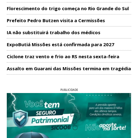
Florescimento do trigo começa no Rio Grande do Sul
Prefeito Pedro Butzen visita a Cermissões
IA não substituirá trabalho dos médicos
ExpoButiá Missões está confirmada para 2027
Ciclone traz vento e frio ao RS nesta sexta-feira
Assalto em Guarani das Missões termina em tragédia
PUBLICIDADE