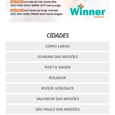
CIDADES
CERRO LARGO
GUARANI DAS MISSÕES
PORTO XAVIER
ROLADOR
ROQUE GONZALES
SALVADOR DAS MISSÕES
SÃO PAULO DAS MISSÕES