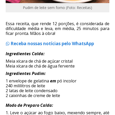
Pudim de leite sem forno (Foto: Receitas)
Essa receita, que rende 12 porções, é considerada de
dificuldade média e leva, em média, 25 minutos para
ficar pronta. Mãos à obra!
Receba nossas notícias pelo WhatsApp
Ingredientes Calda:
Meia xícara de chá de açúcar cristal
Meia xícara de chá de água fervente
Ingredientes Pudim:
1 envelope de gelatina
em
pó incolor
240 mililitros de leite
2 latas de leite condensado
2 caixinhas de creme de leite
Modo de Preparo Calda:
1. Leve o açúcar ao fogo baixo, mexendo sempre, até