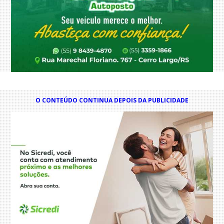
O CONTEÚDO CONTINUA DEPOIS DA PUBLICIDADE