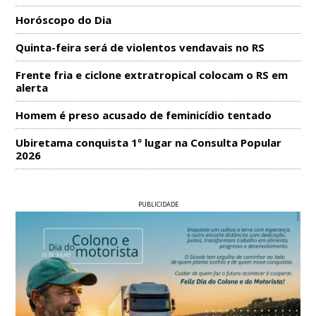
Horóscopo do Dia
Quinta-feira será de violentos vendavais no RS
Frente fria e ciclone extratropical colocam o RS em
alerta
Homem é preso acusado de feminicídio tentado
Ubiretama conquista 1º lugar na Consulta Popular
2026
PUBLICIDADE