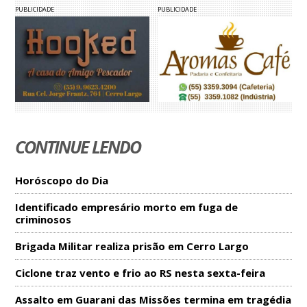
PUBLICIDADE
PUBLICIDADE
CONTINUE LENDO
Horóscopo do Dia
Identificado empresário morto em fuga de
criminosos
Brigada Militar realiza prisão em Cerro Largo
Ciclone traz vento e frio ao RS nesta sexta-feira
Assalto em Guarani das Missões termina em tragédia