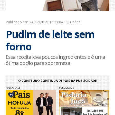
Publicado em 24/12/2025 15:31:04 • Culinária
Pudim de leite sem
forno
Essa receita leva poucos ingredientes e é uma
ótima opção para sobremesa
O CONTEÚDO CONTINUA DEPOIS DA PUBLICIDADE
PUBLICIDADE
PUBLICIDADE