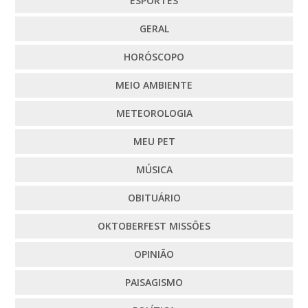
ESPORTES
GERAL
HORÓSCOPO
MEIO AMBIENTE
METEOROLOGIA
MEU PET
MÚSICA
OBITUÁRIO
OKTOBERFEST MISSÕES
OPINIÃO
PAISAGISMO