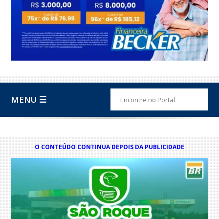
MENU ☰
O CONTEÚDO CONTINUA DEPOIS DA PUBLICIDADE