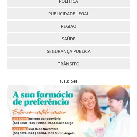
POLÍTICA
PUBLICIDADE LEGAL
REGIÃO
SAÚDE
SEGURANÇA PÚBLICA
TRÂNSITO
PUBLICIDADE