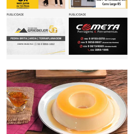
PUBLICIDADE
PUBLICIDADE