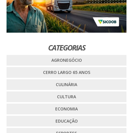
CATEGORIAS
AGRONEGÓCIO
CERRO LARGO 65 ANOS
CULINÁRIA
CULTURA
ECONOMIA
EDUCAÇÃO