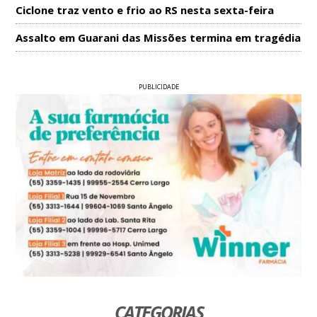
Ciclone traz vento e frio ao RS nesta sexta-feira
Assalto em Guarani das Missões termina em tragédia
PUBLICIDADE
CATEGORIAS