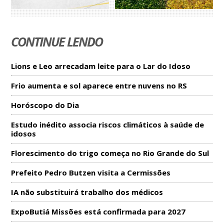
CONTINUE LENDO
Lions e Leo arrecadam leite para o Lar do Idoso
Frio aumenta e sol aparece entre nuvens no RS
Horóscopo do Dia
Estudo inédito associa riscos climáticos à saúde de
idosos
Florescimento do trigo começa no Rio Grande do Sul
Prefeito Pedro Butzen visita a Cermissões
IA não substituirá trabalho dos médicos
ExpoButiá Missões está confirmada para 2027