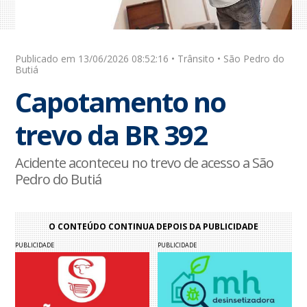
Publicado em 13/06/2026 08:52:16 • Trânsito • São Pedro do
Butiá
Capotamento no
trevo da BR 392
Acidente aconteceu no trevo de acesso a São
Pedro do Butiá
O CONTEÚDO CONTINUA DEPOIS DA PUBLICIDADE
PUBLICIDADE
PUBLICIDADE