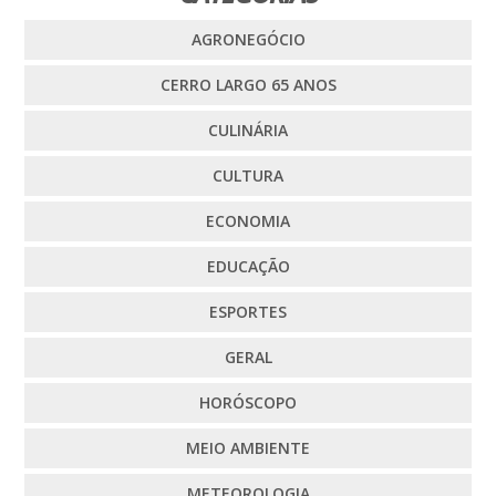
AGRONEGÓCIO
CERRO LARGO 65 ANOS
CULINÁRIA
CULTURA
ECONOMIA
EDUCAÇÃO
ESPORTES
GERAL
HORÓSCOPO
MEIO AMBIENTE
METEOROLOGIA