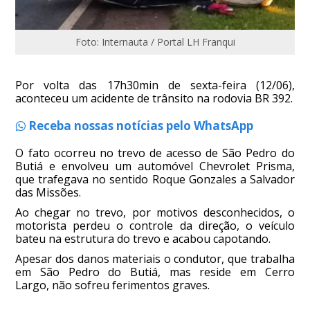
Foto: Internauta / Portal LH Franqui
Por volta das 17h30min de sexta-feira (12/06),
aconteceu um acidente de trânsito na rodovia BR 392.
Receba nossas notícias pelo WhatsApp
O fato ocorreu no trevo de acesso de São Pedro do
Butiá e envolveu um automóvel Chevrolet Prisma,
que trafegava no sentido Roque Gonzales a Salvador
das Missões.
Ao chegar no trevo, por motivos desconhecidos, o
motorista perdeu o controle da direção, o veículo
bateu na estrutura do trevo e acabou capotando.
Apesar dos danos materiais o condutor, que trabalha
em São Pedro do Butiá, mas reside em Cerro
Largo, não sofreu ferimentos graves.