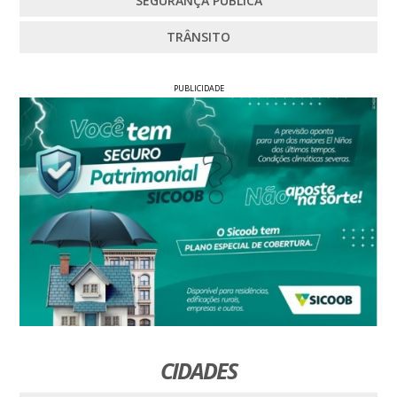
SEGURANÇA PÚBLICA
TRÂNSITO
PUBLICIDADE
CIDADES