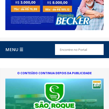
MENU ☰
O CONTEÚDO CONTINUA DEPOIS DA PUBLICIDADE