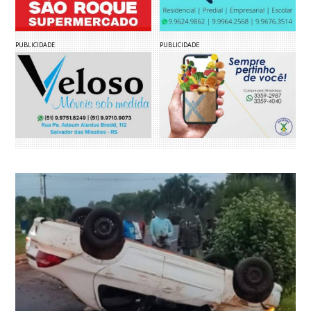
PUBLICIDADE
PUBLICIDADE