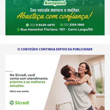
O CONTEÚDO CONTINUA DEPOIS DA PUBLICIDADE