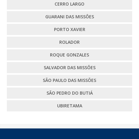
CERRO LARGO
GUARANI DAS MISSÕES
PORTO XAVIER
ROLADOR
ROQUE GONZALES
SALVADOR DAS MISSÕES
SÃO PAULO DAS MISSÕES
SÃO PEDRO DO BUTIÁ
UBIRETAMA