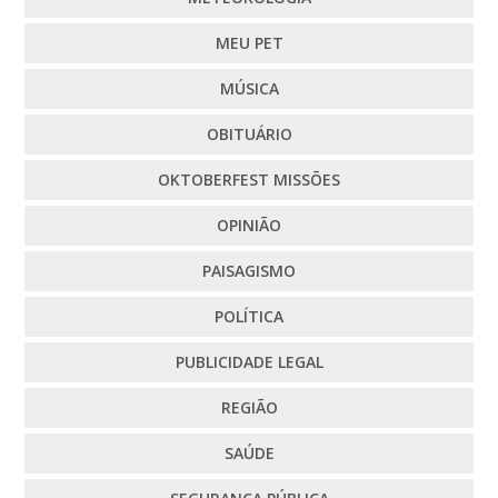
MEU PET
MÚSICA
OBITUÁRIO
OKTOBERFEST MISSÕES
OPINIÃO
PAISAGISMO
POLÍTICA
PUBLICIDADE LEGAL
REGIÃO
SAÚDE