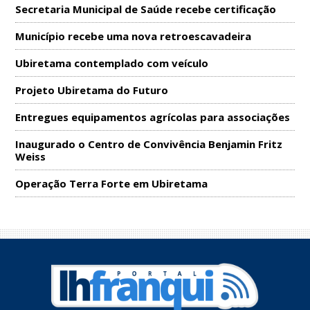
Secretaria Municipal de Saúde recebe certificação
Município recebe uma nova retroescavadeira
Ubiretama contemplado com veículo
Projeto Ubiretama do Futuro
Entregues equipamentos agrícolas para associações
Inaugurado o Centro de Convivência Benjamin Fritz
Weiss
Operação Terra Forte em Ubiretama