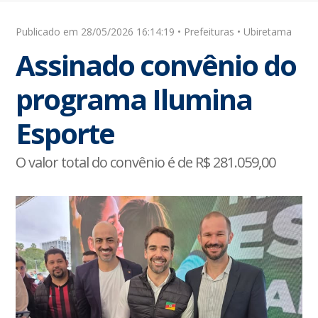
Publicado em 28/05/2026 16:14:19 • Prefeituras • Ubiretama
Assinado convênio do
programa Ilumina
Esporte
O valor total do convênio é de R$ 281.059,00