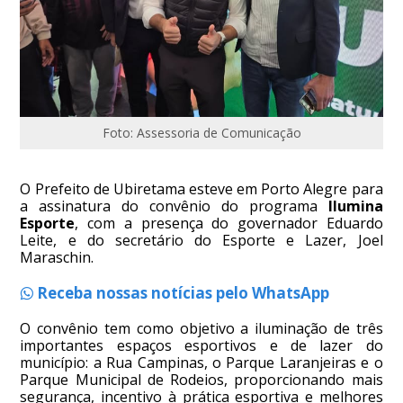
Foto: Assessoria de Comunicação
O Prefeito de Ubiretama esteve em Porto Alegre para
a assinatura do convênio do programa
Ilumina
Esporte
, com a presença do governador Eduardo
Leite, e do secretário do Esporte e Lazer, Joel
Maraschin.
Receba nossas notícias pelo WhatsApp
O convênio tem como objetivo a iluminação de três
importantes espaços esportivos e de lazer do
município: a Rua Campinas, o Parque Laranjeiras e o
Parque Municipal de Rodeios, proporcionando mais
segurança, incentivo à prática esportiva e melhores