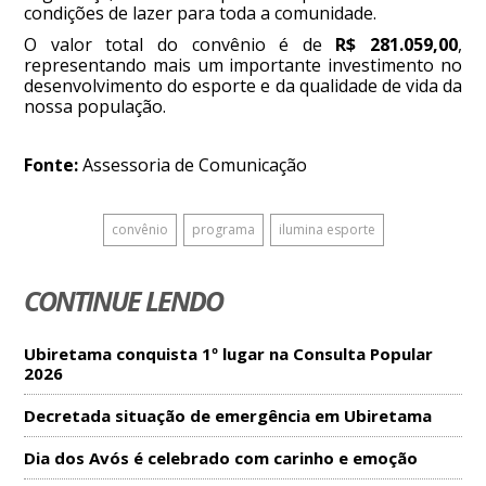
condições de lazer para toda a comunidade.
O valor total do convênio é de
R$ 281.059,00
,
representando mais um importante investimento no
desenvolvimento do esporte e da qualidade de vida da
nossa população.
Fonte:
Assessoria de Comunicação
convênio
programa
ilumina esporte
CONTINUE LENDO
Ubiretama conquista 1º lugar na Consulta Popular
2026
Decretada situação de emergência em Ubiretama
Dia dos Avós é celebrado com carinho e emoção