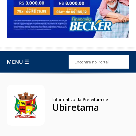
MENU ☰
Informativo da Prefeitura de
Ubiretama