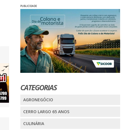
PUBLICIDADE
CATEGORIAS
AGRONEGÓCIO
CERRO LARGO 65 ANOS
CULINÁRIA