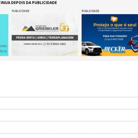
NUA DEPOIS DA PUBLICIDADE
PUBLICIDADE
PUBLICIDADE