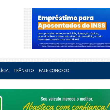
ÍCIA
TRÂNSITO
FALE CONOSCO