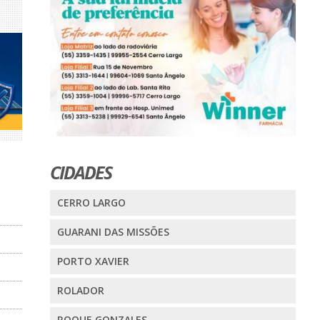
CIDADES
CERRO LARGO
GUARANI DAS MISSÕES
PORTO XAVIER
ROLADOR
ROQUE GONZALES