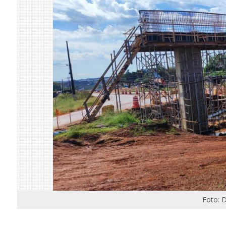
Foto: 