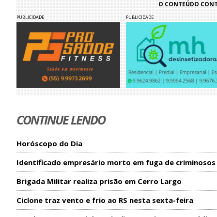
O CONTEÚDO CONTI
PUBLICIDADE
PUBLICIDADE
CONTINUE LENDO
Horóscopo do Dia
Identificado empresário morto em fuga de criminosos
Brigada Militar realiza prisão em Cerro Largo
Ciclone traz vento e frio ao RS nesta sexta-feira