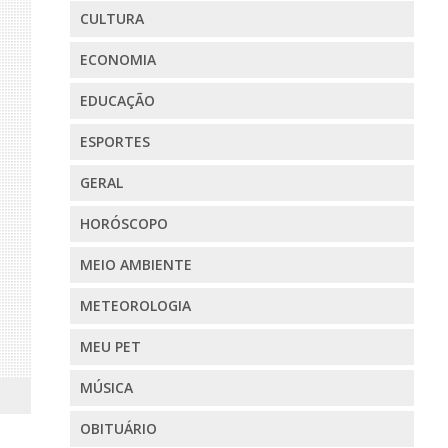
CULTURA
ECONOMIA
EDUCAÇÃO
ESPORTES
GERAL
HORÓSCOPO
MEIO AMBIENTE
METEOROLOGIA
MEU PET
MÚSICA
OBITUÁRIO