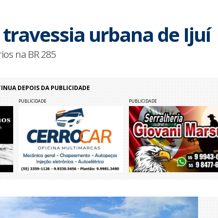
travessia urbana de Ijuí
ios na BR 285
NUA DEPOIS DA PUBLICIDADE
PUBLICIDADE
PUBLICIDADE