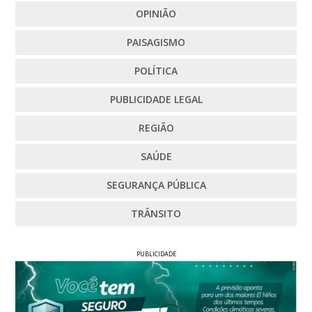
OPINIÃO
PAISAGISMO
POLÍTICA
PUBLICIDADE LEGAL
REGIÃO
SAÚDE
SEGURANÇA PÚBLICA
TRÂNSITO
PUBLICIDADE