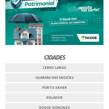
CIDADES
CERRO LARGO
GUARANI DAS MISSÕES
PORTO XAVIER
ROLADOR
ROQUE GONZALES