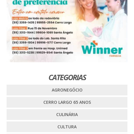
CATEGORIAS
AGRONEGÓCIO
CERRO LARGO 65 ANOS
CULINÁRIA
CULTURA