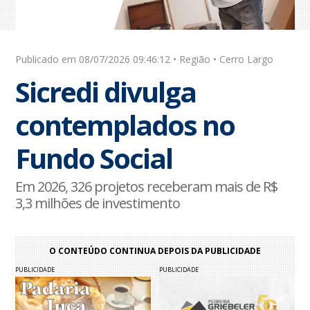
Publicado em 08/07/2026 09:46:12 • Região • Cerro Largo
Sicredi divulga
contemplados no
Fundo Social
Em 2026, 326 projetos receberam mais de R$
3,3 milhões de investimento
O CONTEÚDO CONTINUA DEPOIS DA PUBLICIDADE
PUBLICIDADE
PUBLICIDADE