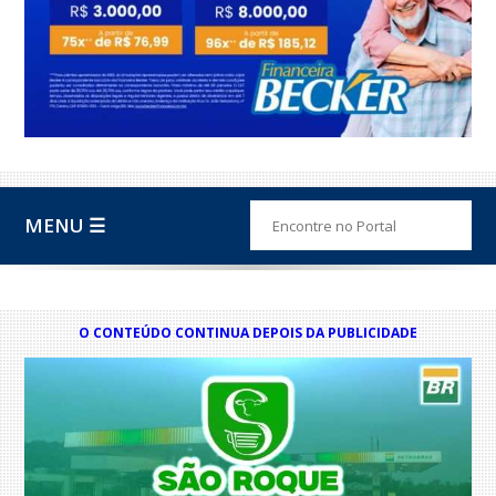
MENU ☰
O CONTEÚDO CONTINUA DEPOIS DA PUBLICIDADE