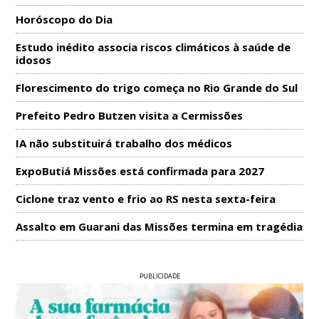
Horóscopo do Dia
Estudo inédito associa riscos climáticos à saúde de
idosos
Florescimento do trigo começa no Rio Grande do Sul
Prefeito Pedro Butzen visita a Cermissões
IA não substituirá trabalho dos médicos
ExpoButiá Missões está confirmada para 2027
Ciclone traz vento e frio ao RS nesta sexta-feira
Assalto em Guarani das Missões termina em tragédia
PUBLICIDADE