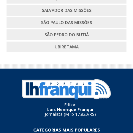
SALVADOR DAS MISSÕES
SÃO PAULO DAS MISSÕES
SÃO PEDRO DO BUTIÁ
UBIRETAMA
Editor:
Luis Henrique Franqui
Jornalista (MTb 17.820/RS)
CATEGORIAS MAIS POPULARES