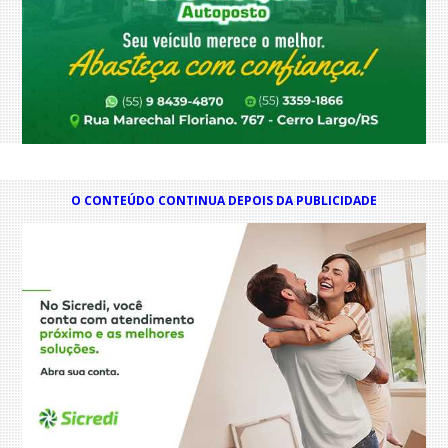
O CONTEÚDO CONTINUA DEPOIS DA PUBLICIDADE