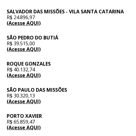
SALVADOR DAS MISSÕES - VILA SANTA CATARINA
R$ 24.896,97
(Acesse AQUI)
SÃO PEDRO DO BUTIÁ
R$ 39.515,00
(Acesse AQUI)
ROQUE GONZALES
R$ 40.132,74
(Acesse AQUI)
SÃO PAULO DAS MISSÕES
R$ 30.320,13
(Acesse AQUI)
PORTO XAVIER
R$ 65.859,47
(Acesse AQUI)