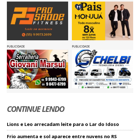
PUBLICIDADE
PUBLICIDADE
CONTINUE LENDO
Lions e Leo arrecadam leite para o Lar do Idoso
Frio aumenta e sol aparece entre nuvens no RS