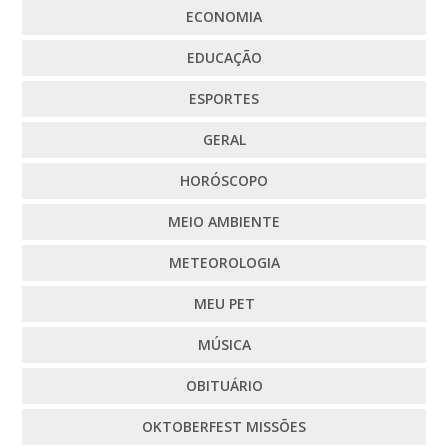
ECONOMIA
EDUCAÇÃO
ESPORTES
GERAL
HORÓSCOPO
MEIO AMBIENTE
METEOROLOGIA
MEU PET
MÚSICA
OBITUÁRIO
OKTOBERFEST MISSÕES