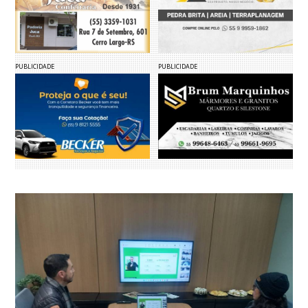
PUBLICIDADE
PUBLICIDADE