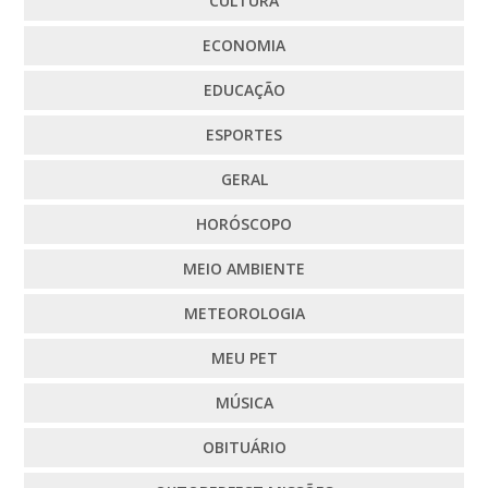
CULTURA
ECONOMIA
EDUCAÇÃO
ESPORTES
GERAL
HORÓSCOPO
MEIO AMBIENTE
METEOROLOGIA
MEU PET
MÚSICA
OBITUÁRIO