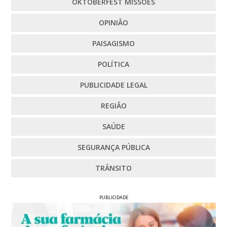
OKTOBERFEST MISSÕES
OPINIÃO
PAISAGISMO
POLÍTICA
PUBLICIDADE LEGAL
REGIÃO
SAÚDE
SEGURANÇA PÚBLICA
TRÂNSITO
PUBLICIDADE