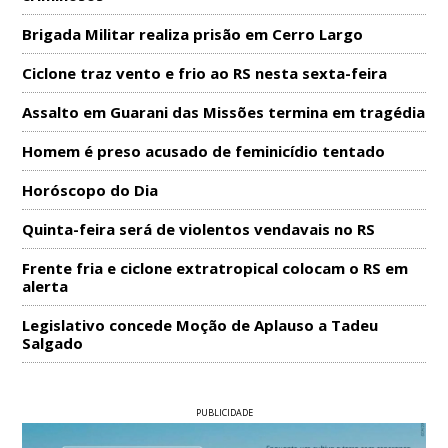
Brigada Militar realiza prisão em Cerro Largo
Ciclone traz vento e frio ao RS nesta sexta-feira
Assalto em Guarani das Missões termina em tragédia
Homem é preso acusado de feminicídio tentado
Horóscopo do Dia
Quinta-feira será de violentos vendavais no RS
Frente fria e ciclone extratropical colocam o RS em
alerta
Legislativo concede Moção de Aplauso a Tadeu
Salgado
PUBLICIDADE