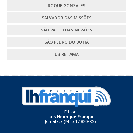
ROQUE GONZALES
SALVADOR DAS MISSÕES
SÃO PAULO DAS MISSÕES
SÃO PEDRO DO BUTIÁ
UBIRETAMA
Editor:
Luis Henrique Franqui
Jornalista (MTb 17.820/RS)