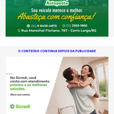
O CONTEÚDO CONTINUA DEPOIS DA PUBLICIDADE