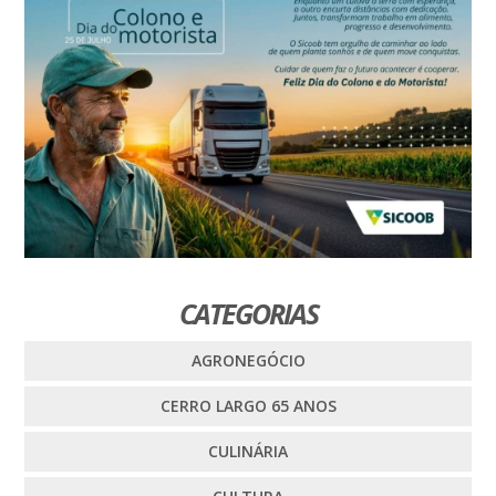
CATEGORIAS
AGRONEGÓCIO
CERRO LARGO 65 ANOS
CULINÁRIA