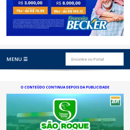
MENU ☰
O CONTEÚDO CONTINUA DEPOIS DA PUBLICIDADE