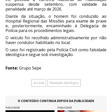
suspensa desde setembro, com validade da
penalidade até março de 2026.
Diante da situação, o homem foi conduzido ao
Hospital Regional das Missões para exame de praxe
e, posteriormente, encaminhado à Delegacia de
Polícia para os procedimentos legais.
O veículo foi recolhido administrativamente por não
haver condutor habilitado no local.
O caso foi registrado pela Polícia Civil como falsidade
ideológica e segue sob investigação.
Fonte:
Grupo Sepe
ers 344
falsidade ideológica
O CONTEÚDO CONTINUA DEPOIS DA PUBLICIDADE
PUBLICIDADE
PUBLICIDADE