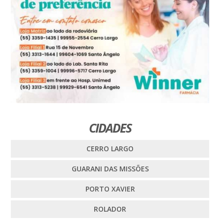
CIDADES
CERRO LARGO
GUARANI DAS MISSÕES
PORTO XAVIER
ROLADOR