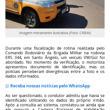
Imagem meramente ilustrativa (Foto: CRBM)
Durante uma fiscalização de rotina realizada pelo
Comando Rodoviário da Brigada Militar na rodovia
ERS 344, em Santo Ângelo, um veículo VW/Gol foi
abordado. No momento da verificação, o motorista
apresentou documento de identificação, mas os
policiais perceberam divergências entre a foto e os
dados informados.
Receba nossas notícias pelo WhatsApp
Ao ser questionado, o condutor admitiu que havia se
identificado utilizando os dados do próprio irmão.
Após a consulta ao sistema, constatou-se ainda que
ele possuía a Carteira Nacional de Habilitação