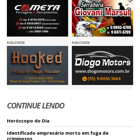
PUBLICIDADE
PUBLICIDADE
CONTINUE LENDO
Horóscopo do Dia
Identificado empresário morto em fuga de
criminosos