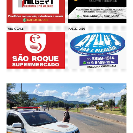
PUBLICIDADE
PUBLICIDADE