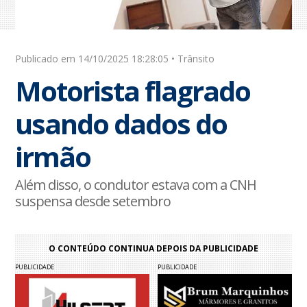
Publicado em 14/10/2025 18:28:05 • Trânsito
Motorista flagrado
usando dados do
irmão
Além disso, o condutor estava com a CNH
suspensa desde setembro
O CONTEÚDO CONTINUA DEPOIS DA PUBLICIDADE
PUBLICIDADE
PUBLICIDADE