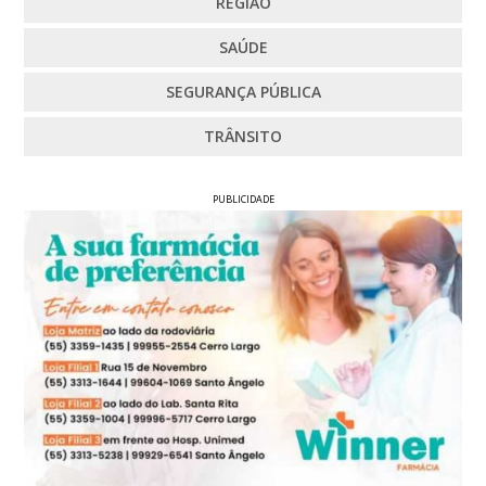
REGIÃO
SAÚDE
SEGURANÇA PÚBLICA
TRÂNSITO
PUBLICIDADE