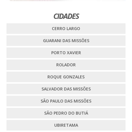
CIDADES
CERRO LARGO
GUARANI DAS MISSÕES
PORTO XAVIER
ROLADOR
ROQUE GONZALES
SALVADOR DAS MISSÕES
SÃO PAULO DAS MISSÕES
SÃO PEDRO DO BUTIÁ
UBIRETAMA