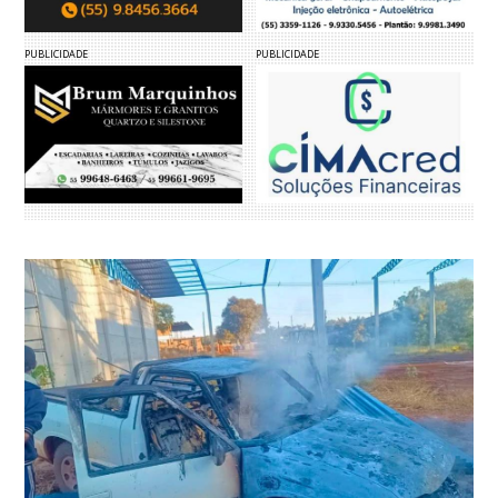
PUBLICIDADE
PUBLICIDADE