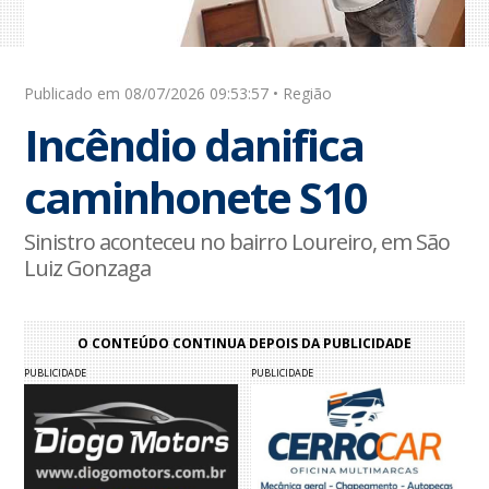
Publicado em 08/07/2026 09:53:57 • Região
Incêndio danifica
caminhonete S10
Sinistro aconteceu no bairro Loureiro, em São
Luiz Gonzaga
O CONTEÚDO CONTINUA DEPOIS DA PUBLICIDADE
PUBLICIDADE
PUBLICIDADE