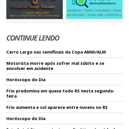
CONTINUE LENDO
Cerro Largo nas semifinais da Copa AMM/ALM
Motorista morre após sofrer mal súbito e se
envolver em acidente
Horóscopo do Dia
Frio predomina em quase todo RS nesta segunda-
feira
Frio aumenta e sol aparece entre nuvens no RS
Horóscopo do Dia