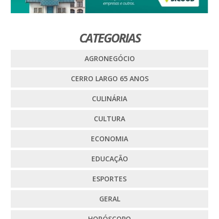
CATEGORIAS
AGRONEGÓCIO
CERRO LARGO 65 ANOS
CULINÁRIA
CULTURA
ECONOMIA
EDUCAÇÃO
ESPORTES
GERAL
HORÓSCOPO