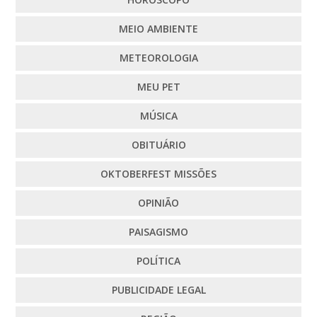
MEIO AMBIENTE
METEOROLOGIA
MEU PET
MÚSICA
OBITUÁRIO
OKTOBERFEST MISSÕES
OPINIÃO
PAISAGISMO
POLÍTICA
PUBLICIDADE LEGAL