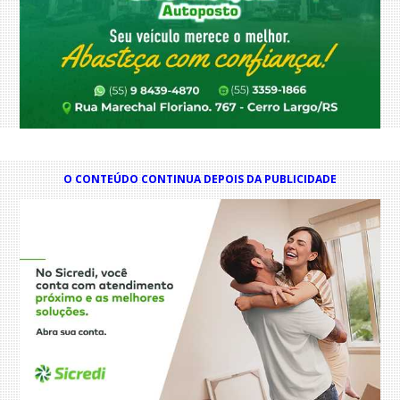
O CONTEÚDO CONTINUA DEPOIS DA PUBLICIDADE