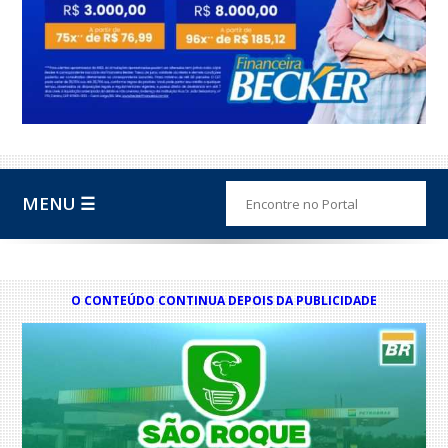
MENU ☰
O CONTEÚDO CONTINUA DEPOIS DA PUBLICIDADE