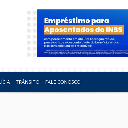
ÍCIA
TRÂNSITO
FALE CONOSCO