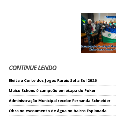
CONTINUE LENDO
Eleita a Corte dos Jogos Rurais Sol a Sol 2026
Maico Schons é campeão em etapa do Poker
Administração Municipal recebe Fernanda Schneider
Obra no escoamento de água no bairro Esplanada