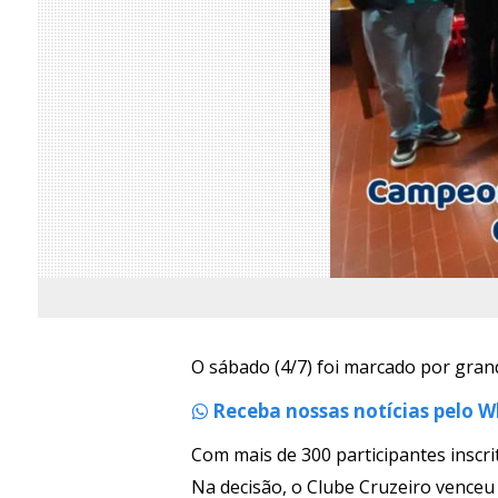
O sábado (4/7) foi marcado por grand
Receba nossas notícias pelo 
Com mais de 300 participantes inscr
Na decisão, o Clube Cruzeiro venceu 