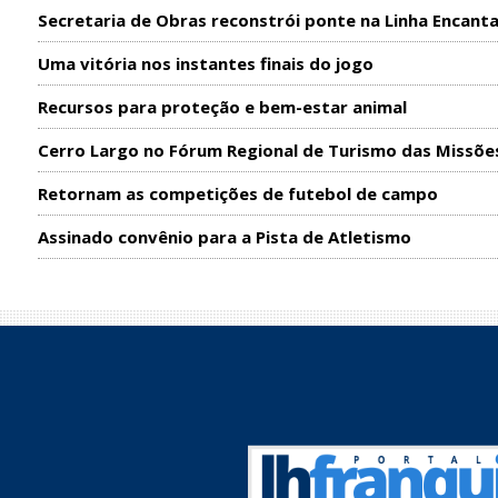
Secretaria de Obras reconstrói ponte na Linha Encant
Uma vitória nos instantes finais do jogo
Recursos para proteção e bem-estar animal
Cerro Largo no Fórum Regional de Turismo das Missõe
Retornam as competições de futebol de campo
Assinado convênio para a Pista de Atletismo