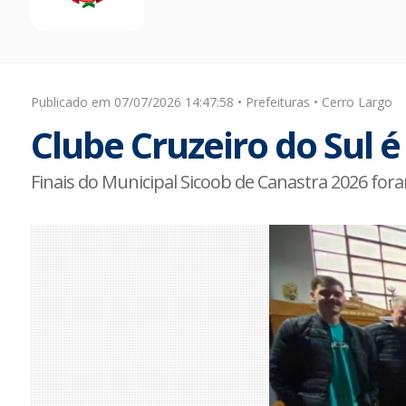
Publicado em 07/07/2026 14:47:58 • Prefeituras • Cerro Largo
Clube Cruzeiro do Sul
Finais do Municipal Sicoob de Canastra 2026 fo