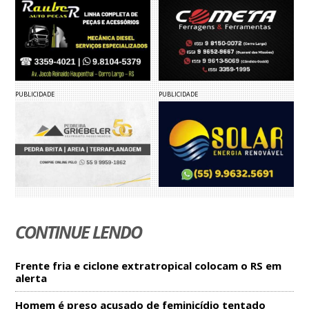
PUBLICIDADE
PUBLICIDADE
CONTINUE LENDO
Frente fria e ciclone extratropical colocam o RS em
alerta
Homem é preso acusado de feminicídio tentado