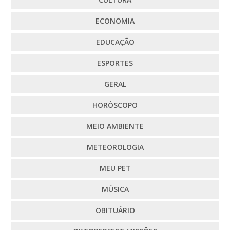
ECONOMIA
EDUCAÇÃO
ESPORTES
GERAL
HORÓSCOPO
MEIO AMBIENTE
METEOROLOGIA
MEU PET
MÚSICA
OBITUÁRIO