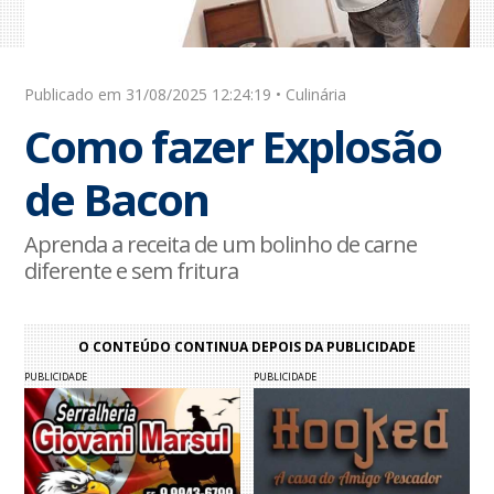
Publicado em 31/08/2025 12:24:19 • Culinária
Como fazer Explosão
de Bacon
Aprenda a receita de um bolinho de carne
diferente e sem fritura
O CONTEÚDO CONTINUA DEPOIS DA PUBLICIDADE
PUBLICIDADE
PUBLICIDADE