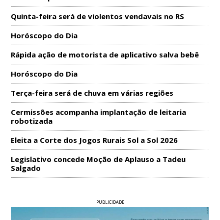
Quinta-feira será de violentos vendavais no RS
Horóscopo do Dia
Rápida ação de motorista de aplicativo salva bebê
Horóscopo do Dia
Terça-feira será de chuva em várias regiões
Cermissões acompanha implantação de leitaria
robotizada
Eleita a Corte dos Jogos Rurais Sol a Sol 2026
Legislativo concede Moção de Aplauso a Tadeu
Salgado
PUBLICIDADE