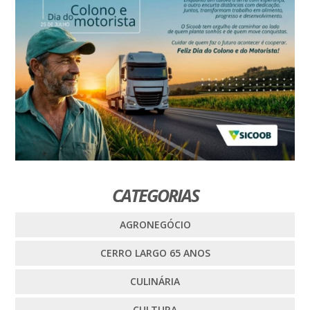
CATEGORIAS
AGRONEGÓCIO
CERRO LARGO 65 ANOS
CULINÁRIA
CULTURA