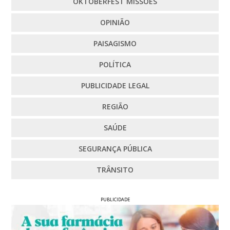
OKTOBERFEST MISSÕES
OPINIÃO
PAISAGISMO
POLÍTICA
PUBLICIDADE LEGAL
REGIÃO
SAÚDE
SEGURANÇA PÚBLICA
TRÂNSITO
PUBLICIDADE