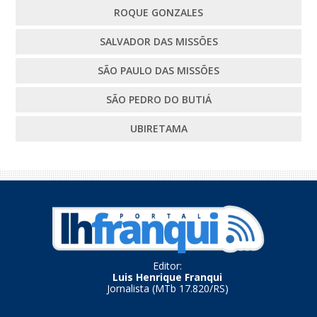
ROQUE GONZALES
SALVADOR DAS MISSÕES
SÃO PAULO DAS MISSÕES
SÃO PEDRO DO BUTIÁ
UBIRETAMA
Editor:
Luis Henrique Franqui
Jornalista (MTb 17.820/RS)