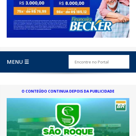
MENU ☰
O CONTEÚDO CONTINUA DEPOIS DA PUBLICIDADE