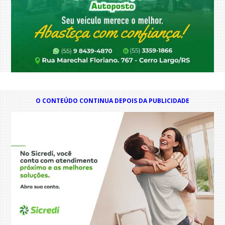
O CONTEÚDO CONTINUA DEPOIS DA PUBLICIDADE