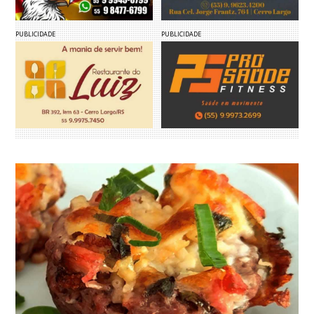
PUBLICIDADE
PUBLICIDADE