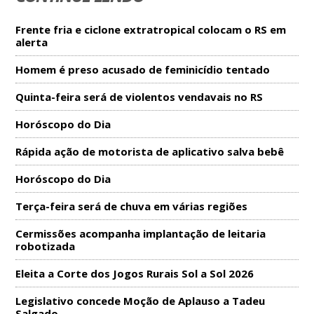
Frente fria e ciclone extratropical colocam o RS em
alerta
Homem é preso acusado de feminicídio tentado
Quinta-feira será de violentos vendavais no RS
Horóscopo do Dia
Rápida ação de motorista de aplicativo salva bebê
Horóscopo do Dia
Terça-feira será de chuva em várias regiões
Cermissões acompanha implantação de leitaria
robotizada
Eleita a Corte dos Jogos Rurais Sol a Sol 2026
Legislativo concede Moção de Aplauso a Tadeu
Salgado