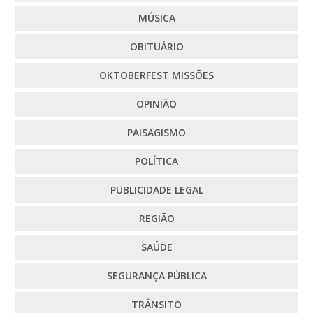
MÚSICA
OBITUÁRIO
OKTOBERFEST MISSÕES
OPINIÃO
PAISAGISMO
POLÍTICA
PUBLICIDADE LEGAL
REGIÃO
SAÚDE
SEGURANÇA PÚBLICA
TRÂNSITO