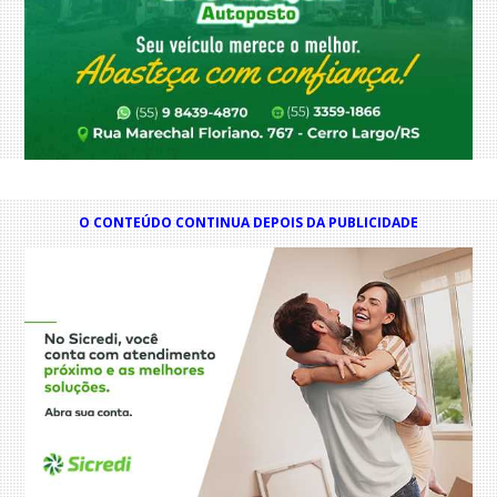
O CONTEÚDO CONTINUA DEPOIS DA PUBLICIDADE