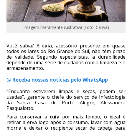
Imagem meramente ilustrativa (Foto: Canva)
Você sabia? A
cuia
, acessório presente em quase
todos os lares do Rio Grande do Sul, não têm prazo
de validade. Segundo especialistas, a durabilidade
depende de uma série de cuidados com a limpeza e o
armazenamento.
Receba nossas notícias pelo WhatsApp
"Enquanto estiverem limpas e secas, podem ser
usadas", garante o chefe do serviço de Infectologia
da Santa Casa de Porto Alegre, Alessandro
Pasqualotto.
Para conservar a
cuia
por mais tempo, o ideal é
retirar a erva logo após o consumo, lavar com água
morna e deixar o recipiente secar de cabeça para