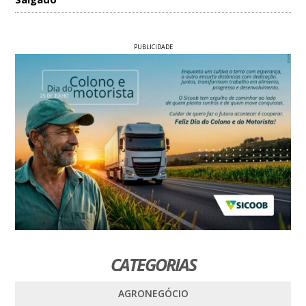
PUBLICIDADE
CATEGORIAS
AGRONEGÓCIO