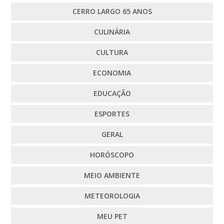
CERRO LARGO 65 ANOS
CULINÁRIA
CULTURA
ECONOMIA
EDUCAÇÃO
ESPORTES
GERAL
HORÓSCOPO
MEIO AMBIENTE
METEOROLOGIA
MEU PET