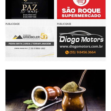
PUBLICIDADE
PUBLICIDADE