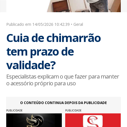
Publicado em 14/05/2026 10:42:39 • Geral
Cuia de chimarrão
tem prazo de
validade?
Especialistas explicam o que fazer para manter
o acessório próprio para uso
O CONTEÚDO CONTINUA DEPOIS DA PUBLICIDADE
PUBLICIDADE
PUBLICIDADE