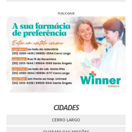
PUBLICIDADE
CIDADES
CERRO LARGO
GUARANI DAS MISSÕES