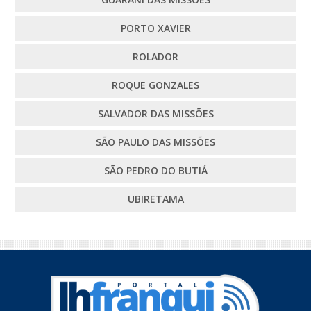
PORTO XAVIER
ROLADOR
ROQUE GONZALES
SALVADOR DAS MISSÕES
SÃO PAULO DAS MISSÕES
SÃO PEDRO DO BUTIÁ
UBIRETAMA