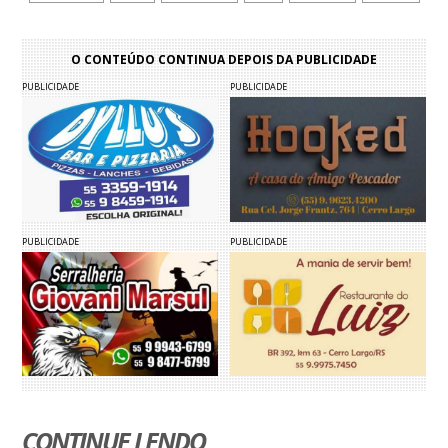
O CONTEÚDO CONTINUA DEPOIS DA PUBLICIDADE
PUBLICIDADE
PUBLICIDADE
PUBLICIDADE
PUBLICIDADE
CONTINUE LENDO