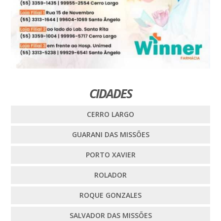
CIDADES
CERRO LARGO
GUARANI DAS MISSÕES
PORTO XAVIER
ROLADOR
ROQUE GONZALES
SALVADOR DAS MISSÕES