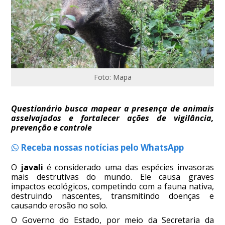
Foto: Mapa
Questionário busca mapear a presença de animais
asselvajados e fortalecer ações de vigilância,
prevenção e controle
Receba nossas notícias pelo WhatsApp
O
javali
é considerado uma das espécies invasoras
mais destrutivas do mundo. Ele causa graves
impactos ecológicos, competindo com a fauna nativa,
destruindo nascentes, transmitindo doenças e
causando erosão no solo.
O Governo do Estado, por meio da Secretaria da