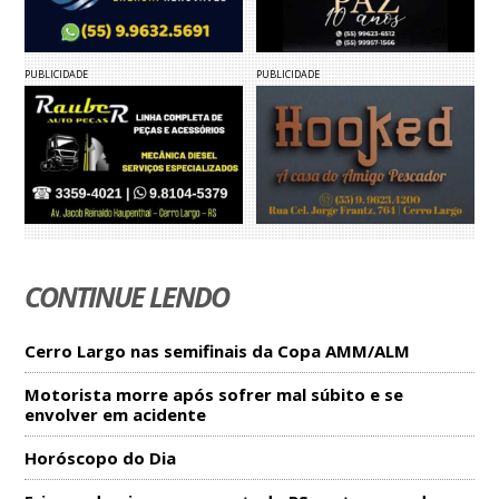
PUBLICIDADE
PUBLICIDADE
CONTINUE LENDO
Cerro Largo nas semifinais da Copa AMM/ALM
Motorista morre após sofrer mal súbito e se
envolver em acidente
Horóscopo do Dia