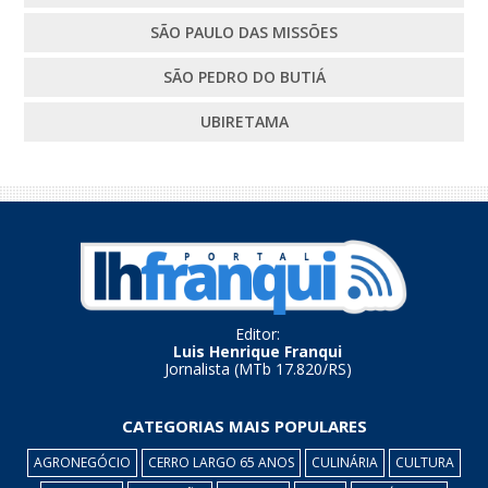
SÃO PAULO DAS MISSÕES
SÃO PEDRO DO BUTIÁ
UBIRETAMA
Editor:
Luis Henrique Franqui
Jornalista (MTb 17.820/RS)
CATEGORIAS MAIS POPULARES
AGRONEGÓCIO
CERRO LARGO 65 ANOS
CULINÁRIA
CULTURA