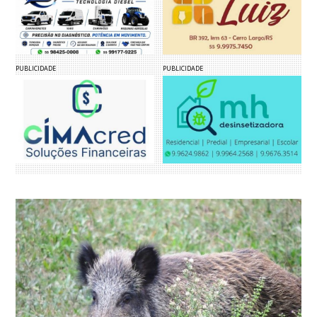
PUBLICIDADE
PUBLICIDADE