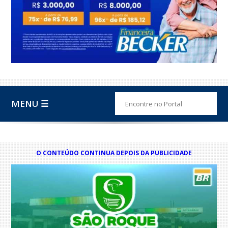
MENU ☰
O CONTEÚDO CONTINUA DEPOIS DA PUBLICIDADE