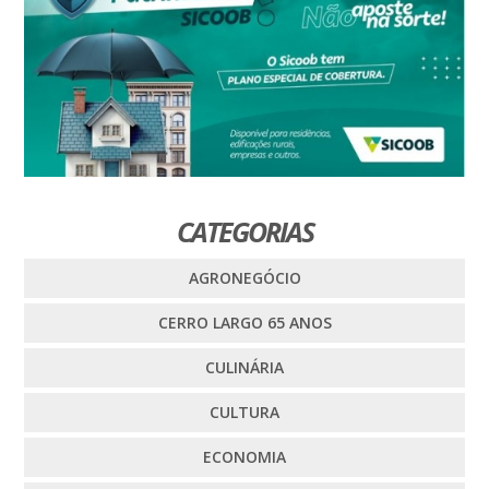
CATEGORIAS
AGRONEGÓCIO
CERRO LARGO 65 ANOS
CULINÁRIA
CULTURA
ECONOMIA