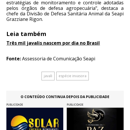
estratégias de monitoramento e controle adotadas
pelos órgãos de defesa agropecuária", destaca a
chefe da Divisão de Defesa Sanitária Animal da Seapi
Grazziane Rigon.
Leia também
Três mil javalis nascem por dia no Brasil
Fonte:
Assessoria de Comunicação Seapi
javali
espécie invasora
O CONTEÚDO CONTINUA DEPOIS DA PUBLICIDADE
PUBLICIDADE
PUBLICIDADE