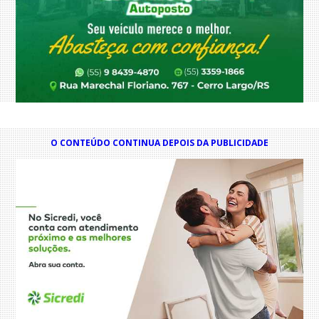
O CONTEÚDO CONTINUA DEPOIS DA PUBLICIDADE