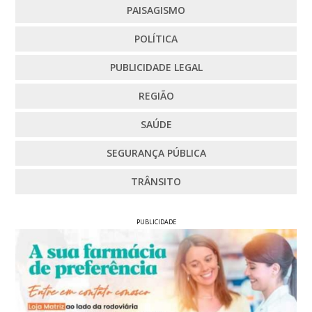
PAISAGISMO
POLÍTICA
PUBLICIDADE LEGAL
REGIÃO
SAÚDE
SEGURANÇA PÚBLICA
TRÂNSITO
PUBLICIDADE