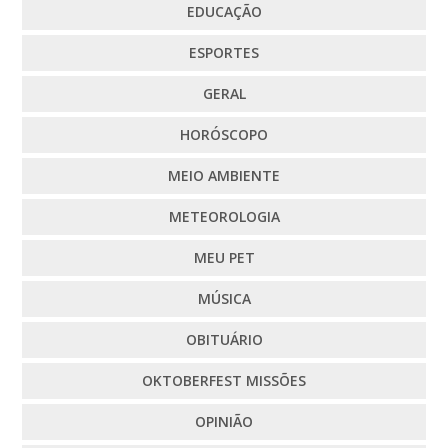
EDUCAÇÃO
ESPORTES
GERAL
HORÓSCOPO
MEIO AMBIENTE
METEOROLOGIA
MEU PET
MÚSICA
OBITUÁRIO
OKTOBERFEST MISSÕES
OPINIÃO