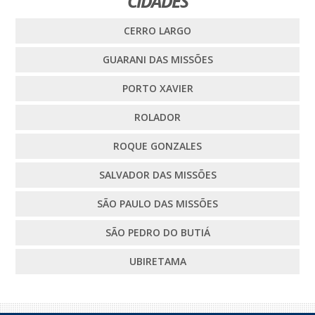
CIDADES
CERRO LARGO
GUARANI DAS MISSÕES
PORTO XAVIER
ROLADOR
ROQUE GONZALES
SALVADOR DAS MISSÕES
SÃO PAULO DAS MISSÕES
SÃO PEDRO DO BUTIÁ
UBIRETAMA