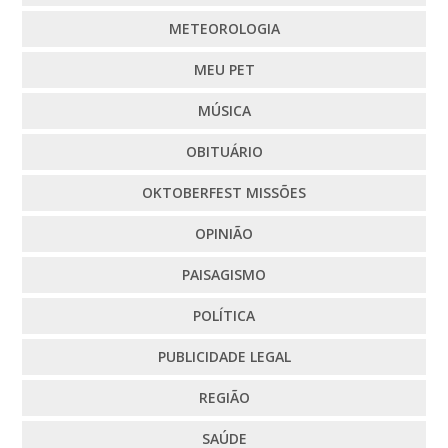
METEOROLOGIA
MEU PET
MÚSICA
OBITUÁRIO
OKTOBERFEST MISSÕES
OPINIÃO
PAISAGISMO
POLÍTICA
PUBLICIDADE LEGAL
REGIÃO
SAÚDE