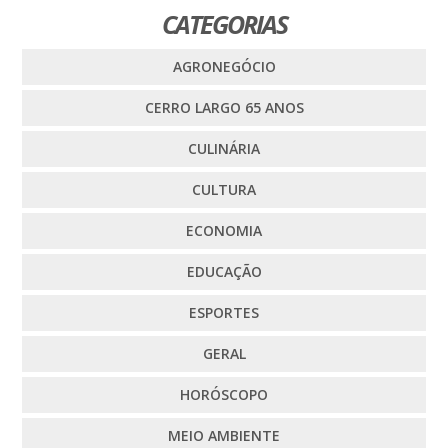
CATEGORIAS
AGRONEGÓCIO
CERRO LARGO 65 ANOS
CULINÁRIA
CULTURA
ECONOMIA
EDUCAÇÃO
ESPORTES
GERAL
HORÓSCOPO
MEIO AMBIENTE