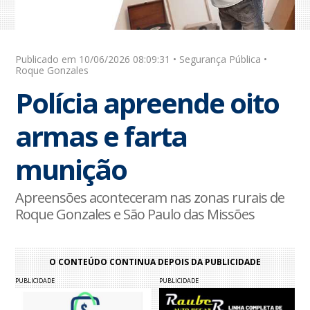
Publicado em 10/06/2026 08:09:31 • Segurança Pública •
Roque Gonzales
Polícia apreende oito
armas e farta
munição
Apreensões aconteceram nas zonas rurais de
Roque Gonzales e São Paulo das Missões
O CONTEÚDO CONTINUA DEPOIS DA PUBLICIDADE
PUBLICIDADE
PUBLICIDADE