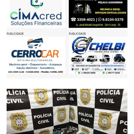
PUBLICIDADE
PUBLICIDADE