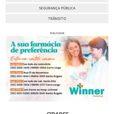
SEGURANÇA PÚBLICA
TRÂNSITO
PUBLICIDADE