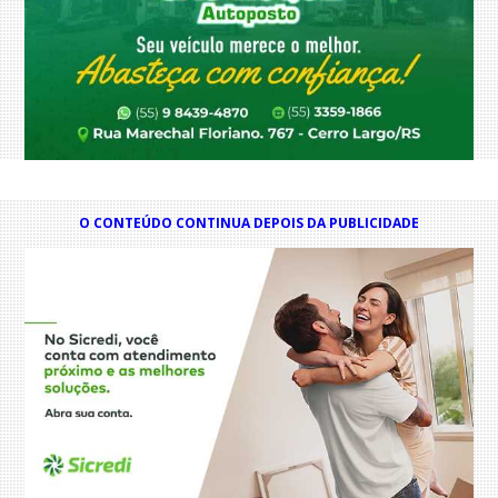
O CONTEÚDO CONTINUA DEPOIS DA PUBLICIDADE