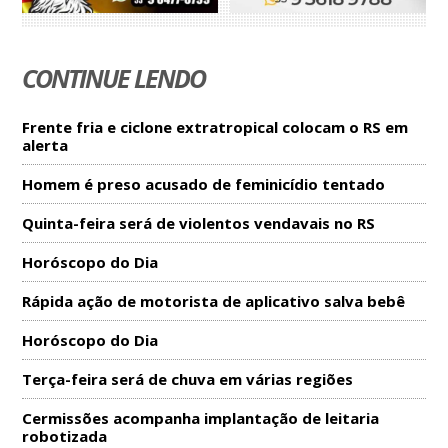
CONTINUE LENDO
Frente fria e ciclone extratropical colocam o RS em
alerta
Homem é preso acusado de feminicídio tentado
Quinta-feira será de violentos vendavais no RS
Horóscopo do Dia
Rápida ação de motorista de aplicativo salva bebê
Horóscopo do Dia
Terça-feira será de chuva em várias regiões
Cermissões acompanha implantação de leitaria
robotizada