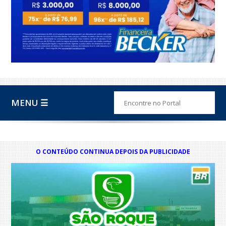
MENU ☰
O CONTEÚDO CONTINUA DEPOIS DA PUBLICIDADE