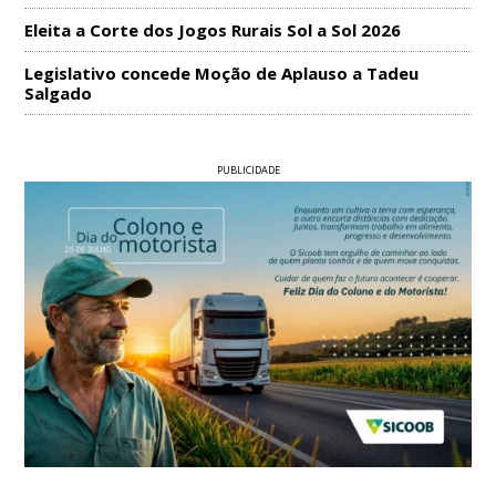
Eleita a Corte dos Jogos Rurais Sol a Sol 2026
Legislativo concede Moção de Aplauso a Tadeu
Salgado
PUBLICIDADE